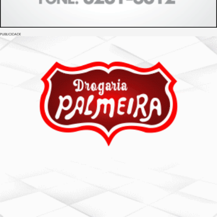
PUBLICIDADE