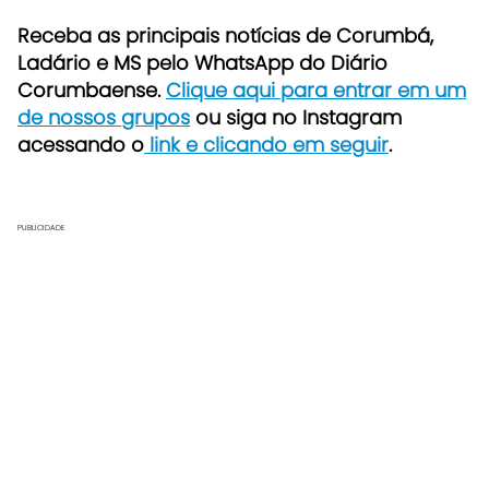
Receba as principais notícias de Corumbá,
Ladário e MS pelo WhatsApp do Diário
Corumbaense.
Clique aqui para entrar em um
de nossos grupos
ou siga no Instagram
acessando o
link e clicando em seguir
.
PUBLICIDADE