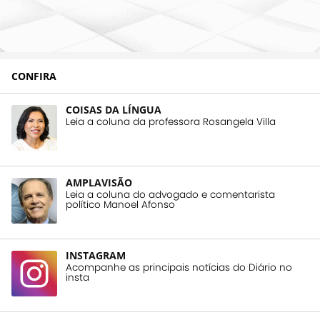
CONFIRA
COISAS DA LÍNGUA
Leia a coluna da professora Rosangela Villa
AMPLAVISÃO
Leia a coluna do advogado e comentarista
político Manoel Afonso
INSTAGRAM
Acompanhe as principais notícias do Diário no
insta