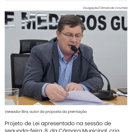
Divulgação/Câmara de Corumbá
Vereador Bira, autor da proposta da premiação
Projeto de Lei apresentado na sessão de
segunda-feira, 8, da Câmara Municipal, cria