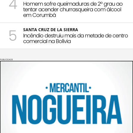
4
Homem sofre queimaduras de 2º grau ao
tentar acender churrasqueira com álcool
em Corumbá
5
SANTA CRUZ DE LA SIERRA
Incêndio destruiu mais da metade de centro
comercial na Bolívia
PUBLICIDADE