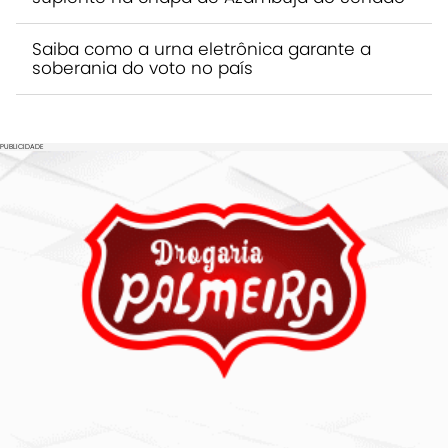
Saiba como a urna eletrônica garante a
soberania do voto no país
PUBLICIDADE