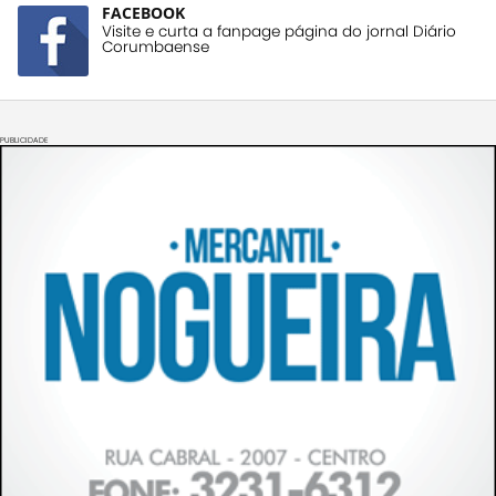
FACEBOOK
Visite e curta a fanpage página do jornal Diário
Corumbaense
PUBLICIDADE