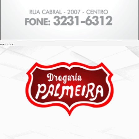
PUBLICIDADE