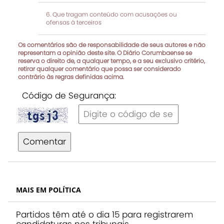
Que tragam conteúdo com acusações ou
ofensas à terceiros
Os comentários são de responsabilidade de seus autores e não
representam a opinião deste site. O Diário Corumbaense se
reserva o direito de, a qualquer tempo, e a seu exclusivo critério,
retirar qualquer comentário que possa ser considerado
contrário às regras definidas acima.
Código de Segurança:
Comentar
MAIS EM POLÍTICA
Partidos têm até o dia 15 para registrarem