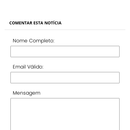
COMENTAR ESTA NOTÍCIA
Nome Completo:
Email Válido:
Mensagem