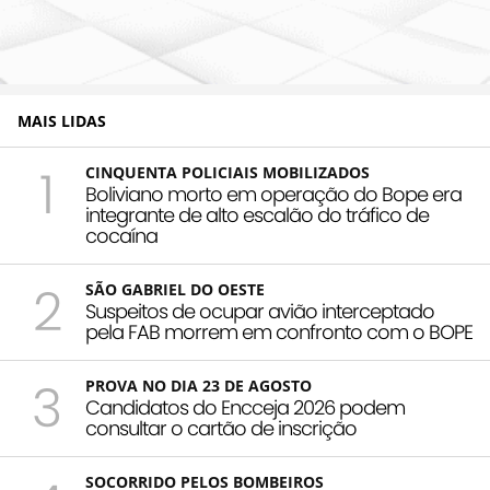
MAIS LIDAS
1
CINQUENTA POLICIAIS MOBILIZADOS
Boliviano morto em operação do Bope era
integrante de alto escalão do tráfico de
cocaína
2
SÃO GABRIEL DO OESTE
Suspeitos de ocupar avião interceptado
pela FAB morrem em confronto com o BOPE
3
PROVA NO DIA 23 DE AGOSTO
Candidatos do Encceja 2026 podem
consultar o cartão de inscrição
SOCORRIDO PELOS BOMBEIROS