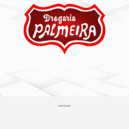
PUBLICIDADE