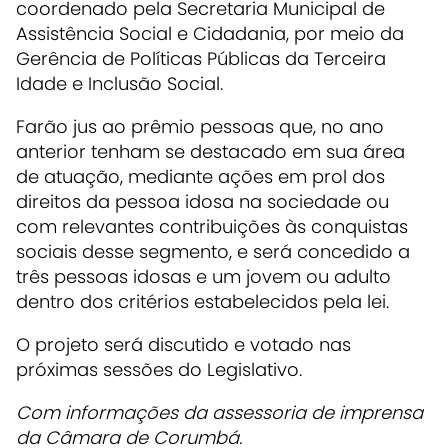
coordenado pela Secretaria Municipal de
Assistência Social e Cidadania, por meio da
Gerência de Políticas Públicas da Terceira
Idade e Inclusão Social.
Farão jus ao prêmio pessoas que, no ano
anterior tenham se destacado em sua área
de atuação, mediante ações em prol dos
direitos da pessoa idosa na sociedade ou
com relevantes contribuições às conquistas
sociais desse segmento, e será concedido a
três pessoas idosas e um jovem ou adulto
dentro dos critérios estabelecidos pela lei.
O projeto será discutido e votado nas
próximas sessões do Legislativo.
Com informações da assessoria de imprensa
da Câmara de Corumbá.