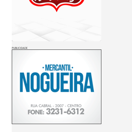
PUBLICIDADE