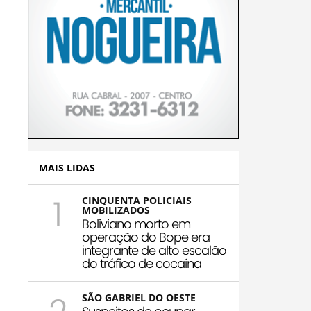
MAIS LIDAS
1
CINQUENTA POLICIAIS
MOBILIZADOS
Boliviano morto em
operação do Bope era
integrante de alto escalão
do tráfico de cocaína
SÃO GABRIEL DO OESTE