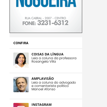
CONFIRA
COISAS DA LÍNGUA
Leia a coluna da professora
Rosangela Villa
AMPLAVISÃO
Leia a coluna do advogado
e comentarista político
Manoel Afonso
INSTAGRAM