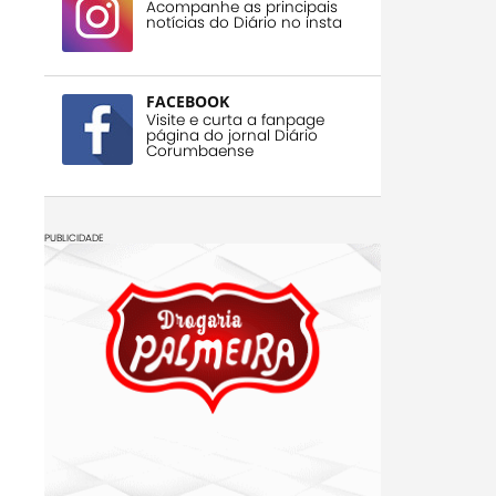
Acompanhe as principais
notícias do Diário no insta
FACEBOOK
Visite e curta a fanpage
página do jornal Diário
Corumbaense
PUBLICIDADE