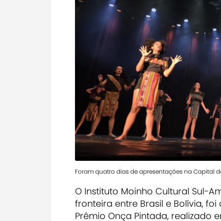
Foram quatro dias de apresentações na Capital d
O Instituto Moinho Cultural Sul-A
fronteira entre Brasil e Bolívia, f
Prêmio Onça Pintada, realizado