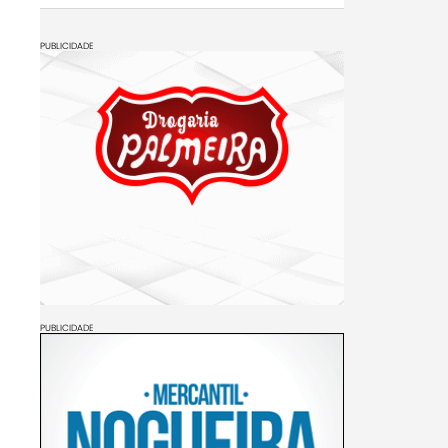
PUBLICIDADE
PUBLICIDADE