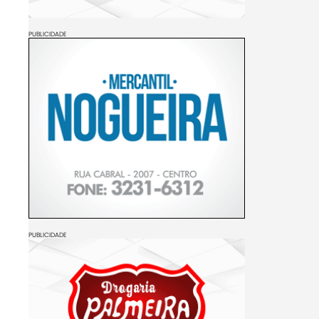
PUBLICIDADE
PUBLICIDADE