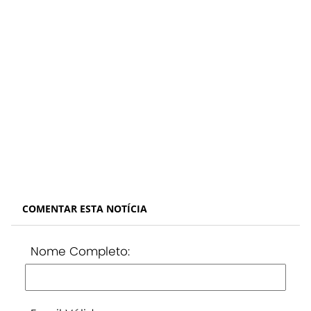
COMENTAR ESTA NOTÍCIA
Nome Completo: