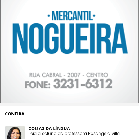
CONFIRA
COISAS DA LÍNGUA
Leia a coluna da professora Rosangela Villa