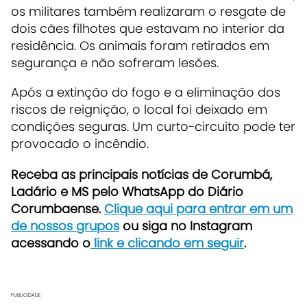
os militares também realizaram o resgate de
dois cães filhotes que estavam no interior da
residência. Os animais foram retirados em
segurança e não sofreram lesões.
Após a extinção do fogo e a eliminação dos
riscos de reignição, o local foi deixado em
condições seguras. Um curto-circuito pode ter
provocado o incêndio.
Receba as principais notícias de Corumbá,
Ladário e MS pelo WhatsApp do Diário
Corumbaense.
Clique aqui para entrar em um
de nossos grupos
ou siga no Instagram
acessando o
link e clicando em seguir
.
PUBLICIDADE