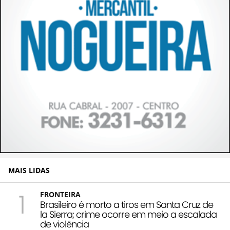
MAIS LIDAS
1
FRONTEIRA
Brasileiro é morto a tiros em Santa Cruz de
la Sierra; crime ocorre em meio a escalada
de violência