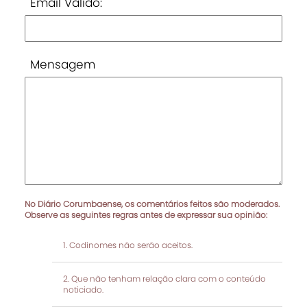
Email Válido:
Mensagem
No Diário Corumbaense, os comentários feitos são moderados.
Observe as seguintes regras antes de expressar sua opinião:
Codinomes não serão aceitos.
Que não tenham relação clara com o conteúdo
noticiado.