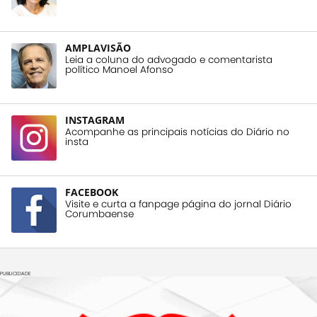
AMPLAVISÃO
Leia a coluna do advogado e comentarista
político Manoel Afonso
INSTAGRAM
Acompanhe as principais notícias do Diário no
insta
FACEBOOK
Visite e curta a fanpage página do jornal Diário
Corumbaense
PUBLICIDADE