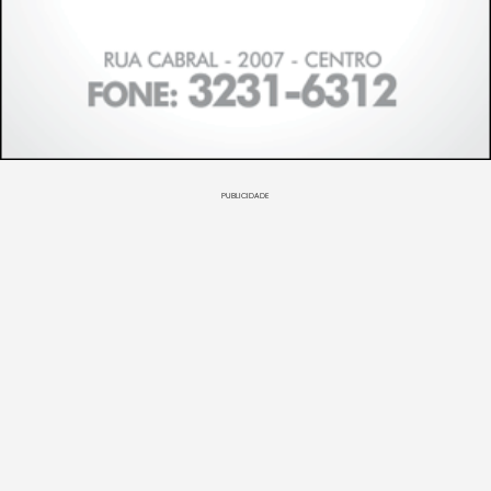
PUBLICIDADE