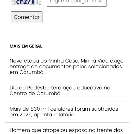
Comentar
MAIS EM GERAL
Nova etapa do Minha Casa, Minha Vida exige
entrega de documentos pelos selecionados
em Corumbá
Dia do Pedestre terá ação educativa no
Centro de Corumbá
Mais de 830 mil celulares foram subtraídos
em 2025, aponta relatório
Homem que atropelou esposa na frente dos