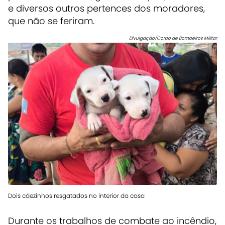
e diversos outros pertences dos moradores,
que não se feriram.
Divulgação/Corpo de Bombeiros Militar
Dois cãezinhos resgatados no interior da casa
Durante os trabalhos de combate ao incêndio,