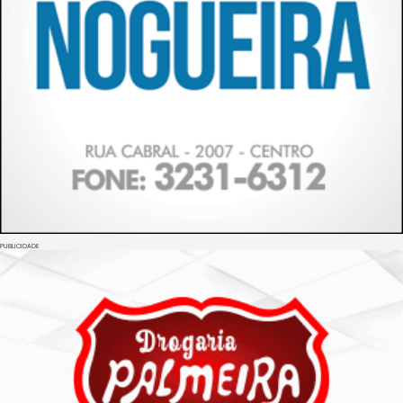
PUBLICIDADE