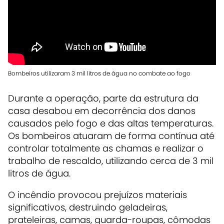
Bombeiros utilizaram 3 mil litros de água no combate ao fogo
Durante a operação, parte da estrutura da
casa desabou em decorrência dos danos
causados pelo fogo e das altas temperaturas.
Os bombeiros atuaram de forma contínua até
controlar totalmente as chamas e realizar o
trabalho de rescaldo, utilizando cerca de 3 mil
litros de água.
O incêndio provocou prejuízos materiais
significativos, destruindo geladeiras,
prateleiras, camas, guarda-roupas, cômodas