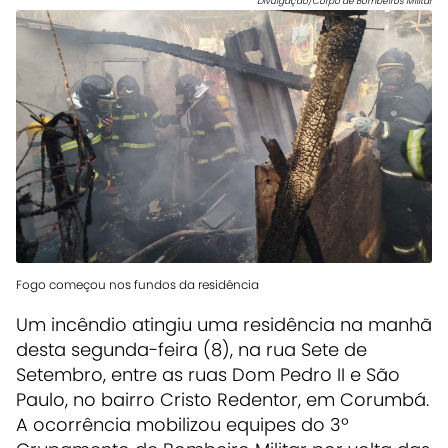
Divulgação/Corpo de Bombeiros Militar
Fogo começou nos fundos da residência
Um incêndio atingiu uma residência na manhã
desta segunda-feira (8), na rua Sete de
Setembro, entre as ruas Dom Pedro II e São
Paulo, no bairro Cristo Redentor, em Corumbá.
A ocorrência mobilizou equipes do 3º