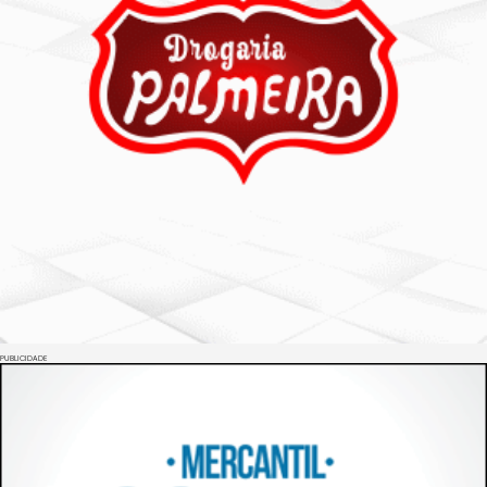
PUBLICIDADE