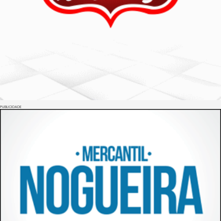
PUBLICIDADE