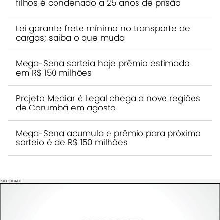
filhos é condenado a 25 anos de prisão
Lei garante frete mínimo no transporte de
cargas; saiba o que muda
Mega-Sena sorteia hoje prêmio estimado
em R$ 150 milhões
Projeto Mediar é Legal chega a nove regiões
de Corumbá em agosto
Mega-Sena acumula e prêmio para próximo
sorteio é de R$ 150 milhões
PUBLICIDADE