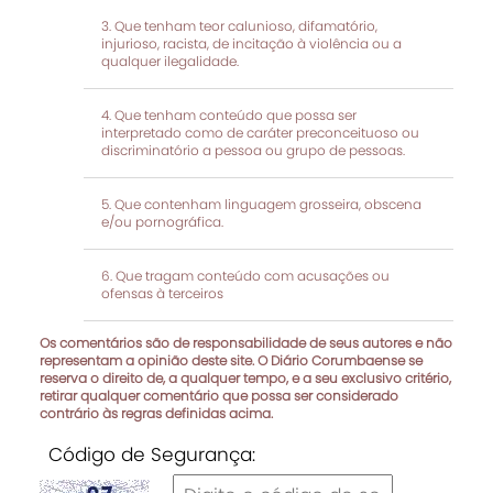
Que tenham teor calunioso, difamatório,
injurioso, racista, de incitação à violência ou a
qualquer ilegalidade.
Que tenham conteúdo que possa ser
interpretado como de caráter preconceituoso ou
discriminatório a pessoa ou grupo de pessoas.
Que contenham linguagem grosseira, obscena
e/ou pornográfica.
Que tragam conteúdo com acusações ou
ofensas à terceiros
Os comentários são de responsabilidade de seus autores e não
representam a opinião deste site. O Diário Corumbaense se
reserva o direito de, a qualquer tempo, e a seu exclusivo critério,
retirar qualquer comentário que possa ser considerado
contrário às regras definidas acima.
Código de Segurança: