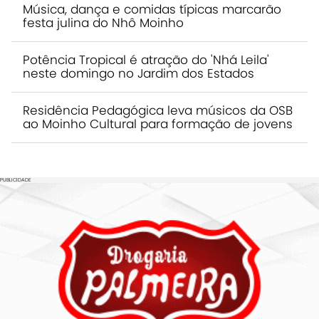
Música, dança e comidas típicas marcarão
festa julina do Nhô Moinho
Potência Tropical é atração do 'Nhá Leila'
neste domingo no Jardim dos Estados
Residência Pedagógica leva músicos da OSB
ao Moinho Cultural para formação de jovens
PUBLICIDADE