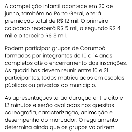
A competição infantil acontece em 20 de
junho, também no Porto Geral, e terá
premiação total de R$ 12 mil. O primeiro
colocado receberá R$ 5 mil, o segundo R$ 4
mil e o terceiro R$ 3 mil.
Podem participar grupos de Corumbá
formados por integrantes de 10 a 14 anos
completos até o encerramento das inscrições.
As quadrilhas devem reunir entre 10 e 21
participantes, todos matriculados em escolas
públicas ou privadas do município.
As apresentações terão duração entre oito e
12 minutos e serão avaliadas nos quesitos
coreografia, caracterização, animação e
desempenho do marcador. O regulamento
determina ainda que os grupos valorizem