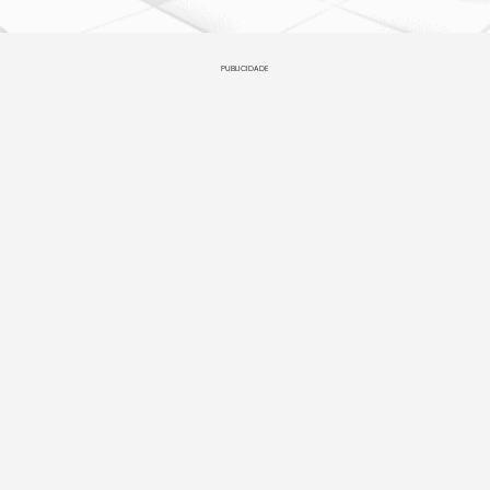
PUBLICIDADE