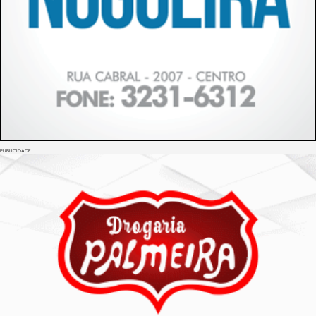
PUBLICIDADE