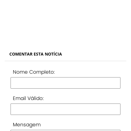
COMENTAR ESTA NOTÍCIA
Nome Completo:
Email Válido:
Mensagem