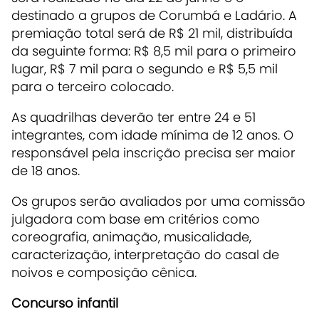
destinado a grupos de Corumbá e Ladário. A
premiação total será de R$ 21 mil, distribuída
da seguinte forma: R$ 8,5 mil para o primeiro
lugar, R$ 7 mil para o segundo e R$ 5,5 mil
para o terceiro colocado.
As quadrilhas deverão ter entre 24 e 51
integrantes, com idade mínima de 12 anos. O
responsável pela inscrição precisa ser maior
de 18 anos.
Os grupos serão avaliados por uma comissão
julgadora com base em critérios como
coreografia, animação, musicalidade,
caracterização, interpretação do casal de
noivos e composição cênica.
Concurso infantil