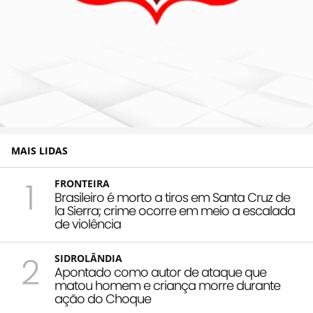
MAIS LIDAS
1
FRONTEIRA
Brasileiro é morto a tiros em Santa Cruz de
la Sierra; crime ocorre em meio a escalada
de violência
2
SIDROLÂNDIA
Apontado como autor de ataque que
matou homem e criança morre durante
ação do Choque