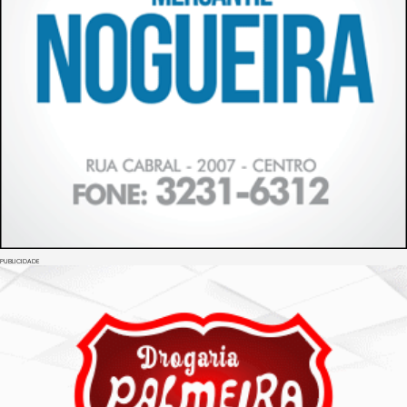
PUBLICIDADE