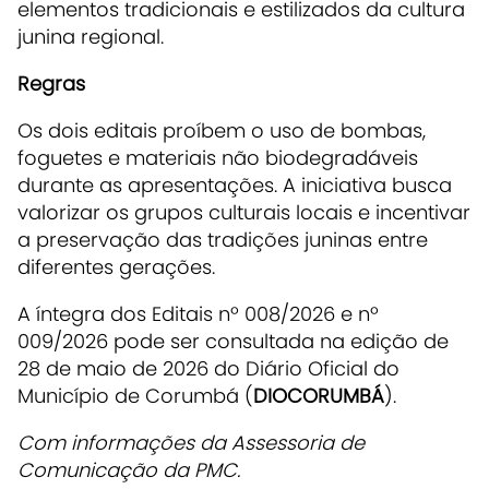
elementos tradicionais e estilizados da cultura
junina regional.
Regras
Os dois editais proíbem o uso de bombas,
foguetes e materiais não biodegradáveis
durante as apresentações. A iniciativa busca
valorizar os grupos culturais locais e incentivar
a preservação das tradições juninas entre
diferentes gerações.
A íntegra dos Editais nº 008/2026 e nº
009/2026 pode ser consultada na edição de
28 de maio de 2026 do Diário Oficial do
Município de Corumbá (
DIOCORUMBÁ
).
Com informações da Assessoria de
Comunicação da PMC.