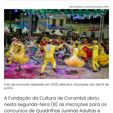
Renê Marcio Carneiro/Arquivo PMC
Foto de concurso realizado em 2025; este ano, inscrições vão até 16 de
junho
A Fundação da Cultura de Corumbá abriu
nesta segunda-feira (8) as inscrições para os
concursos de Quadrilhas Juninas Adultas e