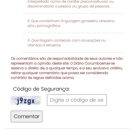
interpretado como de caráter preconceituoso ou
discriminatório a pessoa ou grupo de pessoas.
Que contenham linguagem grosseira, obscena
e/ou pornográfica.
Que tragam conteúdo com acusações ou
ofensas à terceiros
Os comentários são de responsabilidade de seus autores e não
representam a opinião deste site. O Diário Corumbaense se
reserva o direito de, a qualquer tempo, e a seu exclusivo critério,
retirar qualquer comentário que possa ser considerado
contrário às regras definidas acima.
Código de Segurança:
Comentar