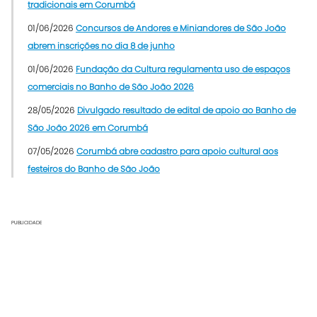
tradicionais em Corumbá
01/06/2026
Concursos de Andores e Miniandores de São João
abrem inscrições no dia 8 de junho
01/06/2026
Fundação da Cultura regulamenta uso de espaços
comerciais no Banho de São João 2026
28/05/2026
Divulgado resultado de edital de apoio ao Banho de
São João 2026 em Corumbá
07/05/2026
Corumbá abre cadastro para apoio cultural aos
festeiros do Banho de São João
PUBLICIDADE