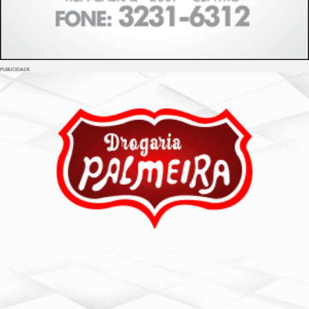
PUBLICIDADE