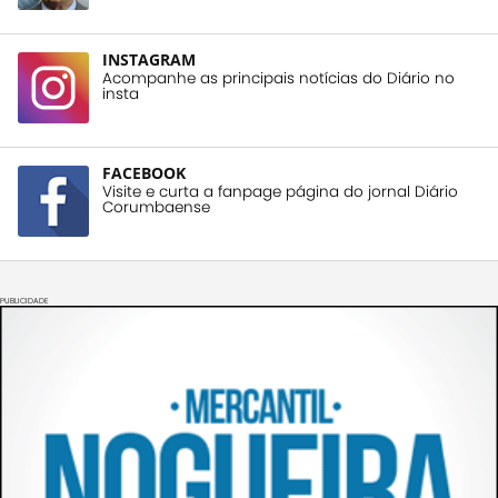
INSTAGRAM
Acompanhe as principais notícias do Diário no
insta
FACEBOOK
Visite e curta a fanpage página do jornal Diário
Corumbaense
PUBLICIDADE