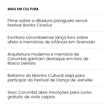
MAIS EM CULTURA
Filme sobre a ditadura paraguaia vence
festival Bonito CineSur
Escritora corumbaense lança livro sobre
afeto e memórias de infância em Gramado
Arquitetura moderna e memória de
Corumbá ganham destaque em livro de
Bosco Delvizio
Bailarino do Moinho Cultural viaja para
participar do Festival de Dança de Joinville
Sesc Corumbá abre inscrições para curso
gratuito de viola caipira