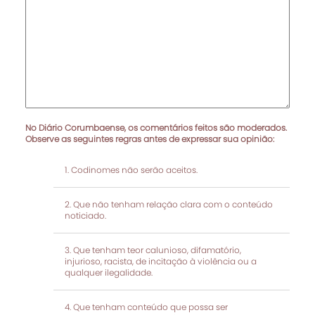
No Diário Corumbaense, os comentários feitos são moderados.
Observe as seguintes regras antes de expressar sua opinião:
Codinomes não serão aceitos.
Que não tenham relação clara com o conteúdo
noticiado.
Que tenham teor calunioso, difamatório,
injurioso, racista, de incitação à violência ou a
qualquer ilegalidade.
Que tenham conteúdo que possa ser