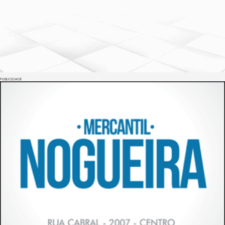
PUBLICIDADE