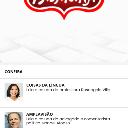
CONFIRA
COISAS DA LÍNGUA
Leia a coluna da professora Rosangela Villa
AMPLAVISÃO
Leia a coluna do advogado e comentarista
político Manoel Afonso