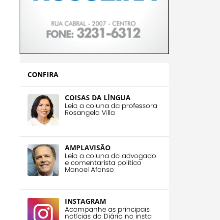
CONFIRA
COISAS DA LÍNGUA
Leia a coluna da professora
Rosangela Villa
AMPLAVISÃO
Leia a coluna do advogado
e comentarista político
Manoel Afonso
INSTAGRAM
Acompanhe as principais
notícias do Diário no insta