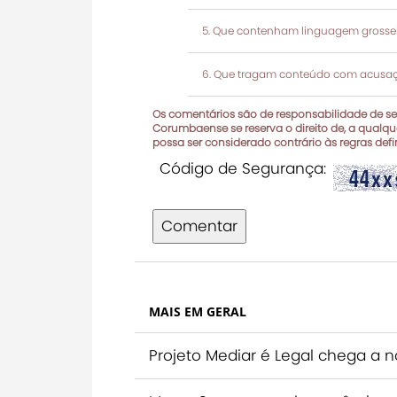
Que contenham linguagem grosseir
Que tragam conteúdo com acusaçõ
Os comentários são de responsabilidade de seu
Corumbaense se reserva o direito de, a qualque
possa ser considerado contrário às regras def
Código de Segurança:
Comentar
MAIS EM GERAL
Projeto Mediar é Legal chega a