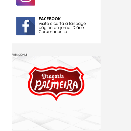
FACEBOOK
Visite e curta a fanpage
página do jornal Diário
Corumbaense
PUBLICIDADE