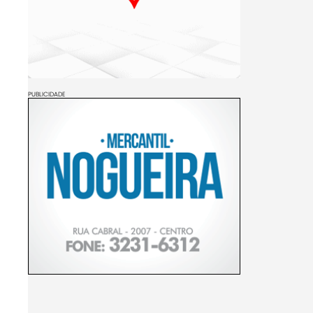
PUBLICIDADE