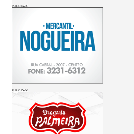
PUBLICIDADE
PUBLICIDADE