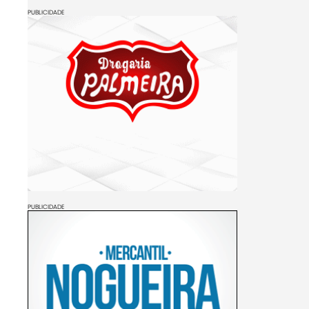
PUBLICIDADE
PUBLICIDADE