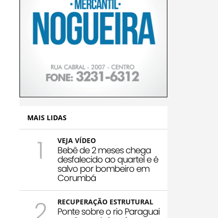
MAIS LIDAS
1
VEJA VÍDEO
Bebê de 2 meses chega
desfalecido ao quartel e é
salvo por bombeiro em
Corumbá
2
RECUPERAÇÃO ESTRUTURAL
Ponte sobre o rio Paraguai