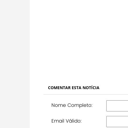
COMENTAR ESTA NOTÍCIA
Nome Completo:
Email Válido: