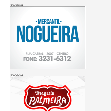
PUBLICIDADE
PUBLICIDADE