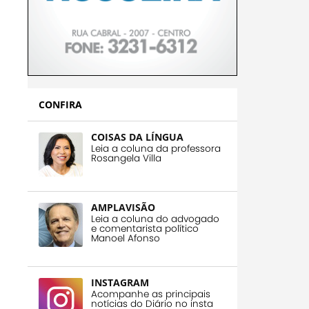
CONFIRA
COISAS DA LÍNGUA
Leia a coluna da professora
Rosangela Villa
AMPLAVISÃO
Leia a coluna do advogado
e comentarista político
Manoel Afonso
INSTAGRAM
Acompanhe as principais
notícias do Diário no insta