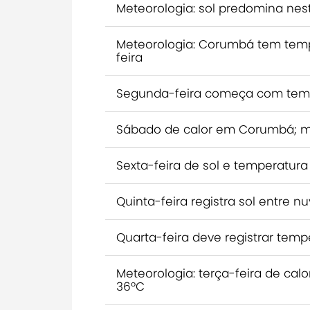
Meteorologia: sol predomina ne
Meteorologia: Corumbá tem temp
feira
Segunda-feira começa com tem
Sábado de calor em Corumbá; m
Sexta-feira de sol e temperatu
Quinta-feira registra sol entre
Quarta-feira deve registrar te
Meteorologia: terça-feira de ca
36ºC