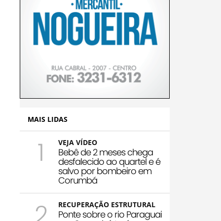
MAIS LIDAS
1
VEJA VÍDEO
Bebê de 2 meses chega
desfalecido ao quartel e é
salvo por bombeiro em
Corumbá
2
RECUPERAÇÃO ESTRUTURAL
Ponte sobre o rio Paraguai