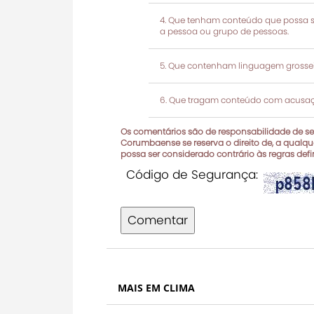
Que tenham conteúdo que possa ser
a pessoa ou grupo de pessoas.
Que contenham linguagem grosseir
Que tragam conteúdo com acusaçõ
Os comentários são de responsabilidade de seu
Corumbaense se reserva o direito de, a qualque
possa ser considerado contrário às regras def
Código de Segurança:
Comentar
MAIS EM CLIMA