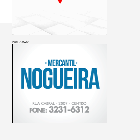
PUBLICIDADE