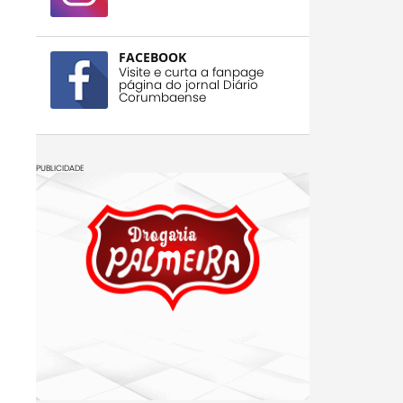
FACEBOOK
Visite e curta a fanpage
página do jornal Diário
Corumbaense
PUBLICIDADE