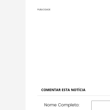
PUBLICIDADE
COMENTAR ESTA NOTÍCIA
Nome Completo: