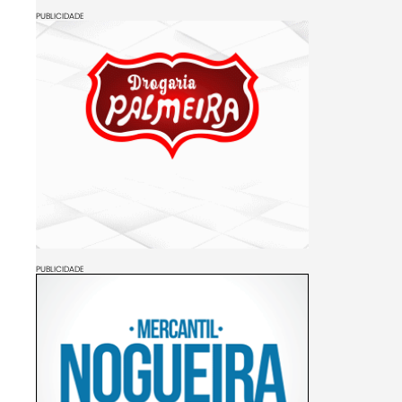
PUBLICIDADE
PUBLICIDADE