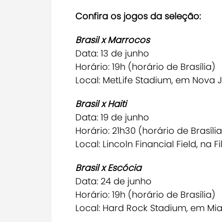
Confira os jogos da seleção:
Brasil x Marrocos
Data: 13 de junho
Horário: 19h (horário de Brasília)
Local: MetLife Stadium, em Nova 
Brasil x Haiti
Data: 19 de junho
Horário: 21h30 (horário de Brasília
Local: Lincoln Financial Field, na F
Brasil x Escócia
Data: 24 de junho
Horário: 19h (horário de Brasília)
Local: Hard Rock Stadium, em Mi