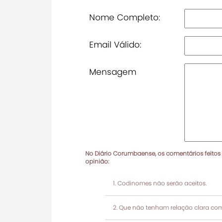
Nome Completo:
Email Válido:
Mensagem
No Diário Corumbaense, os comentários feitos
opinião:
Codinomes não serão aceitos.
Que não tenham relação clara com