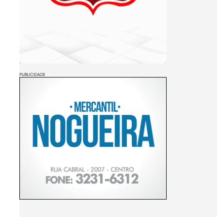
PUBLICIDADE