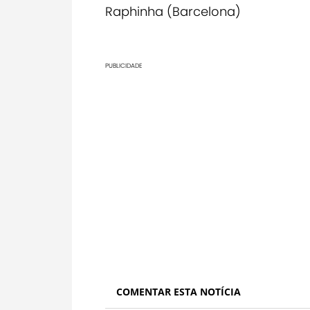
Raphinha (Barcelona)
PUBLICIDADE
COMENTAR ESTA NOTÍCIA