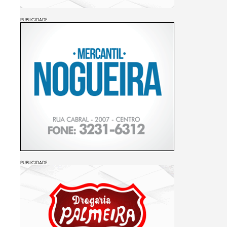
PUBLICIDADE
PUBLICIDADE