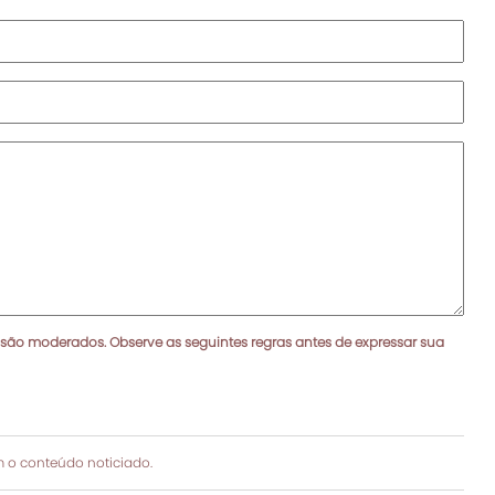
 são moderados. Observe as seguintes regras antes de expressar sua
 o conteúdo noticiado.