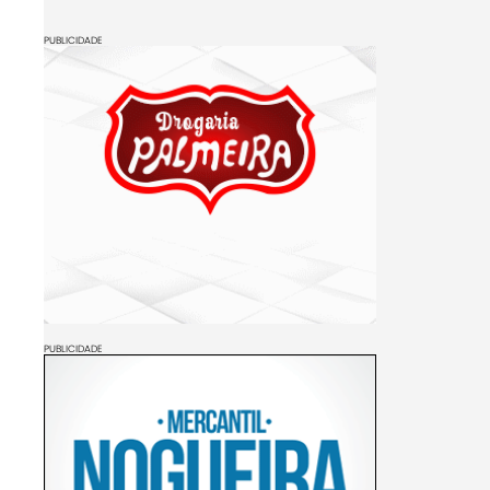
PUBLICIDADE
PUBLICIDADE