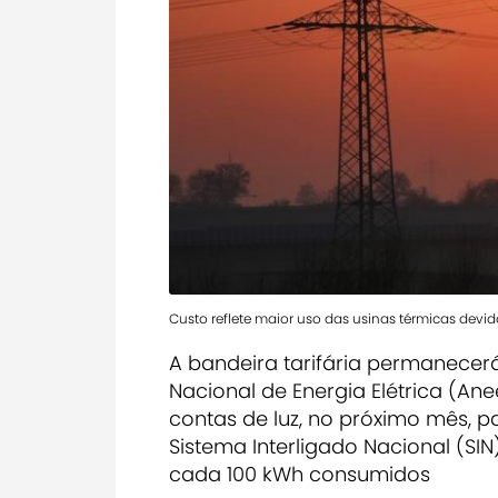
Custo reflete maior uso das usinas térmicas devi
A bandeira tarifária permanecer
Nacional de Energia Elétrica (An
contas de luz, no próximo mês, 
Sistema Interligado Nacional (SIN
cada 100 kWh consumidos