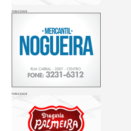
PUBLICIDADE
PUBLICIDADE