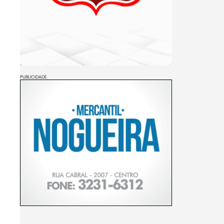
PUBLICIDADE