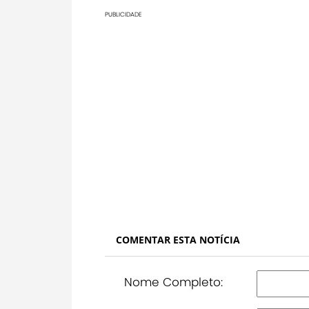
PUBLICIDADE
COMENTAR ESTA NOTÍCIA
Nome Completo: