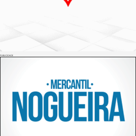
PUBLICIDADE