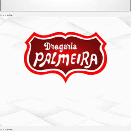
PUBLICIDADE
PUBLICIDADE