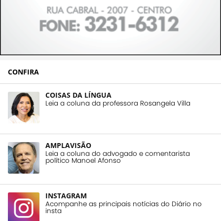
CONFIRA
COISAS DA LÍNGUA
Leia a coluna da professora Rosangela Villa
AMPLAVISÃO
Leia a coluna do advogado e comentarista
político Manoel Afonso
INSTAGRAM
Acompanhe as principais notícias do Diário no
insta