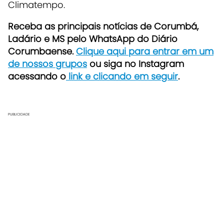
Climatempo.
Receba as principais notícias de Corumbá,
Ladário e MS pelo WhatsApp do Diário
Corumbaense.
Clique aqui para entrar em um
de nossos grupos
ou siga no Instagram
acessando o
link e clicando em seguir
.
PUBLICIDADE