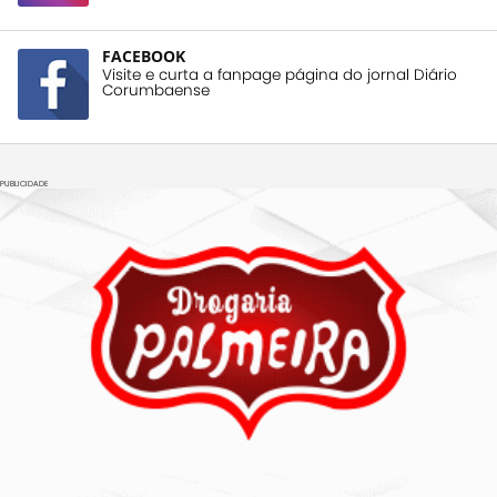
FACEBOOK
Visite e curta a fanpage página do jornal Diário
Corumbaense
PUBLICIDADE