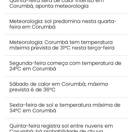
Quinta-feira será de calor intenso em
Corumbá, aponta meteorologia
Meteorologia: sol predomina nesta quarta-
feira em Corumbá
Meteorologia: Corumbá tem temperatura
máxima prevista de 31ºC nesta terça-feira
Segunda-feira começa com temperatura de
24ºC em Corumbá
Sábado de calor em Corumbá; máxima
prevista é de 36ºC
Sexta-feira de sol e temperatura máxima de
34ºC em Corumbá
Quinta-feira registra sol entre nuvens em
Corumbá; há probabilidade de chuva