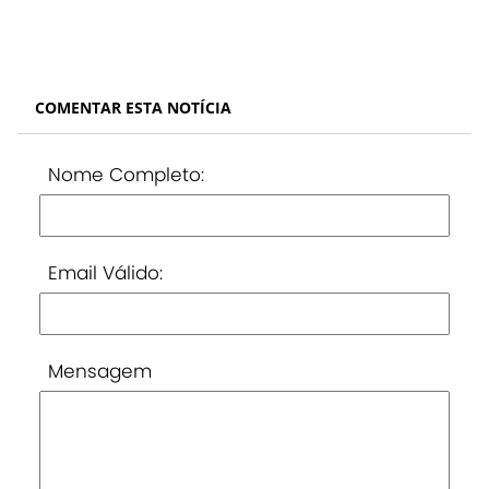
COMENTAR ESTA NOTÍCIA
Nome Completo:
Email Válido:
Mensagem