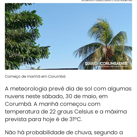
Anderson Gallo/Diário Corumbaense
Começo de manhã em Corumbá
A meteorologia prevê dia de sol com algumas
nuvens neste sábado, 30 de maio, em
Corumbá. A manhã começou com
temperatura de 22 graus Celsius e a máxima
prevista para hoje é de 31ºC.
Não há probabilidade de chuva, segundo a