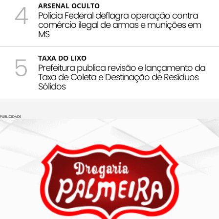
4
ARSENAL OCULTO
Polícia Federal deflagra operação contra
comércio ilegal de armas e munições em
MS
5
TAXA DO LIXO
Prefeitura publica revisão e lançamento da
Taxa de Coleta e Destinação de Resíduos
Sólidos
PUBLICIDADE