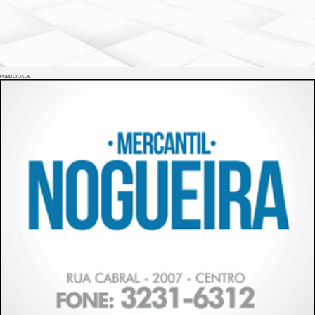
PUBLICIDADE