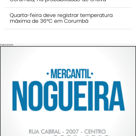
Quarta-feira deve registrar temperatura
máxima de 36ºC em Corumbá
PUBLICIDADE