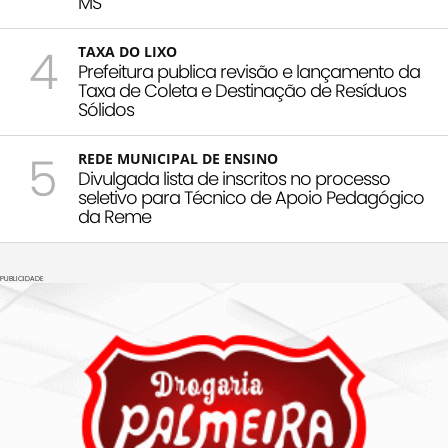
MS
4
TAXA DO LIXO
Prefeitura publica revisão e lançamento da
Taxa de Coleta e Destinação de Resíduos
Sólidos
5
REDE MUNICIPAL DE ENSINO
Divulgada lista de inscritos no processo
seletivo para Técnico de Apoio Pedagógico
da Reme
PUBLICIDADE