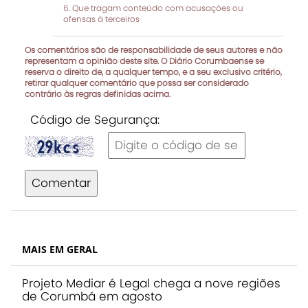
Que tragam conteúdo com acusações ou
ofensas à terceiros
Os comentários são de responsabilidade de seus autores e não
representam a opinião deste site. O Diário Corumbaense se
reserva o direito de, a qualquer tempo, e a seu exclusivo critério,
retirar qualquer comentário que possa ser considerado
contrário às regras definidas acima.
Código de Segurança:
Comentar
MAIS EM GERAL
Projeto Mediar é Legal chega a nove regiões
de Corumbá em agosto