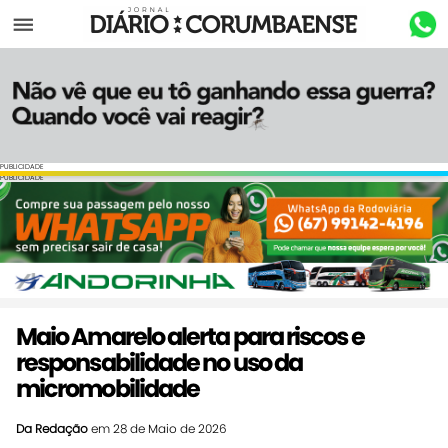
Menu
PUBLICIDADE
PUBLICIDADE
Maio Amarelo alerta para riscos e
responsabilidade no uso da
micromobilidade
Da Redação
em 28 de Maio de 2026