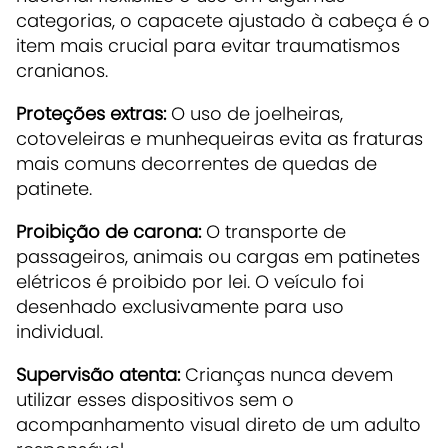
categorias, o capacete ajustado à cabeça é o
item mais crucial para evitar traumatismos
cranianos.
Proteções extras:
O uso de joelheiras,
cotoveleiras e munhequeiras evita as fraturas
mais comuns decorrentes de quedas de
patinete.
Proibição de carona:
O transporte de
passageiros, animais ou cargas em patinetes
elétricos é
proibido por lei
. O veículo foi
desenhado exclusivamente para uso
individual.
Supervisão atenta:
Crianças nunca devem
utilizar esses dispositivos sem o
acompanhamento visual direto de um adulto