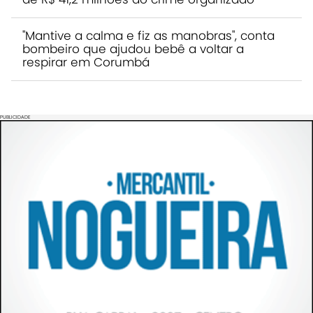
"Mantive a calma e fiz as manobras", conta
bombeiro que ajudou bebê a voltar a
respirar em Corumbá
PUBLICIDADE