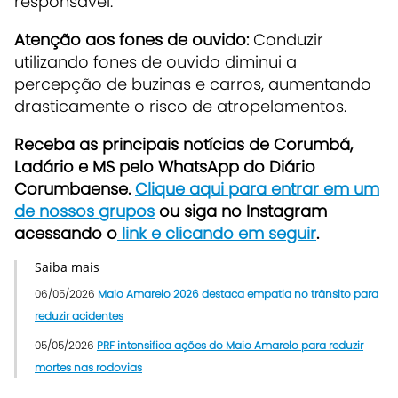
responsável.
Atenção aos fones de ouvido:
Conduzir
utilizando fones de ouvido diminui a
percepção de buzinas e carros, aumentando
drasticamente o risco de atropelamentos.
Receba as principais notícias de Corumbá,
Ladário e MS pelo WhatsApp do Diário
Corumbaense.
Clique aqui para entrar em um
de nossos grupos
ou siga no Instagram
acessando o
link e clicando em seguir
.
Saiba mais
06/05/2026
Maio Amarelo 2026 destaca empatia no trânsito para
reduzir acidentes
05/05/2026
PRF intensifica ações do Maio Amarelo para reduzir
mortes nas rodovias