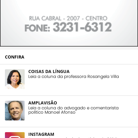
CONFIRA
COISAS DA LÍNGUA
Leia a coluna da professora Rosangela Villa
AMPLAVISÃO
Leia a coluna do advogado e comentarista
político Manoel Afonso
INSTAGRAM