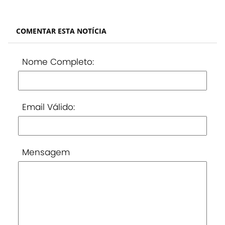
COMENTAR ESTA NOTÍCIA
Nome Completo:
Email Válido:
Mensagem