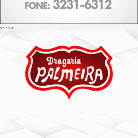
PUBLICIDADE