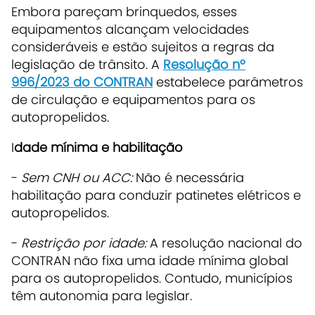
Embora pareçam brinquedos, esses
equipamentos alcançam velocidades
consideráveis e estão sujeitos a regras da
legislação de trânsito. A
Resolução nº
996/2023 do CONTRAN
estabelece parâmetros
de circulação e equipamentos para os
autopropelidos.
I
dade mínima e habilitação
-
Sem CNH ou ACC:
Não é necessária
habilitação para conduzir patinetes elétricos e
autopropelidos.
-
Restrição por idade:
A resolução nacional do
CONTRAN não fixa uma idade mínima global
para os autopropelidos. Contudo,
municípios
têm autonomia para legislar
.