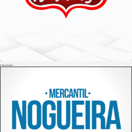
PUBLICIDADE