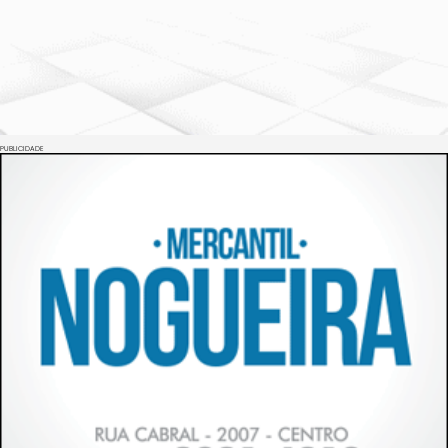
PUBLICIDADE