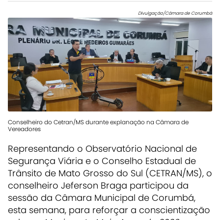
Divulgação/Câmara de Corumbá
Conselheiro do Cetran/MS durante explanação na Câmara de
Vereadores
Representando o Observatório Nacional de
Segurança Viária e o Conselho Estadual de
Trânsito de Mato Grosso do Sul (CETRAN/MS), o
conselheiro Jeferson Braga participou da
sessão da Câmara Municipal de Corumbá,
esta semana, para reforçar a conscientização