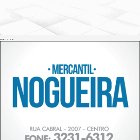
PUBLICIDADE