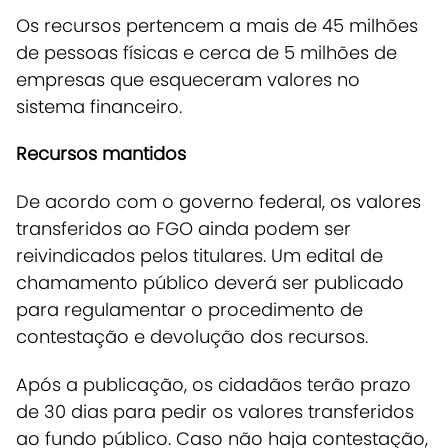
Os recursos pertencem a mais de 45 milhões
de pessoas físicas e cerca de 5 milhões de
empresas que esqueceram valores no
sistema financeiro.
Recursos mantidos
De acordo com o governo federal, os valores
transferidos ao FGO ainda podem ser
reivindicados pelos titulares.
Um edital de
chamamento público deverá ser publicado
para regulamentar o procedimento de
contestação e devolução dos recursos.
Após a publicação, os cidadãos terão prazo
de 30 dias para pedir os valores transferidos
ao fundo público. Caso não haja contestação,