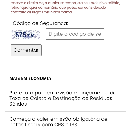
reserva o direito de, a qualquer tempo, e a seu exclusivo critério,
retirar qualquer comentário que possa ser considerado
contrário às regras definidas acima.
Código de Segurança:
Comentar
MAIS EM ECONOMIA
Prefeitura publica revisão e lançamento da
Taxa de Coleta e Destinação de Resíduos
Sólidos
Começa a valer emissão obrigatória de
notas fiscais com CBS e IBS