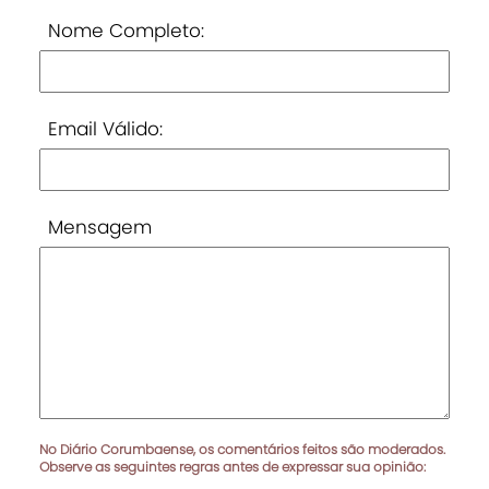
Nome Completo:
Email Válido:
Mensagem
No Diário Corumbaense, os comentários feitos são moderados.
Observe as seguintes regras antes de expressar sua opinião: