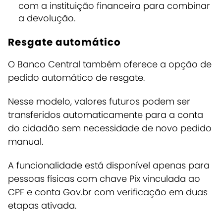
com a instituição financeira para combinar
a devolução.
Resgate automático
O Banco Central também oferece a opção de
pedido automático de resgate.
Nesse modelo, valores futuros podem ser
transferidos automaticamente para a conta
do cidadão sem necessidade de novo pedido
manual.
A funcionalidade está disponível apenas para
pessoas físicas com chave Pix vinculada ao
CPF e conta Gov.br com verificação em duas
etapas ativada.