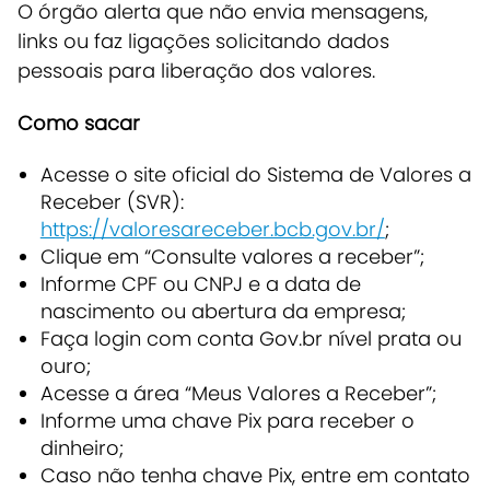
O órgão alerta que não envia mensagens,
links ou faz ligações solicitando dados
pessoais para liberação dos valores.
Como sacar
Acesse o site oficial do Sistema de Valores a
Receber (SVR):
https://valoresareceber.bcb.gov.br/
;
Clique em “Consulte valores a receber”;
Informe CPF ou CNPJ e a data de
nascimento ou abertura da empresa;
Faça login com conta Gov.br nível prata ou
ouro;
Acesse a área “Meus Valores a Receber”;
Informe uma chave Pix para receber o
dinheiro;
Caso não tenha chave Pix, entre em contato