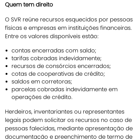
Quem tem direito
O SVR reúne recursos esquecidos por pessoas
físicas e empresas em instituições financeiras.
Entre os valores disponíveis estão:
contas encerradas com saldo;
tarifas cobradas indevidamente;
recursos de consórcios encerrados;
cotas de cooperativas de crédito;
saldos em corretoras;
parcelas cobradas indevidamente em
operações de crédito.
Herdeiros, inventariantes ou representantes
legais podem solicitar os recursos no caso de
pessoas falecidas, mediante apresentação de
documentação e preenchimento de termo de