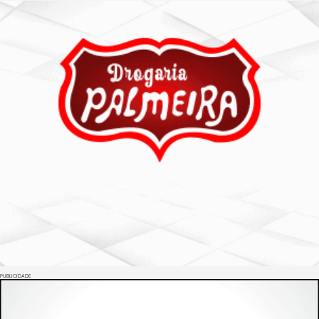
PUBLICIDADE