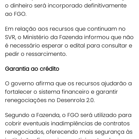
o dinheiro será incorporado definitivamente
ao FGO.
Em relação aos recursos que continuam no
SVR, o Ministério da Fazenda informou que não
é necessário esperar o edital para consultar e
pedir o ressarcimento.
Garantia ao crédito
O governo afirma que os recursos ajudarão a
fortalecer o sistema financeiro e garantir
renegociações no Desenrola 2.0.
Segundo a Fazenda, o FGO será utilizado para
cobrir eventuais inadimplências de contratos
renegociados, oferecendo mais segurança às