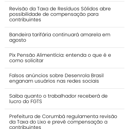
Revisão da Taxa de Resíduos Sólidos abre
possibilidade de compensação para
contribuintes
Bandeira tarifária continuará amarela em
agosto
Pix Pensão Alimentícia: entenda o que é e
como solicitar
Falsos anúncios sobre Desenrola Brasil
enganam usuários nas redes sociais
Saiba quanto o trabalhador receberá de
lucro do FGTS
Prefeitura de Corumbá regulamenta revisão
da Taxa do Lixo e prevê compensação a
contribuintes