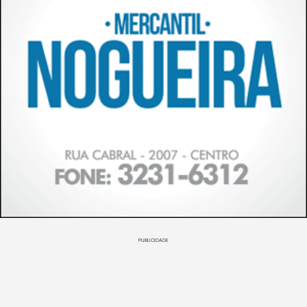
PUBLICIDADE