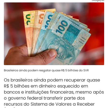
Divulgação
Brasileiros ainda podem resgatar quase R$ 5 bilhões do SVR
Os brasileiros ainda podem recuperar quase
R$ 5 bilhões em dinheiro esquecido em
bancos e instituições financeiras, mesmo após
o governo federal transferir parte dos
recursos do Sistema de Valores a Receber