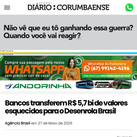
Menu
PUBLICIDADE
PUBLICIDADE
Bancos transferem R$ 5,7 bi de valores
esquecidos para o Desenrola Brasil
Agência Brasil
em 27 de Maio de 2026