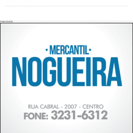
PUBLICIDADE