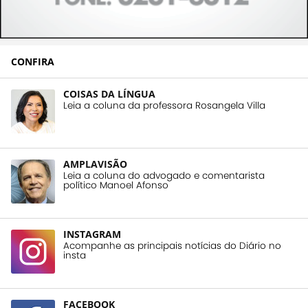
CONFIRA
COISAS DA LÍNGUA
Leia a coluna da professora Rosangela Villa
AMPLAVISÃO
Leia a coluna do advogado e comentarista
político Manoel Afonso
INSTAGRAM
Acompanhe as principais notícias do Diário no
insta
FACEBOOK