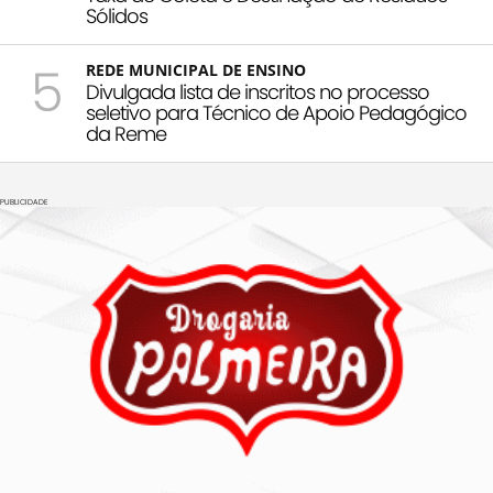
Sólidos
5
REDE MUNICIPAL DE ENSINO
Divulgada lista de inscritos no processo
seletivo para Técnico de Apoio Pedagógico
da Reme
PUBLICIDADE