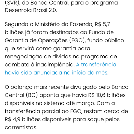
(SVR), do Banco Central, para o programa
Desenrola Brasil 2.0.
Segundo o Ministério da Fazenda, R$ 5,7
bilhões já foram destinados ao Fundo de
Garantia de Operações (FGO), fundo público
que servirá como garantia para
renegociação de dívidas no programa de
combate à inadimplência.
A transferência
havia sido anunciada no início do mês
.
O balanço mais recente divulgado pelo Banco
Central (BC) aponta que havia R$ 10,6 bilhões
disponíveis no sistema até março. Com a
transferência parcial ao FGO, restam cerca de
R$ 4,9 bilhões disponíveis para saque pelos
correntistas.