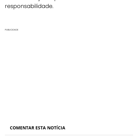
responsabilidade.
PUBLICIDADE
COMENTAR ESTA NOTÍCIA