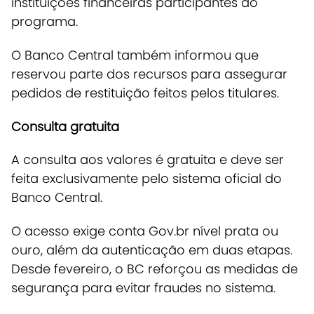
instituições financeiras participantes do
programa.
O Banco Central também informou que
reservou parte dos recursos para assegurar
pedidos de restituição feitos pelos titulares.
Consulta gratuita
A consulta aos valores é gratuita e deve ser
feita exclusivamente pelo sistema oficial do
Banco Central.
O acesso exige conta Gov.br nível prata ou
ouro, além da autenticação em duas etapas.
Desde fevereiro, o BC reforçou as medidas de
segurança para evitar fraudes no sistema.