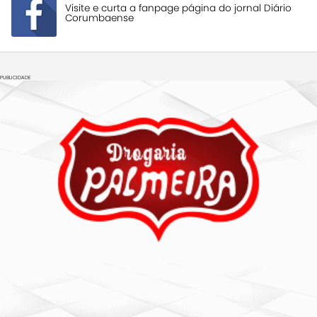
Visite e curta a fanpage página do jornal Diário
Corumbaense
PUBLICIDADE