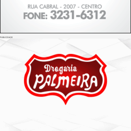
PUBLICIDADE