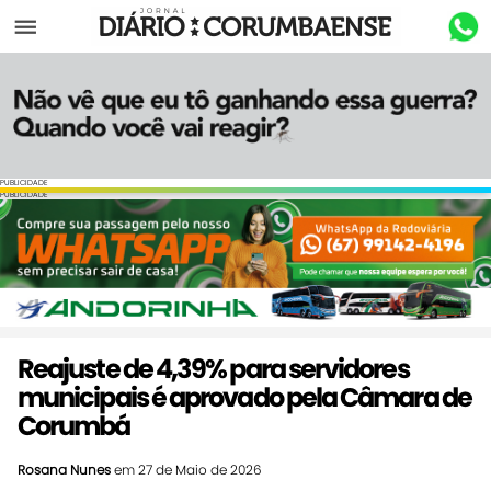
Menu
PUBLICIDADE
PUBLICIDADE
Reajuste de 4,39% para servidores
municipais é aprovado pela Câmara de
Corumbá
Rosana Nunes
em 27 de Maio de 2026