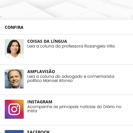
CONFIRA
COISAS DA LÍNGUA
Leia a coluna da professora Rosangela Villa
AMPLAVISÃO
Leia a coluna do advogado e comentarista
político Manoel Afonso
INSTAGRAM
Acompanhe as principais notícias do Diário no
insta
FACEBOOK