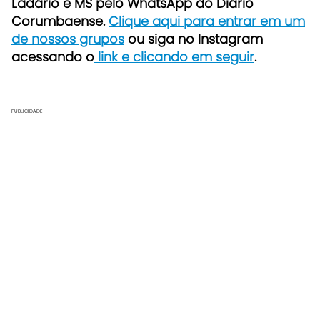
Ladário e MS pelo WhatsApp do Diário
Corumbaense.
Clique aqui para entrar em um
de nossos grupos
ou siga no Instagram
acessando o
link e clicando em seguir
.
PUBLICIDADE