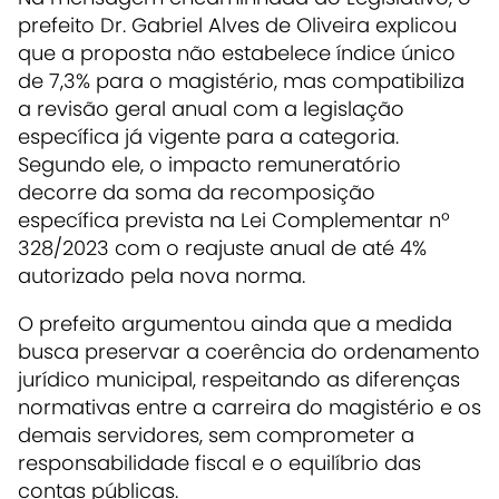
prefeito Dr.
Gabriel Alves de Oliveira
explicou
que a proposta não estabelece índice único
de 7,3% para o magistério, mas compatibiliza
a revisão geral anual com a legislação
específica já vigente para a categoria.
Segundo ele, o impacto remuneratório
decorre da soma da recomposição
específica prevista na Lei Complementar nº
328/2023 com o reajuste anual de até 4%
autorizado pela nova norma.
O prefeito argumentou ainda que a medida
busca preservar a coerência do ordenamento
jurídico municipal, respeitando as diferenças
normativas entre a carreira do magistério e os
demais servidores, sem comprometer a
responsabilidade fiscal e o equilíbrio das
contas públicas.