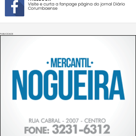
Visite e curta a fanpage página do jornal Diário
Corumbaense
PUBLICIDADE