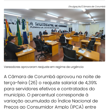
Divulgação/Câmara de Corumbá
Vereadores aprovaram reajuste em regime de urgência
A
Câmara de Corumbá
aprovou na noite de
terça-feira (26) o reajuste salarial de 4,39%
para servidores efetivos e contratados do
município. O percentual corresponde à
variação acumulada do Índice Nacional de
Preços ao Consumidor Amplo (IPCA) entre