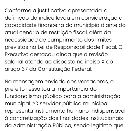
Conforme a justificativa apresentada, a
definição do índice levou em consideração a
capacidade financeira do município diante do
atual cenário de restrição fiscal, além da
necessidade de cumprimento dos limites
previstos na Lei de Responsabilidade Fiscal. O
Executivo destacou ainda que a revisão
salarial atende ao disposto no inciso X do
artigo 37 da Constituição Federal.
Na mensagem enviada aos vereadores, o
prefeito ressaltou a importância do
funcionalismo público para a administração
municipal. “O servidor público municipal
representa instrumento humano indispensável
à concretização das finalidades institucionais
da Administração Pública, sendo legítimo que