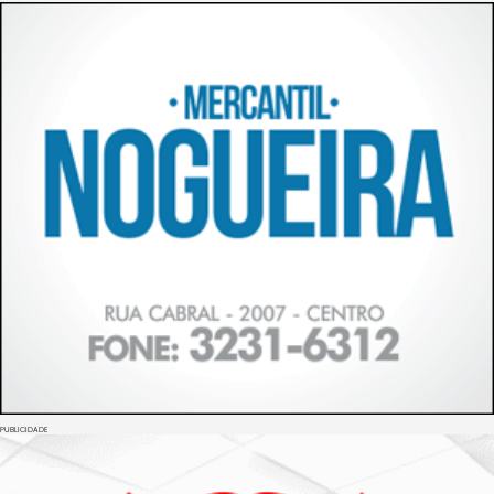
PUBLICIDADE