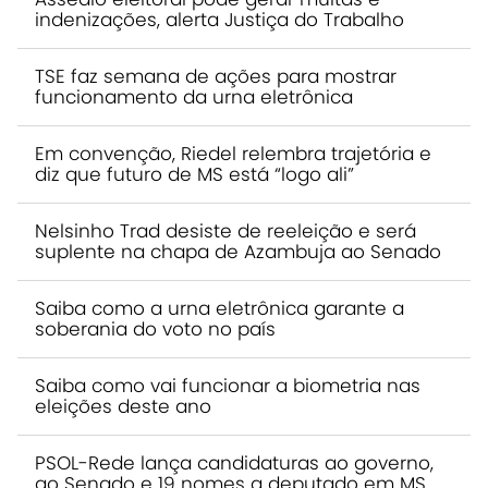
indenizações, alerta Justiça do Trabalho
TSE faz semana de ações para mostrar
funcionamento da urna eletrônica
Em convenção, Riedel relembra trajetória e
diz que futuro de MS está “logo ali”
Nelsinho Trad desiste de reeleição e será
suplente na chapa de Azambuja ao Senado
Saiba como a urna eletrônica garante a
soberania do voto no país
Saiba como vai funcionar a biometria nas
eleições deste ano
PSOL-Rede lança candidaturas ao governo,
ao Senado e 19 nomes a deputado em MS