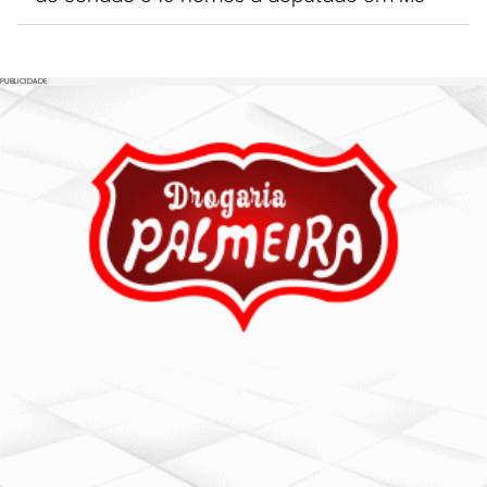
PUBLICIDADE