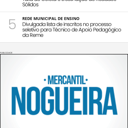
Sólidos
5
REDE MUNICIPAL DE ENSINO
Divulgada lista de inscritos no processo
seletivo para Técnico de Apoio Pedagógico
da Reme
PUBLICIDADE