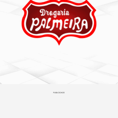
PUBLICIDADE