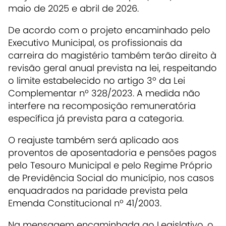
maio de 2025 e abril de 2026.
De acordo com o projeto encaminhado pelo
Executivo Municipal, os profissionais da
carreira do magistério também terão direito à
revisão geral anual prevista na lei, respeitando
o limite estabelecido no artigo 3º da Lei
Complementar nº 328/2023. A medida não
interfere na recomposição remuneratória
específica já prevista para a categoria.
O reajuste também será aplicado aos
proventos de aposentadoria e pensões pagos
pelo Tesouro Municipal e pelo Regime Próprio
de Previdência Social do município, nos casos
enquadrados na paridade prevista pela
Emenda Constitucional nº 41/2003.
Na mensagem encaminhada ao Legislativo, o