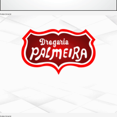
PUBLICIDADE
PUBLICIDADE