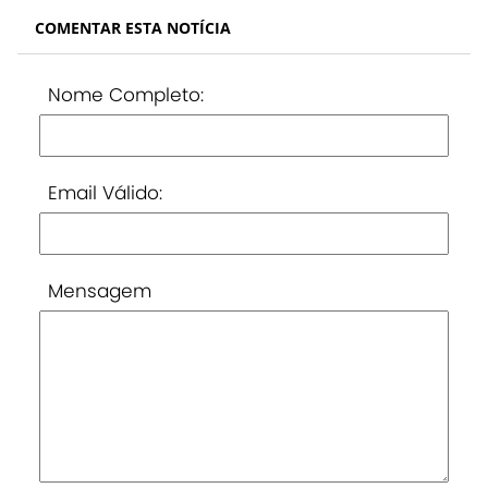
COMENTAR ESTA NOTÍCIA
Nome Completo:
Email Válido:
Mensagem