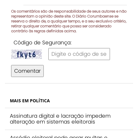
Os comentários são de responsabilidade de seus autores e não
representam a opinião deste site. O Diário Corumbaense se
reserva o direito de, a qualquer tempo, e a seu exclusivo critério,
retirar qualquer comentário que possa ser considerado
contrário às regras definidas acima.
Código de Segurança:
Comentar
MAIS EM POLÍTICA
Assinatura digital e lacração impedem
alteração em sistemas eleitorais
Assédio eleitoral pode gerar multas e