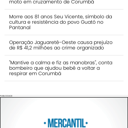
moto em cruzamento de Corumbá
Morre aos 81 anos Seu Vicente, símbolo da
cultura e resistência do povo Guató no
Pantanal
Operação Jaguaretê-Oeste causa prejuízo
de R$ 41,2 milhões ao crime organizado
"Mantive a calma e fiz as manobras", conta
bombeiro que ajudou bebê a voltar a
respirar em Corumbá
PUBLICIDADE