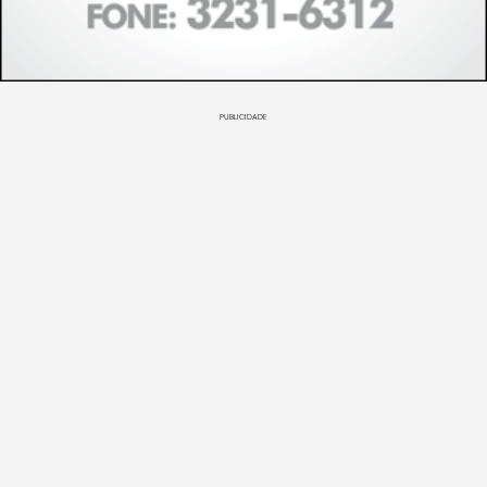
PUBLICIDADE