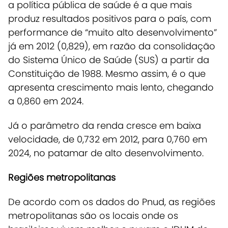
a política pública de saúde é a que mais
produz resultados positivos para o país, com
performance de “muito alto desenvolvimento”
já em 2012 (0,829), em razão da consolidação
do Sistema Único de Saúde (SUS) a partir da
Constituição de 1988. Mesmo assim, é o que
apresenta crescimento mais lento, chegando
a 0,860 em 2024.
Já o parâmetro da renda cresce em baixa
velocidade, de 0,732 em 2012, para 0,760 em
2024, no patamar de alto desenvolvimento.
Regiões metropolitanas
De acordo com os dados do Pnud, as regiões
metropolitanas são os locais onde os