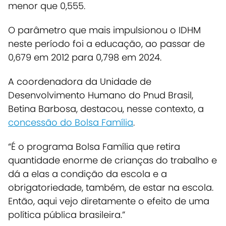
menor que 0,555.
O parâmetro que mais impulsionou o IDHM
neste período foi a educação, ao passar de
0,679 em 2012 para 0,798 em 2024.
A coordenadora da Unidade de
Desenvolvimento Humano do Pnud Brasil,
Betina Barbosa, destacou, nesse contexto, a
concessão do Bolsa Família
.
“É o programa Bolsa Família que retira
quantidade enorme de crianças do trabalho e
dá a elas a condição da escola e a
obrigatoriedade, também, de estar na escola.
Então, aqui vejo diretamente o efeito de uma
política pública brasileira.”