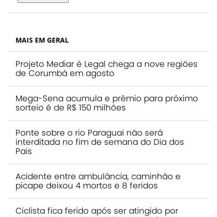
MAIS EM GERAL
Projeto Mediar é Legal chega a nove regiões
de Corumbá em agosto
Mega-Sena acumula e prêmio para próximo
sorteio é de R$ 150 milhões
Ponte sobre o rio Paraguai não será
interditada no fim de semana do Dia dos
Pais
Acidente entre ambulância, caminhão e
picape deixou 4 mortos e 8 feridos
Ciclista fica ferido após ser atingido por