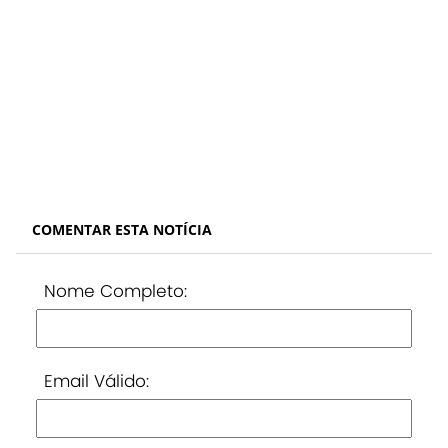
COMENTAR ESTA NOTÍCIA
Nome Completo:
Email Válido: