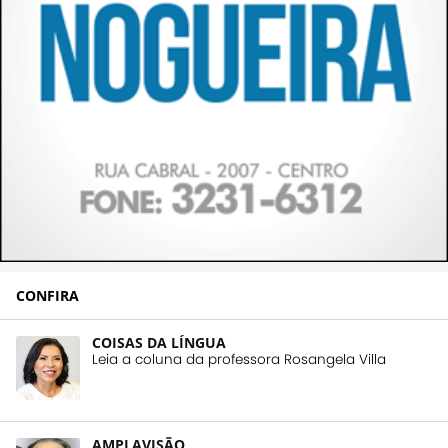
CONFIRA
COISAS DA LÍNGUA
Leia a coluna da professora Rosangela Villa
AMPLAVISÃO