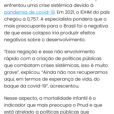
enfrentou uma crise sistêmica devido à
pandemia de covid-19
.
Em 2021, o IDHM do país
chegou a 0,757. A especialista pondera que o
mais preocupante para o Brasil foi a negativa
de que esse colapso iria produzir efeitos
negativos sobre o desenvolvimento.
“Essa negação e esse não envolvimento
rápido com a criação de políticas públicas
que combatam crises sistêmicas, isso é muito
grave”, explicou. “Ainda não nos recuperamos
aqui, em termos de esperança de vida, do
baque da covid-19”, acrescentou.
Nesse aspecto, a mortalidade infantil é o
indicador que mais preocupa o Pnud e que
está atrelado a políticas públicas que