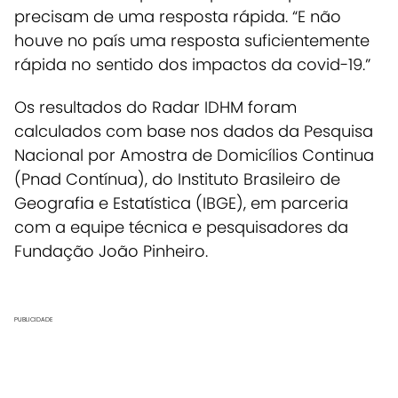
precisam de uma resposta rápida. “E não
houve no país uma resposta suficientemente
rápida no sentido dos impactos da covid-19.”
Os resultados do Radar IDHM foram
calculados com base nos dados da Pesquisa
Nacional por Amostra de Domicílios Continua
(Pnad Contínua), do Instituto Brasileiro de
Geografia e Estatística (IBGE), em parceria
com a equipe técnica e pesquisadores da
Fundação João Pinheiro.
PUBLICIDADE