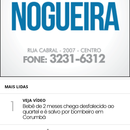
MAIS LIDAS
1
VEJA VÍDEO
Bebê de 2 meses chega desfalecido ao
quartel e é salvo por bombeiro em
Corumbá