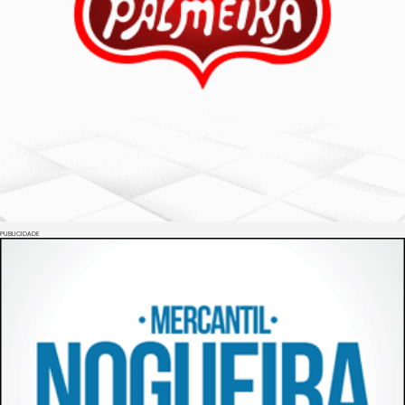
PUBLICIDADE