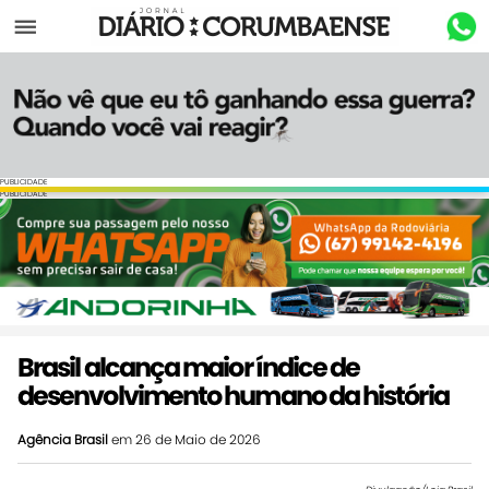
Menu
PUBLICIDADE
PUBLICIDADE
Brasil alcança maior índice de
desenvolvimento humano da história
Agência Brasil
em 26 de Maio de 2026