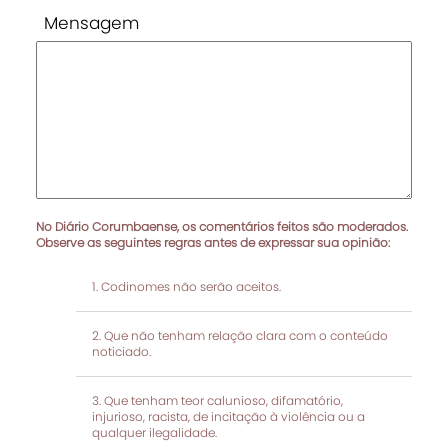
Mensagem
No Diário Corumbaense, os comentários feitos são moderados.
Observe as seguintes regras antes de expressar sua opinião:
Codinomes não serão aceitos.
Que não tenham relação clara com o conteúdo
noticiado.
Que tenham teor calunioso, difamatório,
injurioso, racista, de incitação à violência ou a
qualquer ilegalidade.