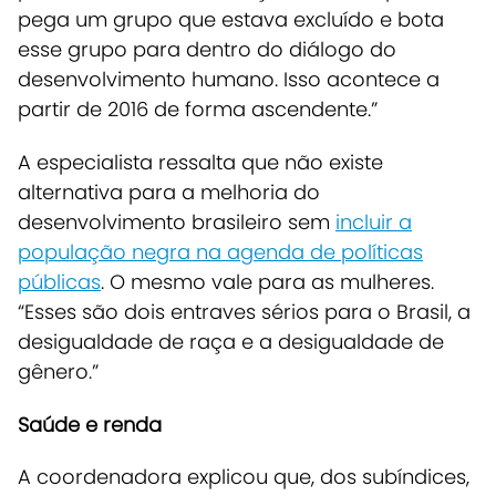
pega um grupo que estava excluído e bota
esse grupo para dentro do diálogo do
desenvolvimento humano. Isso acontece a
partir de 2016 de forma ascendente.”
A especialista ressalta que não existe
alternativa para a melhoria do
desenvolvimento brasileiro sem
incluir a
população negra na agenda de políticas
públicas
. O mesmo vale para as mulheres.
“Esses são dois entraves sérios para o Brasil, a
desigualdade de raça e a desigualdade de
gênero.”
Saúde e renda
A coordenadora explicou que, dos subíndices,