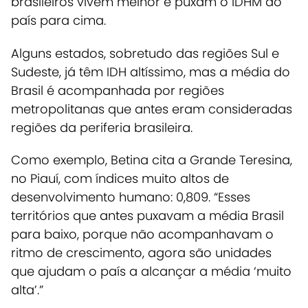
brasileiros vivem melhor e puxam o IDHM do
país para cima.
Alguns estados, sobretudo das regiões Sul e
Sudeste, já têm IDH altíssimo, mas a média do
Brasil é acompanhada por regiões
metropolitanas que antes eram consideradas
regiões da periferia brasileira.
Como exemplo, Betina cita a Grande Teresina,
no Piauí, com índices muito altos de
desenvolvimento humano: 0,809. “Esses
territórios que antes puxavam a média Brasil
para baixo, porque não acompanhavam o
ritmo de crescimento, agora são unidades
que ajudam o país a alcançar a média ‘muito
alta’.”