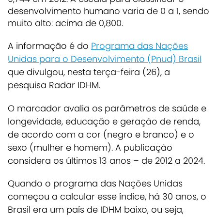
desenvolvimento humano varia de 0 a 1, sendo
muito alto: acima de 0,800.
A informação é do
Programa das Nações
Unidas para o Desenvolvimento (Pnud) Brasil
que divulgou, nesta terça-feira (26), a
pesquisa Radar IDHM.
O marcador avalia os parâmetros de saúde e
longevidade, educação e geração de renda,
de acordo com a cor (negro e branco) e o
sexo (mulher e homem). A publicação
considera os últimos 13 anos – de 2012 a 2024.
Quando o programa das Nações Unidas
começou a calcular esse índice, há 30 anos, o
Brasil era um país de IDHM baixo, ou seja,