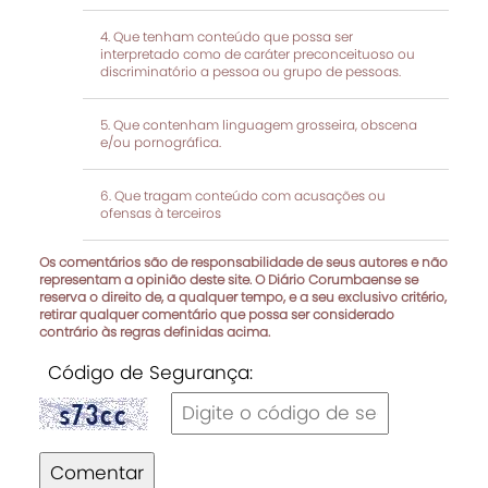
Que tenham conteúdo que possa ser
interpretado como de caráter preconceituoso ou
discriminatório a pessoa ou grupo de pessoas.
Que contenham linguagem grosseira, obscena
e/ou pornográfica.
Que tragam conteúdo com acusações ou
ofensas à terceiros
Os comentários são de responsabilidade de seus autores e não
representam a opinião deste site. O Diário Corumbaense se
reserva o direito de, a qualquer tempo, e a seu exclusivo critério,
retirar qualquer comentário que possa ser considerado
contrário às regras definidas acima.
Código de Segurança:
Comentar