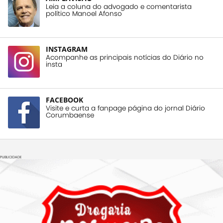
Leia a coluna do advogado e comentarista
político Manoel Afonso
INSTAGRAM
Acompanhe as principais notícias do Diário no
insta
FACEBOOK
Visite e curta a fanpage página do jornal Diário
Corumbaense
PUBLICIDADE