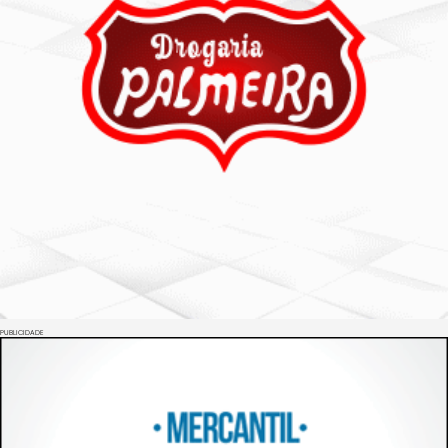
PUBLICIDADE