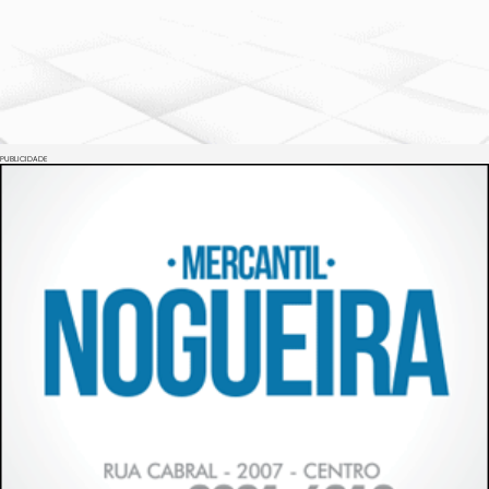
PUBLICIDADE