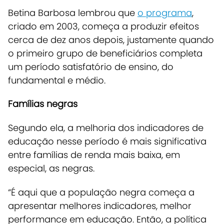
Betina Barbosa lembrou que
o programa
,
criado em 2003, começa a produzir efeitos
cerca de dez anos depois, justamente quando
o primeiro grupo de beneficiários completa
um período satisfatório de ensino, do
fundamental e médio.
Famílias negras
Segundo ela, a melhoria dos indicadores de
educação nesse período é mais significativa
entre famílias de renda mais baixa, em
especial, as negras.
“É aqui que a população negra começa a
apresentar melhores indicadores, melhor
performance em educação. Então, a política