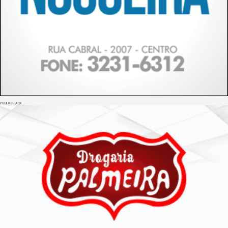
PUBLICIDADE