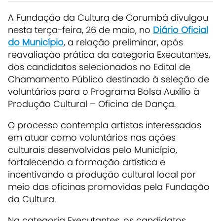
A Fundação da Cultura de Corumbá divulgou
nesta terça-feira, 26 de maio, no
Diário Oficial
do Município
, a relação preliminar, após
reavaliação prática da categoria Executantes,
dos candidatos selecionados no Edital de
Chamamento Público destinado à seleção de
voluntários para o Programa Bolsa Auxílio à
Produção Cultural – Oficina de Dança.
O processo contempla artistas interessados
em atuar como voluntários nas ações
culturais desenvolvidas pelo Município,
fortalecendo a formação artística e
incentivando a produção cultural local por
meio das oficinas promovidas pela Fundação
da Cultura.
Na categoria Executantes, os candidatos