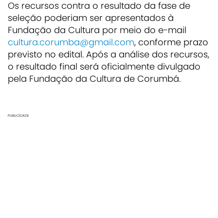
Os recursos contra o resultado da fase de
seleção poderiam ser apresentados à
Fundação da Cultura por meio do e-mail
cultura.corumba@gmail.com
, conforme prazo
previsto no edital. Após a análise dos recursos,
o resultado final será oficialmente divulgado
pela Fundação da Cultura de Corumbá.
PUBLICIDADE