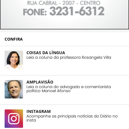
CONFIRA
COISAS DA LÍNGUA
Leia a coluna da professora Rosangela Villa
AMPLAVISÃO
Leia a coluna do advogado e comentarista
político Manoel Afonso
INSTAGRAM
Acompanhe as principais notícias do Diário no
insta