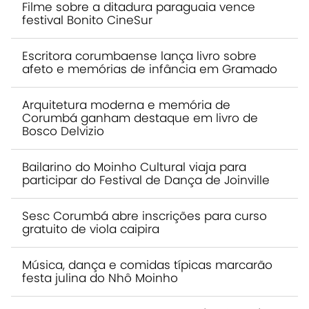
Filme sobre a ditadura paraguaia vence
festival Bonito CineSur
Escritora corumbaense lança livro sobre
afeto e memórias de infância em Gramado
Arquitetura moderna e memória de
Corumbá ganham destaque em livro de
Bosco Delvizio
Bailarino do Moinho Cultural viaja para
participar do Festival de Dança de Joinville
Sesc Corumbá abre inscrições para curso
gratuito de viola caipira
Música, dança e comidas típicas marcarão
festa julina do Nhô Moinho