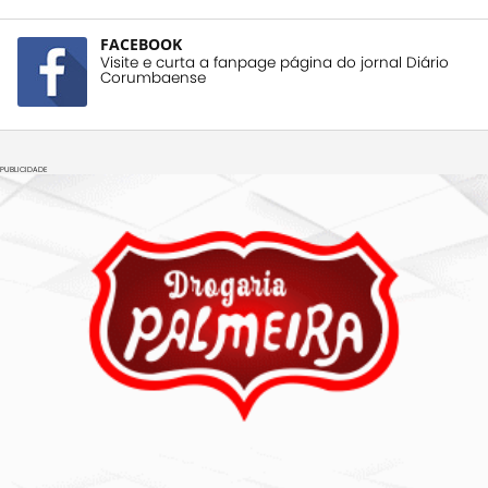
FACEBOOK
Visite e curta a fanpage página do jornal Diário
Corumbaense
PUBLICIDADE