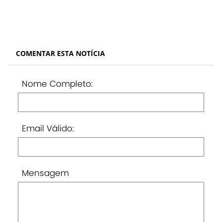
COMENTAR ESTA NOTÍCIA
Nome Completo:
Email Válido:
Mensagem