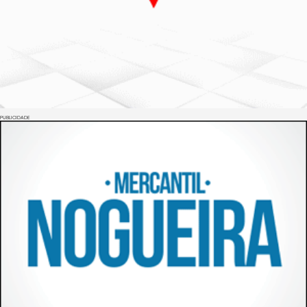
PUBLICIDADE