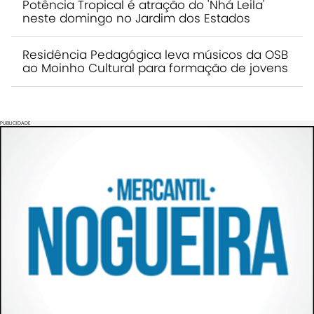
Potência Tropical é atração do 'Nhá Leila'
neste domingo no Jardim dos Estados
Residência Pedagógica leva músicos da OSB
ao Moinho Cultural para formação de jovens
PUBLICIDADE