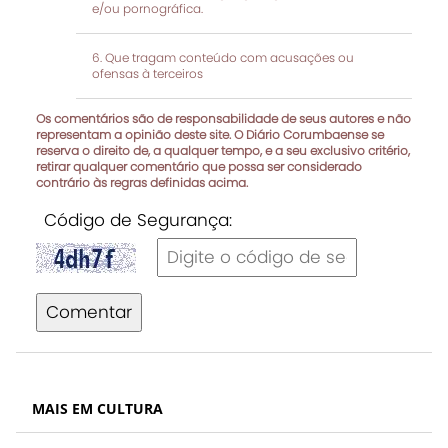
e/ou pornográfica.
Que tragam conteúdo com acusações ou
ofensas à terceiros
Os comentários são de responsabilidade de seus autores e não
representam a opinião deste site. O Diário Corumbaense se
reserva o direito de, a qualquer tempo, e a seu exclusivo critério,
retirar qualquer comentário que possa ser considerado
contrário às regras definidas acima.
Código de Segurança:
Comentar
MAIS EM CULTURA