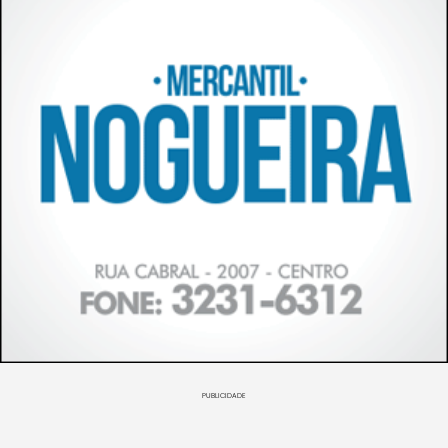
PUBLICIDADE