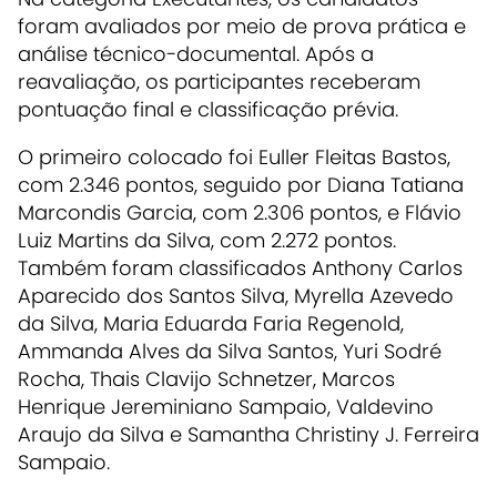
foram avaliados por meio de prova prática e
análise técnico-documental. Após a
reavaliação, os participantes receberam
pontuação final e classificação prévia.
O primeiro colocado foi Euller Fleitas Bastos,
com 2.346 pontos, seguido por Diana Tatiana
Marcondis Garcia, com 2.306 pontos, e Flávio
Luiz Martins da Silva, com 2.272 pontos.
Também foram classificados Anthony Carlos
Aparecido dos Santos Silva, Myrella Azevedo
da Silva, Maria Eduarda Faria Regenold,
Ammanda Alves da Silva Santos, Yuri Sodré
Rocha, Thais Clavijo Schnetzer, Marcos
Henrique Jereminiano Sampaio, Valdevino
Araujo da Silva e Samantha Christiny J. Ferreira
Sampaio.