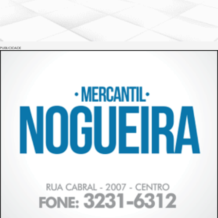
PUBLICIDADE