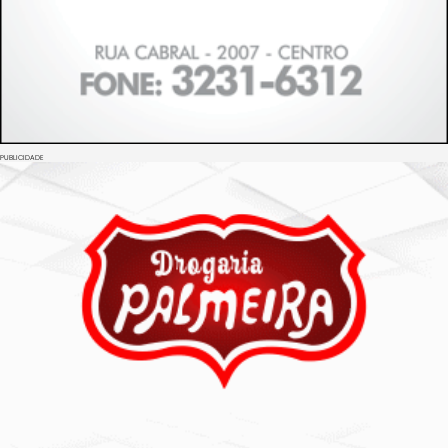
PUBLICIDADE