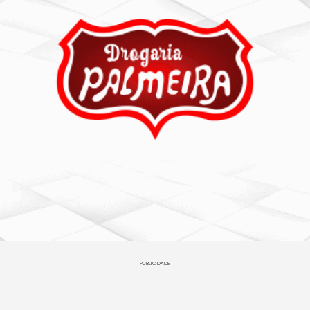
PUBLICIDADE