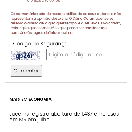
ofensas à terceiros
Os comentários são de responsabilidade de seus autores e não
representam a opinião deste site. O Diário Corumbaense se
reserva o direito de, a qualquer tempo, e a seu exclusivo critério,
retirar qualquer comentário que possa ser considerado
contrário às regras definidas acima.
Código de Segurança:
Comentar
MAIS EM ECONOMIA
Jucems registra abertura de 1.437 empresas
em MS em julho