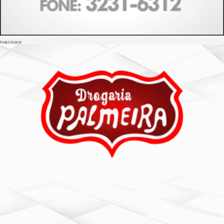
PUBLICIDADE