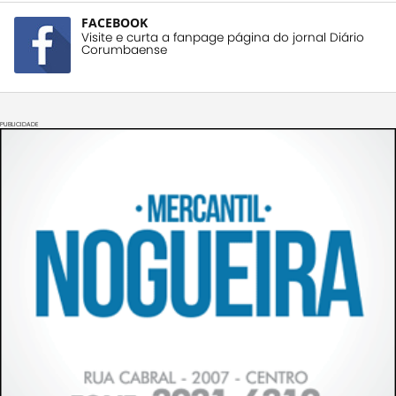
FACEBOOK
Visite e curta a fanpage página do jornal Diário
Corumbaense
PUBLICIDADE