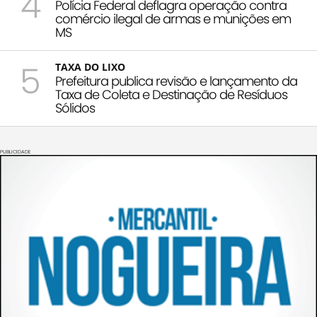
4
Polícia Federal deflagra operação contra
comércio ilegal de armas e munições em
MS
5
TAXA DO LIXO
Prefeitura publica revisão e lançamento da
Taxa de Coleta e Destinação de Resíduos
Sólidos
PUBLICIDADE