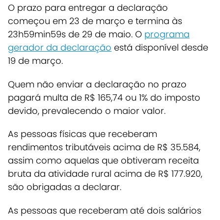
O prazo para entregar a declaração
começou em 23 de março e termina às
23h59min59s de 29 de maio.
O
programa
gerador da declaração
está disponível desde
19 de março.
Quem não enviar a declaração no prazo
pagará multa de R$ 165,74 ou 1% do imposto
devido, prevalecendo o maior valor.
As pessoas físicas que receberam
rendimentos tributáveis acima de R$ 35.584,
assim como aquelas que obtiveram receita
bruta da atividade rural acima de R$ 177.920,
são obrigadas a declarar.
As pessoas que receberam até dois salários