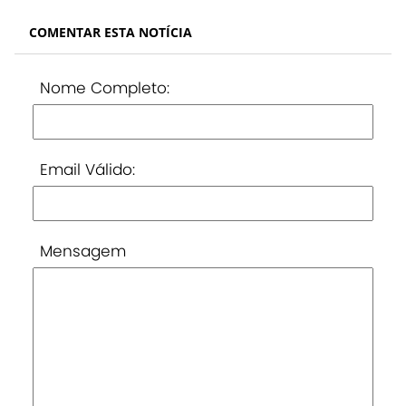
COMENTAR ESTA NOTÍCIA
Nome Completo:
Email Válido:
Mensagem