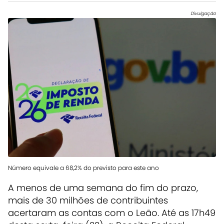
Divulgação
Número equivale a 68,2% do previsto para este ano
A menos de uma semana do fim do prazo,
mais de 30 milhões de contribuintes
acertaram as contas com o Leão. Até as 17h49