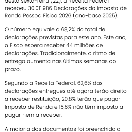
desta sexta-feira (22), a Receita Federal
recebeu 30.011.986 Declarações do Imposto de
Renda Pessoa Física 2026 (ano-base 2025).
O número equivale a 68,2% do total de
declarações previstas para este ano.
Este ano,
o Fisco espera receber 44 milhões de
declarações. Tradicionalmente, o ritmo de
entrega aumenta nas últimas semanas do
prazo.
Segundo a Receita Federal, 62,6% das
declarações entregues até agora terão direito
a receber restituição, 20,8% terão que pagar
Imposto de Renda e 16,6% não têm imposto a
pagar nem a receber.
A maioria dos documentos foi preenchida a