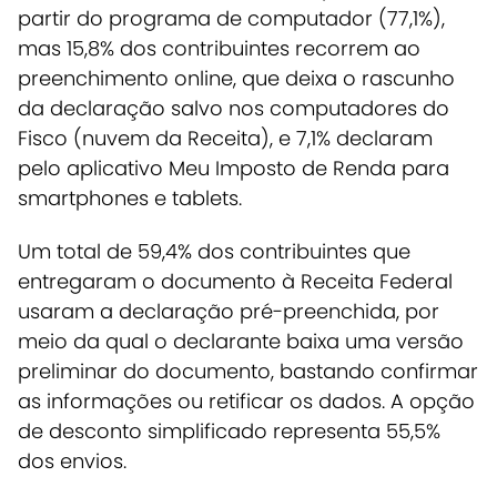
partir do programa de computador (77,1%)
,
mas 15,8% dos contribuintes recorrem ao
preenchimento online, que deixa o rascunho
da declaração salvo nos computadores do
Fisco (nuvem da Receita), e 7,1% declaram
pelo aplicativo Meu Imposto de Renda para
smartphones e tablets.
Um total de 59,4% dos contribuintes que
entregaram o documento à Receita Federal
usaram a declaração pré-preenchida, por
meio da qual o declarante baixa uma versão
preliminar do documento, bastando confirmar
as informações ou retificar os dados. A opção
de desconto simplificado representa 55,5%
dos envios.