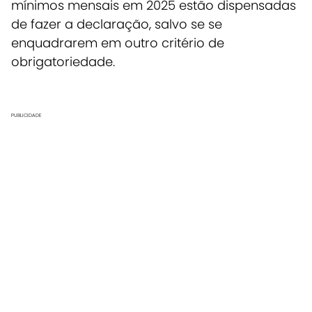
mínimos mensais em 2025 estão dispensadas
de fazer a declaração, salvo se se
enquadrarem em outro critério de
obrigatoriedade.
PUBLICIDADE