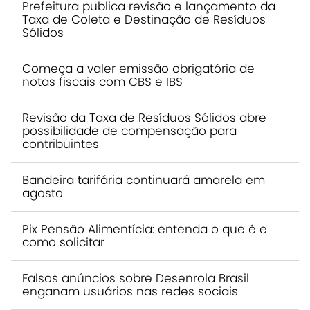
Prefeitura publica revisão e lançamento da
Taxa de Coleta e Destinação de Resíduos
Sólidos
Começa a valer emissão obrigatória de
notas fiscais com CBS e IBS
Revisão da Taxa de Resíduos Sólidos abre
possibilidade de compensação para
contribuintes
Bandeira tarifária continuará amarela em
agosto
Pix Pensão Alimentícia: entenda o que é e
como solicitar
Falsos anúncios sobre Desenrola Brasil
enganam usuários nas redes sociais