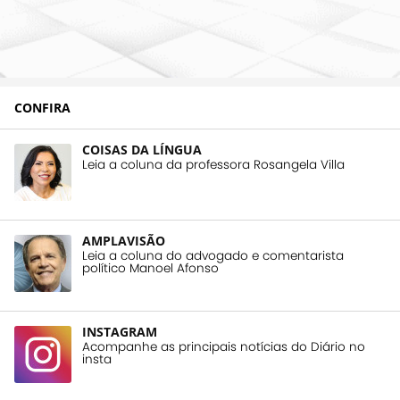
CONFIRA
COISAS DA LÍNGUA
Leia a coluna da professora Rosangela Villa
AMPLAVISÃO
Leia a coluna do advogado e comentarista
político Manoel Afonso
INSTAGRAM
Acompanhe as principais notícias do Diário no
insta