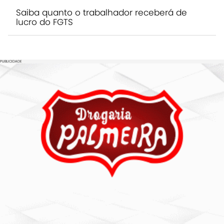
Saiba quanto o trabalhador receberá de
lucro do FGTS
PUBLICIDADE