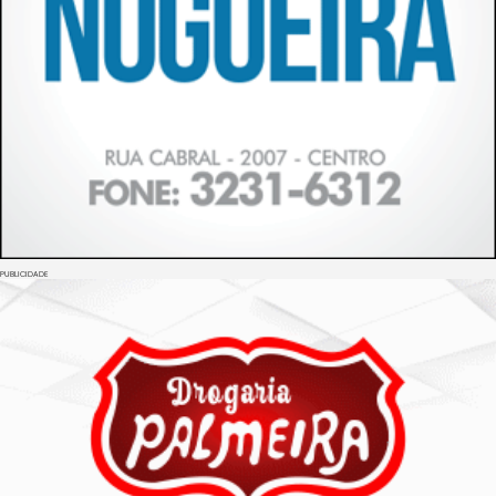
PUBLICIDADE