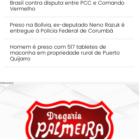
Brasil contra disputa entre PCC e Comando
Vermelho
Preso na Bolívia, ex-deputado Neno Razuk é
entregue à Polícia Federal de Corumbá
Homem é preso com 517 tabletes de
maconha em propriedade rural de Puerto
Quijarro
PUBLICIDADE