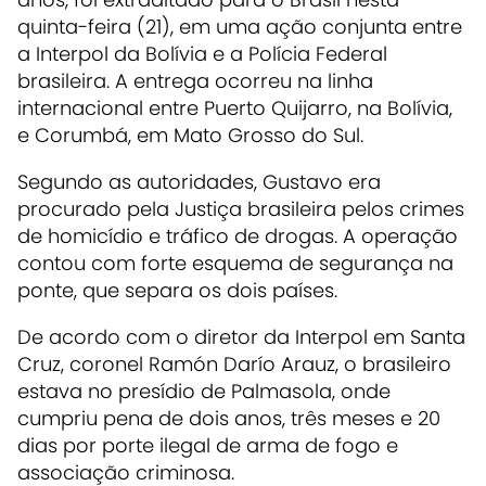
quinta-feira (21), em uma ação conjunta entre
a Interpol da Bolívia e a Polícia Federal
brasileira. A entrega ocorreu na linha
internacional entre Puerto Quijarro, na Bolívia,
e Corumbá, em Mato Grosso do Sul.
Segundo as autoridades, Gustavo era
procurado pela Justiça brasileira pelos crimes
de homicídio e tráfico de drogas. A operação
contou com forte esquema de segurança na
ponte, que separa os dois países.
De acordo com o diretor da Interpol em Santa
Cruz, coronel Ramón Darío Arauz, o brasileiro
estava no presídio de Palmasola, onde
cumpriu pena de dois anos, três meses e 20
dias por porte ilegal de arma de fogo e
associação criminosa.