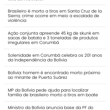
Brasileiro é morto a tiros em Santa Cruz de la
Sierra; crime ocorre em meio a escalada de
violência
Ação conjunta apreende 45 kg de skunk em
sacas de batata e 3 toneladas de produtos
irregulares em Corumbá
Solenidade em Corumbá celebra os 201 anos
da Independência da Bolívia
Bolívia: homem é encontrado morto próximo
ao mirante de Puerto Suárez
MP da Bolívia pede ajuda para localizar
família de brasileiro morto a tiros em boate
Ministro da Bolívia anuncia base da PF do