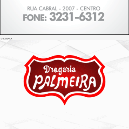
PUBLICIDADE