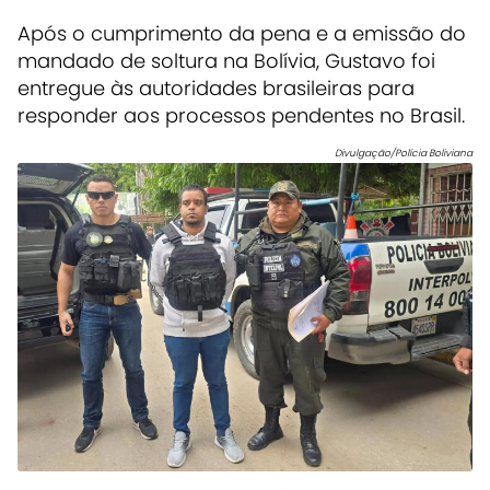
Após o cumprimento da pena e a emissão do
mandado de soltura na Bolívia, Gustavo foi
entregue às autoridades brasileiras para
responder aos processos pendentes no Brasil.
Divulgação/Polícia Boliviana