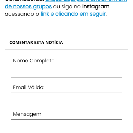
de nossos grupos
ou siga no
Instagram
acessando o
link e clicando em seguir
.
COMENTAR ESTA NOTÍCIA
Nome Completo:
Email Válido:
Mensagem