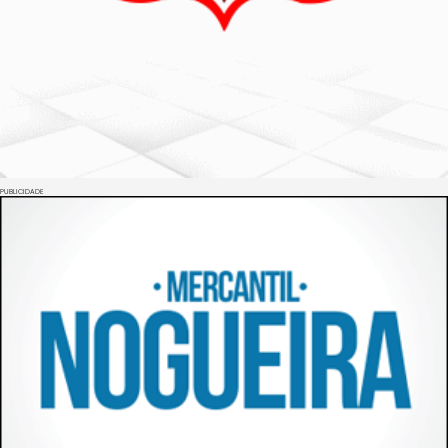
PUBLICIDADE