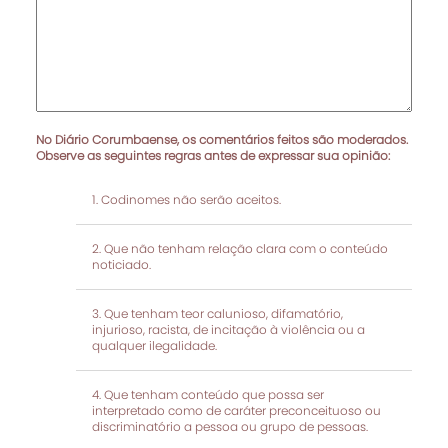
No Diário Corumbaense, os comentários feitos são moderados.
Observe as seguintes regras antes de expressar sua opinião:
Codinomes não serão aceitos.
Que não tenham relação clara com o conteúdo
noticiado.
Que tenham teor calunioso, difamatório,
injurioso, racista, de incitação à violência ou a
qualquer ilegalidade.
Que tenham conteúdo que possa ser
interpretado como de caráter preconceituoso ou
discriminatório a pessoa ou grupo de pessoas.