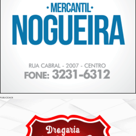
PUBLICIDADE