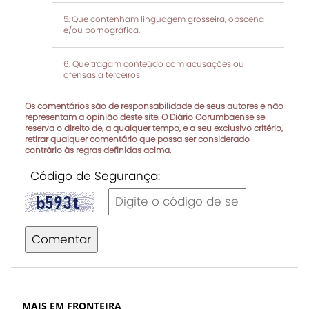
Que contenham linguagem grosseira, obscena
e/ou pornográfica.
Que tragam conteúdo com acusações ou
ofensas à terceiros
Os comentários são de responsabilidade de seus autores e não
representam a opinião deste site. O Diário Corumbaense se
reserva o direito de, a qualquer tempo, e a seu exclusivo critério,
retirar qualquer comentário que possa ser considerado
contrário às regras definidas acima.
Código de Segurança:
Comentar
MAIS EM FRONTEIRA