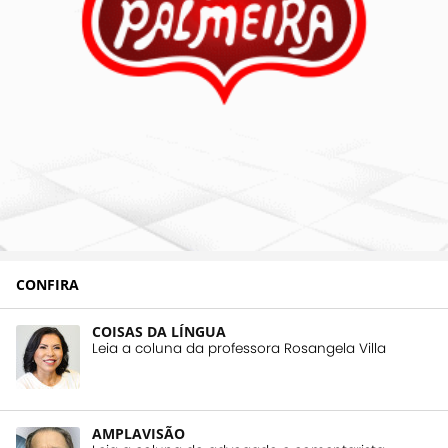
CONFIRA
COISAS DA LÍNGUA
Leia a coluna da professora Rosangela Villa
AMPLAVISÃO