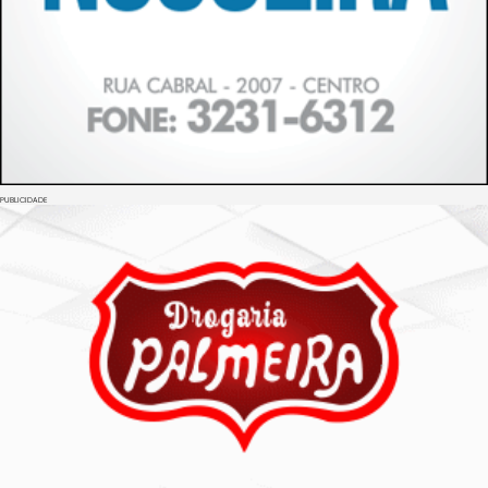
PUBLICIDADE