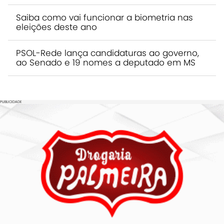
Saiba como vai funcionar a biometria nas
eleições deste ano
PSOL-Rede lança candidaturas ao governo,
ao Senado e 19 nomes a deputado em MS
PUBLICIDADE