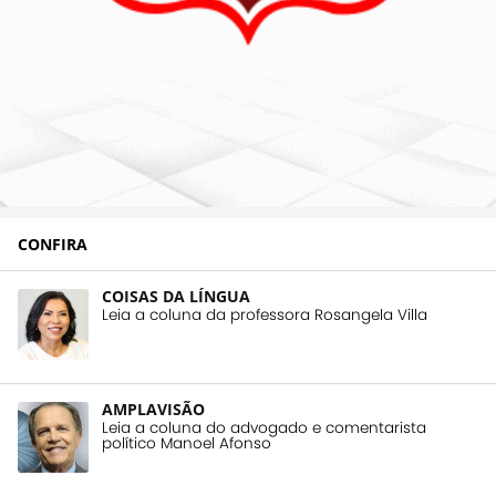
CONFIRA
COISAS DA LÍNGUA
Leia a coluna da professora Rosangela Villa
AMPLAVISÃO
Leia a coluna do advogado e comentarista
político Manoel Afonso