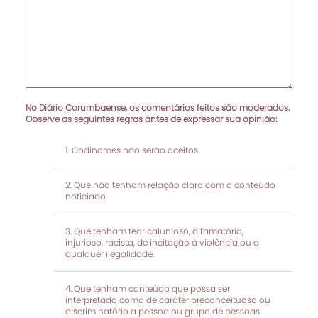
No Diário Corumbaense, os comentários feitos são moderados.
Observe as seguintes regras antes de expressar sua opinião:
Codinomes não serão aceitos.
Que não tenham relação clara com o conteúdo
noticiado.
Que tenham teor calunioso, difamatório,
injurioso, racista, de incitação à violência ou a
qualquer ilegalidade.
Que tenham conteúdo que possa ser
interpretado como de caráter preconceituoso ou
discriminatório a pessoa ou grupo de pessoas.