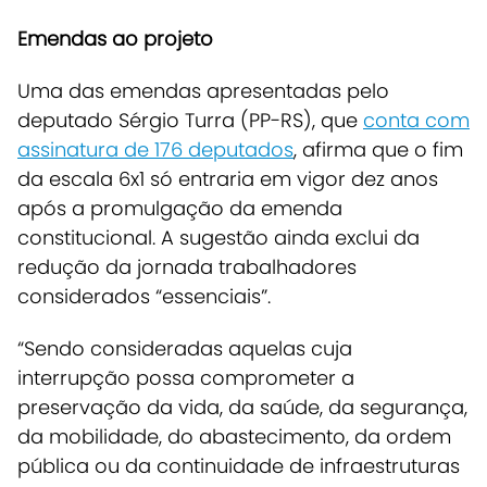
Emendas ao projeto
Uma das
emendas
apresentadas pelo
deputado Sérgio Turra (PP-RS), que
conta com
assinatura de 176 deputados
, afirma que
o fim
da escala 6x1 só entraria em vigor dez anos
após a promulgação da emenda
constitucional
. A sugestão ainda exclui da
redução da jornada trabalhadores
considerados “essenciais”.
“Sendo consideradas aquelas cuja
interrupção possa comprometer a
preservação da vida, da saúde, da segurança,
da mobilidade, do abastecimento, da ordem
pública ou da continuidade de infraestruturas