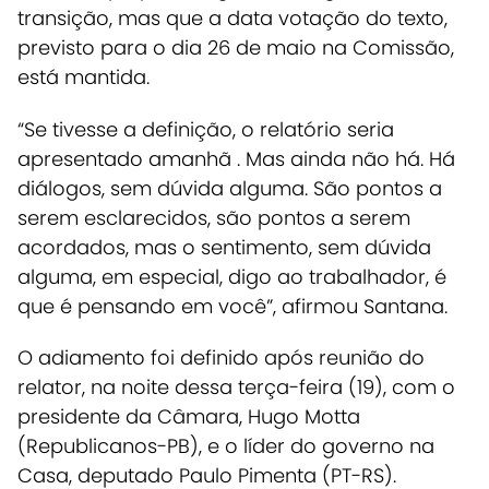
transição, mas que a data votação do texto,
previsto para o dia 26 de maio na Comissão,
está mantida.
“Se tivesse a definição, o relatório seria
apresentado amanhã . Mas ainda não há. Há
diálogos, sem dúvida alguma. São pontos a
serem esclarecidos, são pontos a serem
acordados, mas o sentimento, sem dúvida
alguma, em especial, digo ao trabalhador, é
que é pensando em você”, afirmou Santana.
O adiamento foi definido após reunião do
relator, na noite dessa terça-feira (19), com o
presidente da Câmara, Hugo Motta
(Republicanos-PB), e o líder do governo na
Casa, deputado Paulo Pimenta (PT-RS).