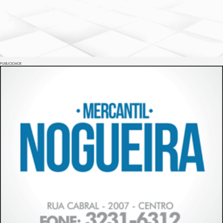
PUBLICIDADE