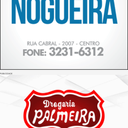
PUBLICIDADE