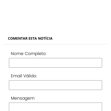
COMENTAR ESTA NOTÍCIA
Nome Completo:
Email Válido:
Mensagem