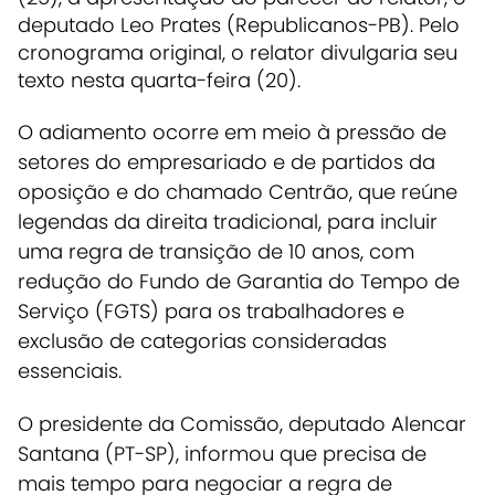
deputado Leo Prates (Republicanos-PB). Pelo
cronograma original, o relator divulgaria seu
texto nesta quarta-feira (20).
O adiamento ocorre em meio à pressão de
setores do empresariado e de partidos da
oposição e do chamado Centrão, que reúne
legendas da direita tradicional, para incluir
uma regra de transição de 10 anos, com
redução do Fundo de Garantia do Tempo de
Serviço (FGTS) para os trabalhadores e
exclusão de categorias consideradas
essenciais.
O presidente da Comissão, deputado Alencar
Santana (PT-SP), informou que precisa de
mais tempo para negociar a regra de