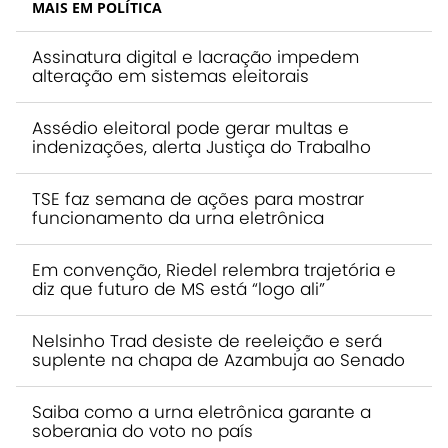
MAIS EM POLÍTICA
Assinatura digital e lacração impedem
alteração em sistemas eleitorais
Assédio eleitoral pode gerar multas e
indenizações, alerta Justiça do Trabalho
TSE faz semana de ações para mostrar
funcionamento da urna eletrônica
Em convenção, Riedel relembra trajetória e
diz que futuro de MS está “logo ali”
Nelsinho Trad desiste de reeleição e será
suplente na chapa de Azambuja ao Senado
Saiba como a urna eletrônica garante a
soberania do voto no país