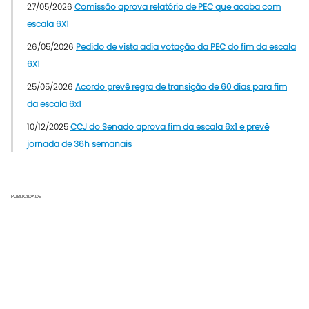
27/05/2026
Comissão aprova relatório de PEC que acaba com
escala 6X1
26/05/2026
Pedido de vista adia votação da PEC do fim da escala
6X1
25/05/2026
Acordo prevê regra de transição de 60 dias para fim
da escala 6x1
10/12/2025
CCJ do Senado aprova fim da escala 6x1 e prevê
jornada de 36h semanais
PUBLICIDADE