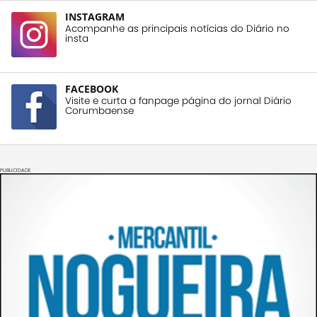
INSTAGRAM
Acompanhe as principais notícias do Diário no
insta
FACEBOOK
Visite e curta a fanpage página do jornal Diário
Corumbaense
PUBLICIDADE