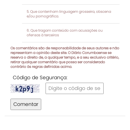
Que contenham linguagem grosseira, obscena
e/ou pornográfica.
Que tragam conteúdo com acusações ou
ofensas à terceiros
Os comentários são de responsabilidade de seus autores e não
representam a opinião deste site. O Diário Corumbaense se
reserva o direito de, a qualquer tempo, e a seu exclusivo critério,
retirar qualquer comentário que possa ser considerado
contrário às regras definidas acima.
Código de Segurança:
Comentar