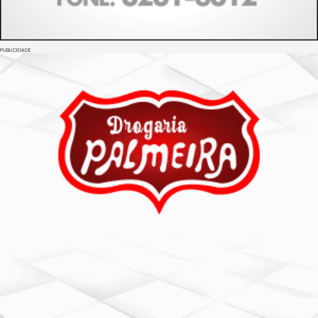
PUBLICIDADE