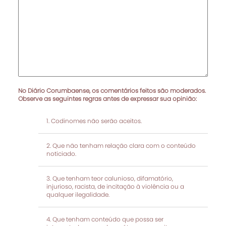
No Diário Corumbaense, os comentários feitos são moderados.
Observe as seguintes regras antes de expressar sua opinião:
Codinomes não serão aceitos.
Que não tenham relação clara com o conteúdo
noticiado.
Que tenham teor calunioso, difamatório,
injurioso, racista, de incitação à violência ou a
qualquer ilegalidade.
Que tenham conteúdo que possa ser