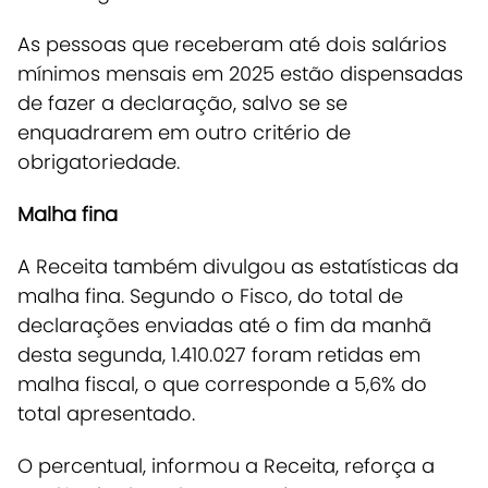
As pessoas que receberam até dois salários
mínimos mensais em 2025 estão dispensadas
de fazer a declaração, salvo se se
enquadrarem em outro critério de
obrigatoriedade.
Malha fina
A Receita também divulgou as estatísticas da
malha fina.
Segundo o Fisco, do total de
declarações enviadas até o fim da manhã
desta segunda, 1.410.027 foram retidas em
malha fiscal, o que corresponde a 5,6% do
total apresentado.
O percentual, informou a Receita, reforça a