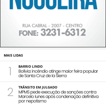
MAIS LIDAS
1
BARRIO LINDO
Bolívia: incêndio atinge maior feira popular
de Santa Cruz de la Sierra
2
TRÂNSITO EM JULGADO
MPMS pede execução de sanções contra
Marcelo Iunes após condenação definitiva
por nepotismo