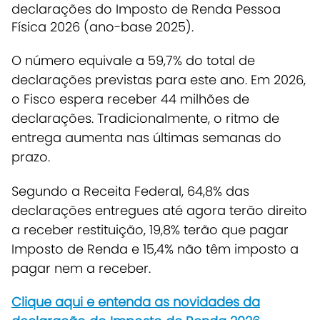
declarações do Imposto de Renda Pessoa
Física 2026 (ano-base 2025).
O número equivale a 59,7% do total de
declarações previstas para este ano.
Em 2026,
o Fisco espera receber 44 milhões de
declarações. Tradicionalmente, o ritmo de
entrega aumenta nas últimas semanas do
prazo.
Segundo a Receita Federal, 64,8% das
declarações entregues até agora terão direito
a receber restituição, 19,8% terão que pagar
Imposto de Renda e 15,4% não têm imposto a
pagar nem a receber.
Clique aqui e entenda as novidades da