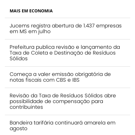
MAIS EM ECONOMIA
Jucems registra abertura de 1.437 empresas
em MS em julho
Prefeitura publica revisão e lançamento da
Taxa de Coleta e Destinação de Resíduos
Sólidos
Começa a valer emissão obrigatória de
notas fiscais com CBS e IBS
Revisão da Taxa de Resíduos Sólidos abre
possibilidade de compensação para
contribuintes
Bandeira tarifária continuará amarela em
agosto