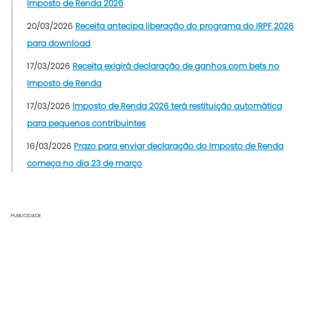
Imposto de Renda 2026
20/03/2026
Receita antecipa liberação do programa do IRPF 2026
para download
17/03/2026
Receita exigirá declaração de ganhos com bets no
Imposto de Renda
17/03/2026
Imposto de Renda 2026 terá restituição automática
para pequenos contribuintes
16/03/2026
Prazo para enviar declaração do Imposto de Renda
começa no dia 23 de março
PUBLICIDADE