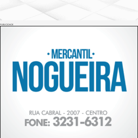
PUBLICIDADE