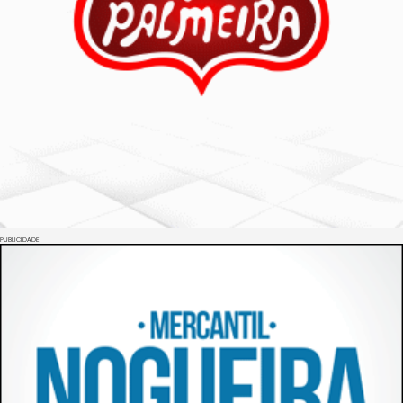
PUBLICIDADE