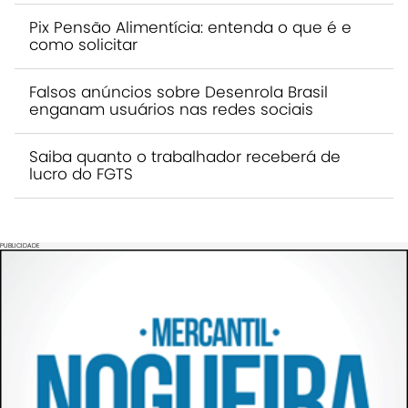
Pix Pensão Alimentícia: entenda o que é e
como solicitar
Falsos anúncios sobre Desenrola Brasil
enganam usuários nas redes sociais
Saiba quanto o trabalhador receberá de
lucro do FGTS
PUBLICIDADE