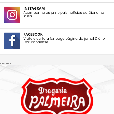
INSTAGRAM
Acompanhe as principais notícias do Diário no
insta
FACEBOOK
Visite e curta a fanpage página do jornal Diário
Corumbaense
PUBLICIDADE