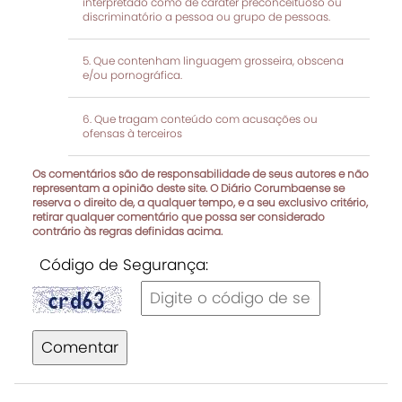
interpretado como de caráter preconceituoso ou
discriminatório a pessoa ou grupo de pessoas.
Que contenham linguagem grosseira, obscena
e/ou pornográfica.
Que tragam conteúdo com acusações ou
ofensas à terceiros
Os comentários são de responsabilidade de seus autores e não
representam a opinião deste site. O Diário Corumbaense se
reserva o direito de, a qualquer tempo, e a seu exclusivo critério,
retirar qualquer comentário que possa ser considerado
contrário às regras definidas acima.
Código de Segurança:
Comentar