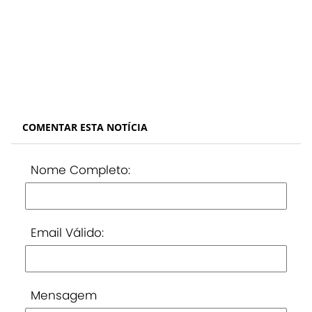
COMENTAR ESTA NOTÍCIA
Nome Completo:
Email Válido:
Mensagem