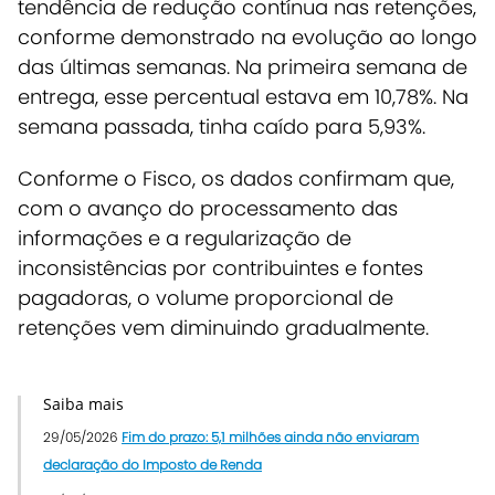
tendência de redução contínua nas retenções,
conforme demonstrado na evolução ao longo
das últimas semanas. Na primeira semana de
entrega, esse percentual estava em 10,78%. Na
semana passada, tinha caído para 5,93%.
Conforme o Fisco, os dados confirmam que,
com o avanço do processamento das
informações e a regularização de
inconsistências por contribuintes e fontes
pagadoras, o volume proporcional de
retenções vem diminuindo gradualmente.
Saiba mais
29/05/2026
Fim do prazo: 5,1 milhões ainda não enviaram
declaração do Imposto de Renda