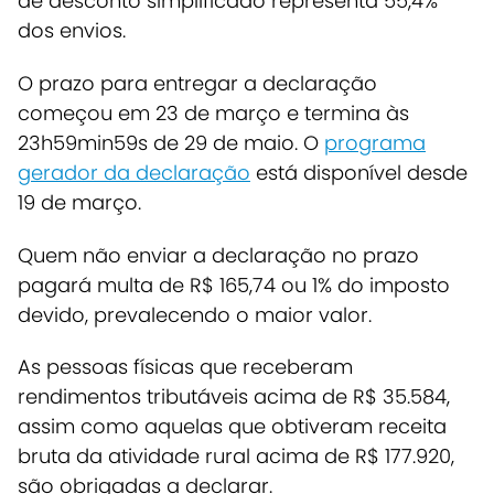
de desconto simplificado representa 55,4%
dos envios.
O prazo para entregar a declaração
começou em 23 de março e termina às
23h59min59s de 29 de maio. O
programa
gerador da declaração
está disponível desde
19 de março.
Quem não enviar a declaração no prazo
pagará multa de R$ 165,74 ou 1% do imposto
devido, prevalecendo o maior valor.
As pessoas físicas que receberam
rendimentos tributáveis acima de R$ 35.584,
assim como aquelas que obtiveram receita
bruta da atividade rural acima de R$ 177.920,
são obrigadas a declarar.