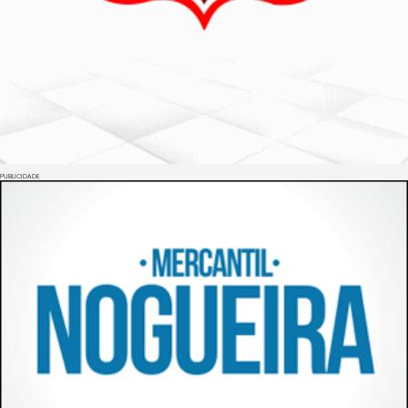
PUBLICIDADE