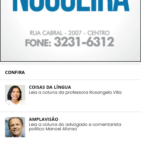
CONFIRA
COISAS DA LÍNGUA
Leia a coluna da professora Rosangela Villa
AMPLAVISÃO
Leia a coluna do advogado e comentarista
político Manoel Afonso