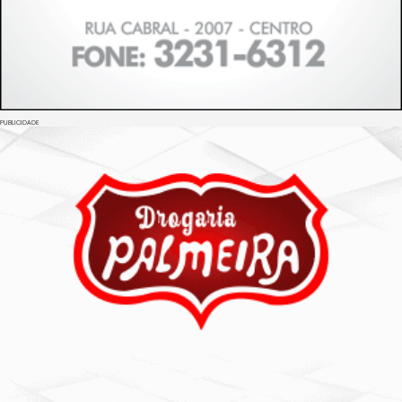
PUBLICIDADE