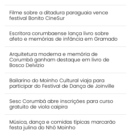
Filme sobre a ditadura paraguaia vence
festival Bonito CineSur
Escritora corumbaense lança livro sobre
afeto e memórias de infância em Gramado
Arquitetura moderna e memória de
Corumbá ganham destaque em livro de
Bosco Delvizio
Bailarino do Moinho Cultural viaja para
participar do Festival de Dança de Joinville
Sesc Corumbá abre inscrições para curso
gratuito de viola caipira
Música, dança e comidas típicas marcarão
festa julina do Nhô Moinho