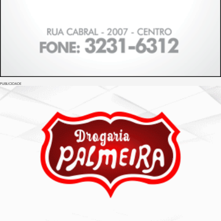
PUBLICIDADE