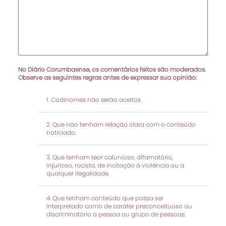
No Diário Corumbaense, os comentários feitos são moderados.
Observe as seguintes regras antes de expressar sua opinião:
Codinomes não serão aceitos.
Que não tenham relação clara com o conteúdo
noticiado.
Que tenham teor calunioso, difamatório,
injurioso, racista, de incitação à violência ou a
qualquer ilegalidade.
Que tenham conteúdo que possa ser
interpretado como de caráter preconceituoso ou
discriminatório a pessoa ou grupo de pessoas.