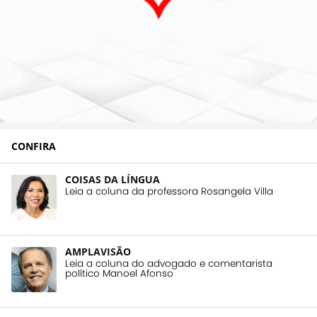
CONFIRA
COISAS DA LÍNGUA
Leia a coluna da professora Rosangela Villa
AMPLAVISÃO
Leia a coluna do advogado e comentarista
político Manoel Afonso