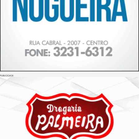
PUBLICIDADE