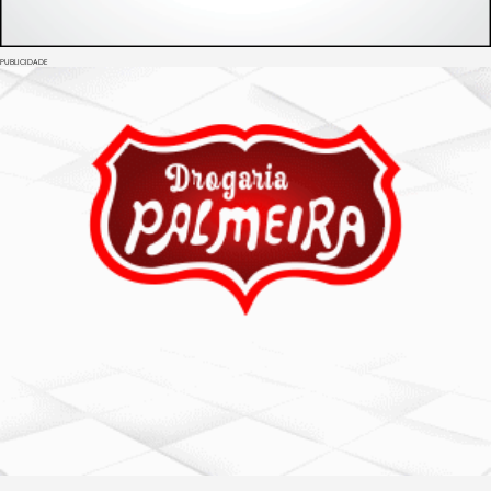
PUBLICIDADE