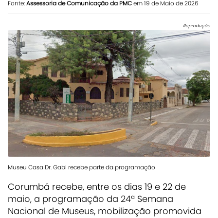
Fonte:
Assessoria de Comunicação da PMC
em 19 de Maio de 2026
Reprodução
Museu Casa Dr. Gabi recebe parte da programação
Corumbá recebe, entre os dias 19 e 22 de
maio, a programação da 24ª Semana
Nacional de Museus, mobilização promovida