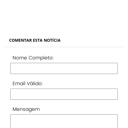
COMENTAR ESTA NOTÍCIA
Nome Completo:
Email Válido:
Mensagem