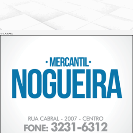
PUBLICIDADE