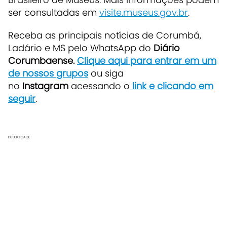
ser consultadas em
visite.museus.gov.br
.
Receba as principais notícias de Corumbá,
Ladário e MS pelo WhatsApp do
Diário
Corumbaense.
Clique aqui para entrar em um
de nossos grupos
ou siga
no
Instagram
acessando o
link e clicando em
seguir
.
PUBLICIDADE