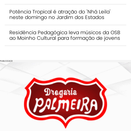
Potência Tropical é atração do 'Nhá Leila'
neste domingo no Jardim dos Estados
Residência Pedagógica leva músicos da OSB
ao Moinho Cultural para formação de jovens
PUBLICIDADE