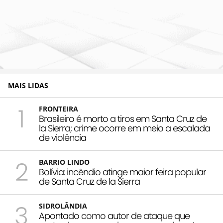
MAIS LIDAS
1
FRONTEIRA
Brasileiro é morto a tiros em Santa Cruz de
la Sierra; crime ocorre em meio a escalada
de violência
2
BARRIO LINDO
Bolívia: incêndio atinge maior feira popular
de Santa Cruz de la Sierra
3
SIDROLÂNDIA
Apontado como autor de ataque que