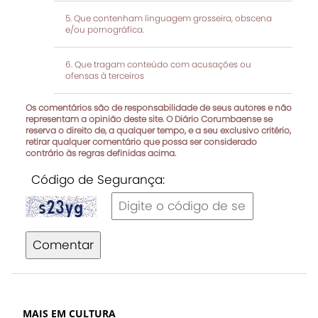
Que contenham linguagem grosseira, obscena
e/ou pornográfica.
Que tragam conteúdo com acusações ou
ofensas à terceiros
Os comentários são de responsabilidade de seus autores e não
representam a opinião deste site. O Diário Corumbaense se
reserva o direito de, a qualquer tempo, e a seu exclusivo critério,
retirar qualquer comentário que possa ser considerado
contrário às regras definidas acima.
Código de Segurança:
Comentar
MAIS EM CULTURA