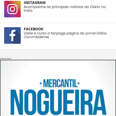
INSTAGRAM
Acompanhe as principais notícias do Diário no
insta
FACEBOOK
Visite e curta a fanpage página do jornal Diário
Corumbaense
PUBLICIDADE