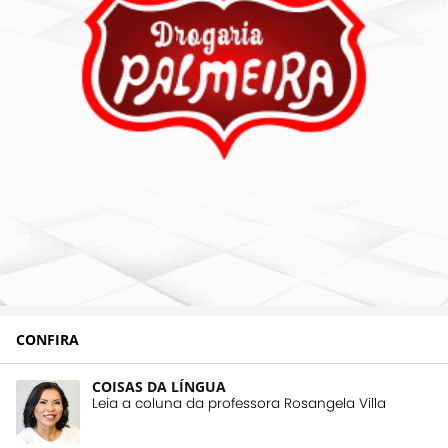
CONFIRA
COISAS DA LÍNGUA
Leia a coluna da professora Rosangela Villa