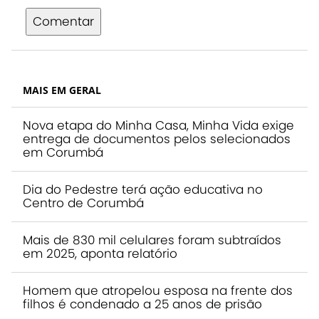
Comentar
MAIS EM GERAL
Nova etapa do Minha Casa, Minha Vida exige
entrega de documentos pelos selecionados
em Corumbá
Dia do Pedestre terá ação educativa no
Centro de Corumbá
Mais de 830 mil celulares foram subtraídos
em 2025, aponta relatório
Homem que atropelou esposa na frente dos
filhos é condenado a 25 anos de prisão