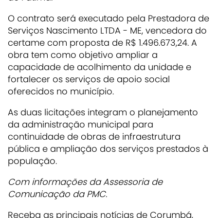
O contrato será executado pela Prestadora de
Serviços Nascimento LTDA - ME, vencedora do
certame com proposta de R$ 1.496.673,24. A
obra tem como objetivo ampliar a
capacidade de acolhimento da unidade e
fortalecer os serviços de apoio social
oferecidos no município.
As duas licitações integram o planejamento
da administração municipal para
continuidade de obras de infraestrutura
pública e ampliação dos serviços prestados à
população.
Com informações da Assessoria de
Comunicação da PMC.
Receba as principais notícias de Corumbá,