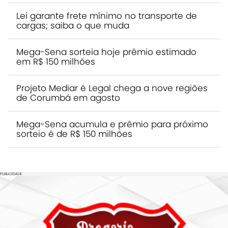
Lei garante frete mínimo no transporte de
cargas; saiba o que muda
Mega-Sena sorteia hoje prêmio estimado
em R$ 150 milhões
Projeto Mediar é Legal chega a nove regiões
de Corumbá em agosto
Mega-Sena acumula e prêmio para próximo
sorteio é de R$ 150 milhões
PUBLICIDADE