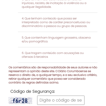
injurioso, racista, de incitação à violência ou a
qualquer ilegalidade.
Que tenham conteúdo que possa ser
interpretado como de caráter preconceituoso ou
discriminatório a pessoa ou grupo de pessoas.
Que contenham linguagem grosseira, obscena
e/ou pornográfica.
Que tragam conteúdo com acusações ou
ofensas à terceiros
Os comentários são de responsabilidade de seus autores e não
representam a opinião deste site. O Diário Corumbaense se
reserva o direito de, a qualquer tempo, e a seu exclusivo critério,
retirar qualquer comentário que possa ser considerado
contrário às regras definidas acima.
Código de Segurança: