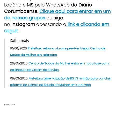
Ladário e MS pelo WhatsApp do
Diário
Corumbaense.
Clique aqui para entrar em um
de nossos grupos
ou siga
no
Instagram
acessando o
link e clicando em
seguir
.
Saiba mais
10/06/2026
Prefeitura retoma obras e prevê entregar Centro de
Saúde da Mulher em setembro
26/05/2026
Centro de Saúde da Mulher entra em nova fase com
assinatura de Ordem de Serviço
09/03/2026
Prefeitura abre licitação de R$ 1,3 milhão para concluir
reforma do Centro de Saúde da Mulher em Corumbá
PUBLICIDADE