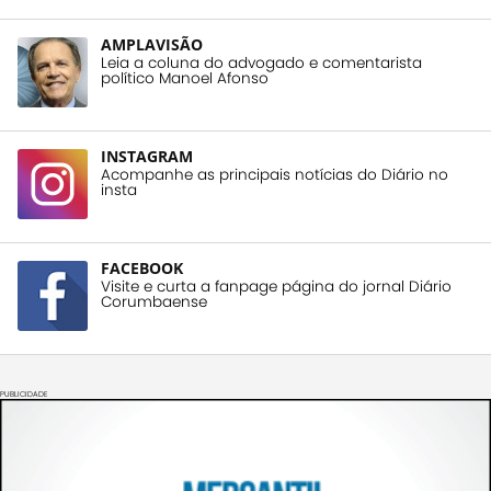
AMPLAVISÃO
Leia a coluna do advogado e comentarista
político Manoel Afonso
INSTAGRAM
Acompanhe as principais notícias do Diário no
insta
FACEBOOK
Visite e curta a fanpage página do jornal Diário
Corumbaense
PUBLICIDADE