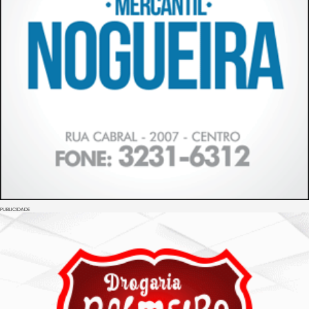
PUBLICIDADE