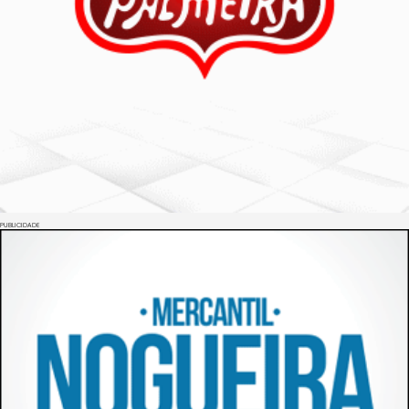
PUBLICIDADE