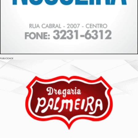
PUBLICIDADE