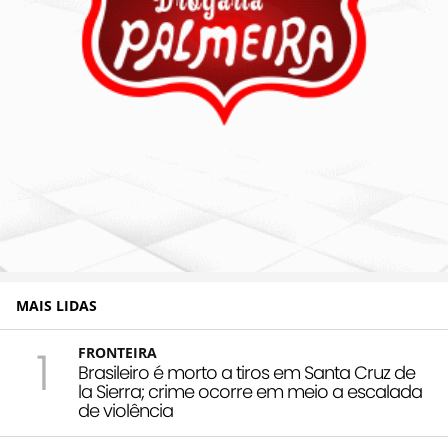
MAIS LIDAS
1
FRONTEIRA
Brasileiro é morto a tiros em Santa Cruz de
la Sierra; crime ocorre em meio a escalada
de violência