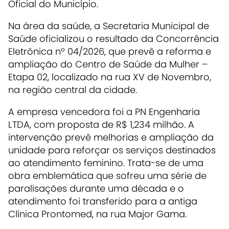
Oficial do Município.
Na área da saúde, a Secretaria Municipal de
Saúde oficializou o resultado da Concorrência
Eletrônica nº 04/2026, que prevê a reforma e
ampliação do Centro de Saúde da Mulher –
Etapa 02, localizado na rua XV de Novembro,
na região central da cidade.
A empresa vencedora foi a PN Engenharia
LTDA, com proposta de R$ 1,234 milhão. A
intervenção prevê melhorias e ampliação da
unidade para reforçar os serviços destinados
ao atendimento feminino. Trata-se de uma
obra emblemática que sofreu uma série de
paralisações durante uma década e o
atendimento foi transferido para a antiga
Clínica Prontomed, na rua Major Gama.