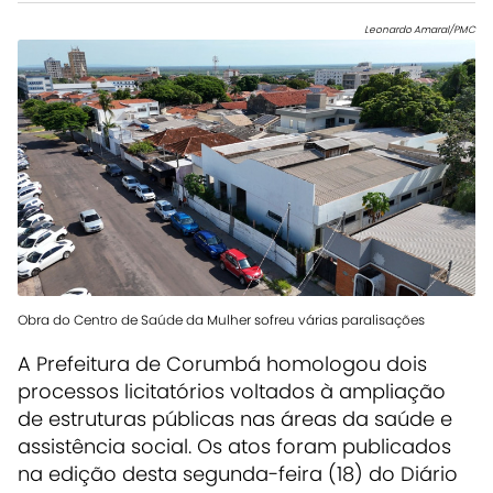
Leonardo Amaral/PMC
Obra do Centro de Saúde da Mulher sofreu várias paralisações
A Prefeitura de
Corumbá
homologou dois
processos licitatórios voltados à ampliação
de estruturas públicas nas áreas da saúde e
assistência social. Os atos foram publicados
na edição desta segunda-feira (18) do Diário