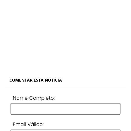
COMENTAR ESTA NOTÍCIA
Nome Completo:
Email Válido: