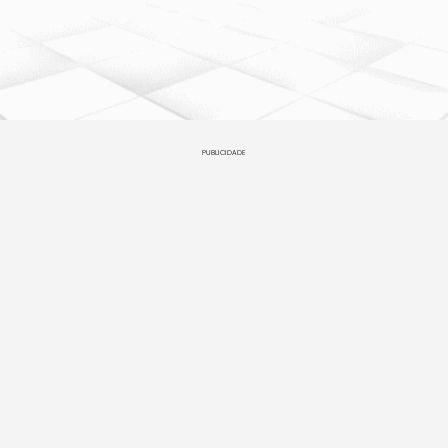
PUBLICIDADE