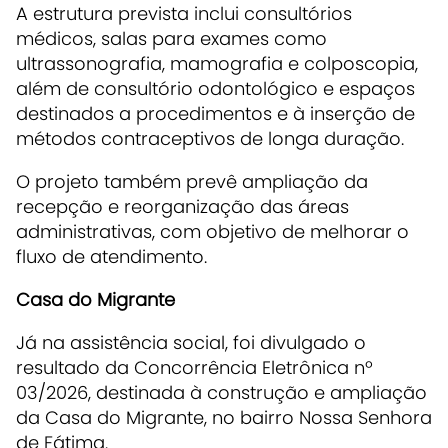
A estrutura prevista inclui consultórios
médicos, salas para exames como
ultrassonografia, mamografia e colposcopia,
além de consultório odontológico e espaços
destinados a procedimentos e à inserção de
métodos contraceptivos de longa duração.
O projeto também prevê ampliação da
recepção e reorganização das áreas
administrativas, com objetivo de melhorar o
fluxo de atendimento.
Casa do Migrante
Já na assistência social, foi divulgado o
resultado da Concorrência Eletrônica nº
03/2026, destinada à construção e ampliação
da Casa do Migrante, no bairro Nossa Senhora
de Fátima.