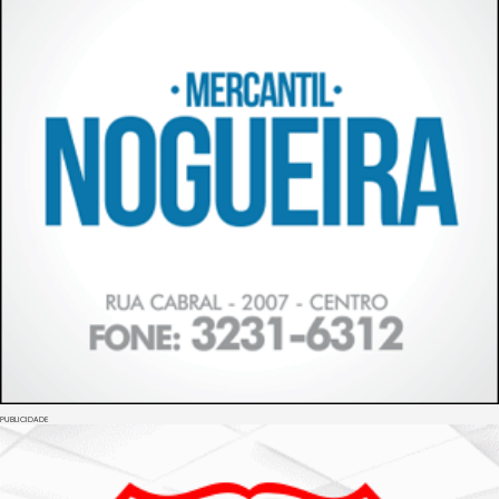
PUBLICIDADE