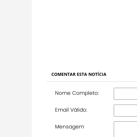
COMENTAR ESTA NOTÍCIA
Nome Completo:
Email Válido:
Mensagem