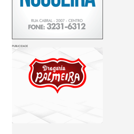
PUBLICIDADE