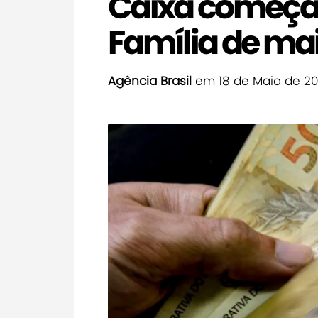
Caixa começa 
Família de ma
Agência Brasil
em 18 de Maio de 2