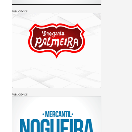
PUBLICIDADE
PUBLICIDADE