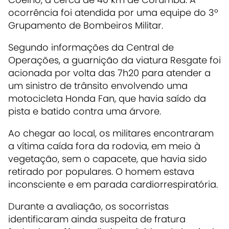
ocorrência foi atendida por uma equipe do 3º
Grupamento de Bombeiros Militar.
Segundo informações da Central de
Operações, a guarnição da viatura Resgate foi
acionada por volta das 7h20 para atender a
um sinistro de trânsito envolvendo uma
motocicleta Honda Fan, que havia saído da
pista e batido contra uma árvore.
Ao chegar ao local, os militares encontraram
a vítima caída fora da rodovia, em meio à
vegetação, sem o capacete, que havia sido
retirado por populares. O homem estava
inconsciente e em parada cardiorrespiratória.
Durante a avaliação, os socorristas
identificaram ainda suspeita de fratura