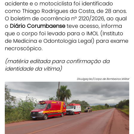
acidente e o motociclista foi identificado
como Thiago Rodrigues da Costa, de 28 anos.
O boletim de ocorrência nº 2120/2026, ao qual
o
Diário Corumbaense
teve acesso, informa
que o corpo foi levado para o IMOL (Instituto
de Medicina e Odontologia Legal) para exame
necroscópico.
(matéria editada para confirmação da
identidade da vítima)
Divulgação/Corpo de Bombeiros Militar