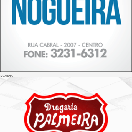
PUBLICIDADE