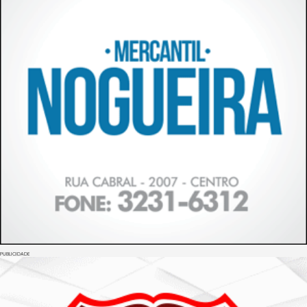
PUBLICIDADE