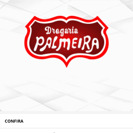
CONFIRA