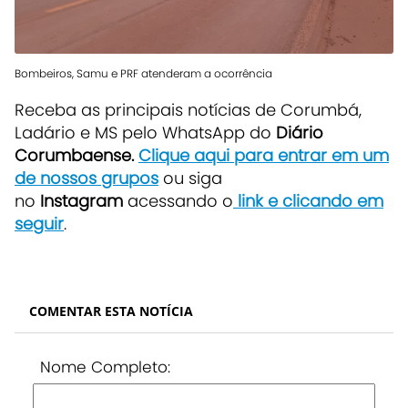
Bombeiros, Samu e PRF atenderam a ocorrência
Receba as principais notícias de Corumbá,
Ladário e MS pelo WhatsApp do
Diário
Corumbaense.
Clique aqui para entrar em um
de nossos grupos
ou siga
no
Instagram
acessando o
link e clicando em
seguir
.
COMENTAR ESTA NOTÍCIA
Nome Completo: