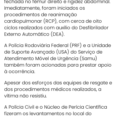
fechada no fêmur direito e rigidez abdominal.
Imediatamente, foram iniciados os
procedimentos de reanimação
cardiopulmonar (RCP), com cerca de oito
ciclos realizados com auxílio do Desfibrilador
Externo Automático (DEA).
A Polícia Rodoviária Federal (PRF) e a Unidade
de Suporte Avançado (USA) do Serviço de
Atendimento Móvel de Urgência (Samu)
também foram acionadas para prestar apoio
à ocorrência.
Apesar dos esforços das equipes de resgate e
dos procedimentos médicos realizados, a
vítima não resistiu.
A Polícia Civil e o Núcleo de Perícia Científica
fizeram os levantamentos no local do