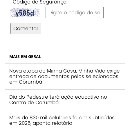
Código de Segurança:
Comentar
MAIS EM GERAL
Nova etapa do Minha Casa, Minha Vida exige
entrega de documentos pelos selecionados
em Corumbá
Dia do Pedestre terá ação educativa no
Centro de Corumbá
Mais de 830 mil celulares foram subtraídos
em 2025, aponta relatório