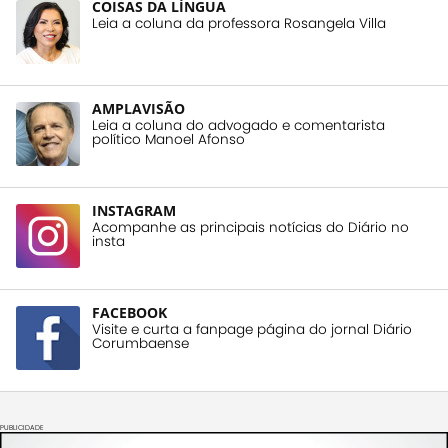
COISAS DA LÍNGUA
Leia a coluna da professora Rosangela Villa
AMPLAVISÃO
Leia a coluna do advogado e comentarista
político Manoel Afonso
INSTAGRAM
Acompanhe as principais notícias do Diário no
insta
FACEBOOK
Visite e curta a fanpage página do jornal Diário
Corumbaense
PUBLICIDADE