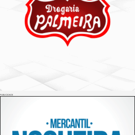
PUBLICIDADE