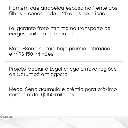
Homem que atropelou esposa na frente dos
filhos é condenado a 25 anos de prisão
Lei garante frete mínimo no transporte de
cargas; saiba o que muda
Mega-Sena sorteia hoje prêmio estimado
em R$ 150 milhões
Projeto Mediar é Legal chega a nove regiões
de Corumbá em agosto
Mega-Sena acumula e prêmio para próximo
sorteio é de R$ 150 milhões
PUBLICIDADE