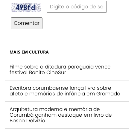
Comentar
MAIS EM CULTURA
Filme sobre a ditadura paraguaia vence
festival Bonito CineSur
Escritora corumbaense lança livro sobre
afeto e memórias de infância em Gramado
Arquitetura moderna e memória de
Corumbá ganham destaque em livro de
Bosco Delvizio