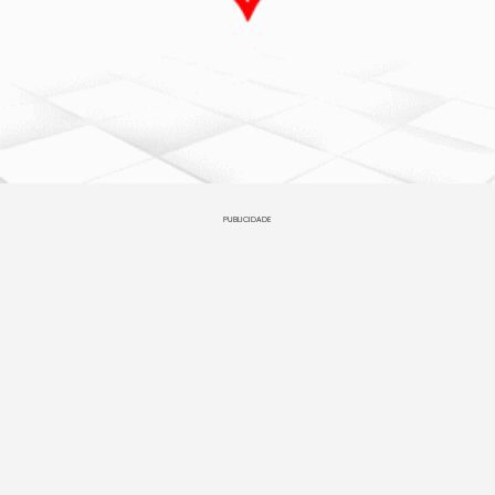
PUBLICIDADE