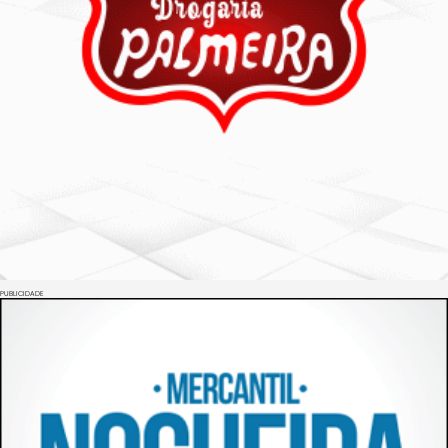
PUBLICIDADE