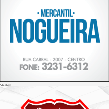
PUBLICIDADE