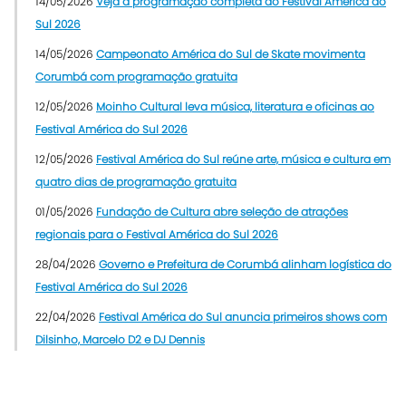
14/05/2026
Veja a programação completa do Festival América do
Sul 2026
14/05/2026
Campeonato América do Sul de Skate movimenta
Corumbá com programação gratuita
12/05/2026
Moinho Cultural leva música, literatura e oficinas ao
Festival América do Sul 2026
12/05/2026
Festival América do Sul reúne arte, música e cultura em
quatro dias de programação gratuita
01/05/2026
Fundação de Cultura abre seleção de atrações
regionais para o Festival América do Sul 2026
28/04/2026
Governo e Prefeitura de Corumbá alinham logística do
Festival América do Sul 2026
22/04/2026
Festival América do Sul anuncia primeiros shows com
Dilsinho, Marcelo D2 e DJ Dennis