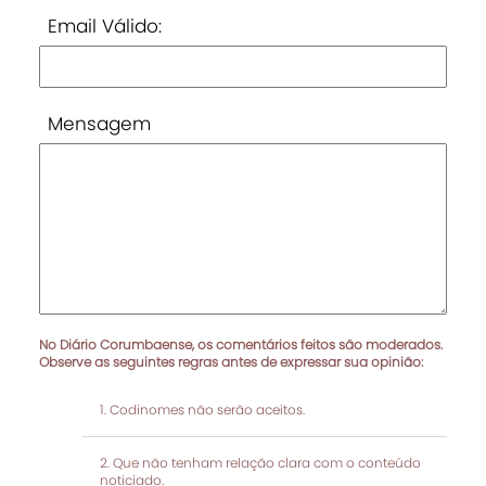
Email Válido:
Mensagem
No Diário Corumbaense, os comentários feitos são moderados.
Observe as seguintes regras antes de expressar sua opinião:
Codinomes não serão aceitos.
Que não tenham relação clara com o conteúdo
noticiado.