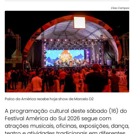
Elias Campos
Palco da América recebe hoje show de Marcelo D2
A programação cultural deste sábado (16) do
Festival América do Sul 2026 segue com
atrações musicais, oficinas, exposições, dança,
teatro e atividades tradicionais em diferentes