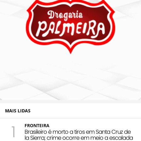
MAIS LIDAS
1
FRONTEIRA
Brasileiro é morto a tiros em Santa Cruz de
la Sierra; crime ocorre em meio a escalada