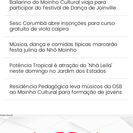
Bailarino do Moinho Cultural viaja para
participar do Festival de Dança de Joinville
Sesc Corumbá abre inscrições para curso
gratuito de viola caipira
Música, dança e comidas típicas marcarão
festa julina do Nhô Moinho
Potência Tropical é atração do 'Nhá Leila'
neste domingo no Jardim dos Estados
Residência Pedagógica leva músicos da OSB
ao Moinho Cultural para formação de jovens
PUBLICIDADE