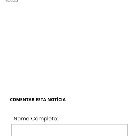
PUBLICIDADE
COMENTAR ESTA NOTÍCIA
Nome Completo: