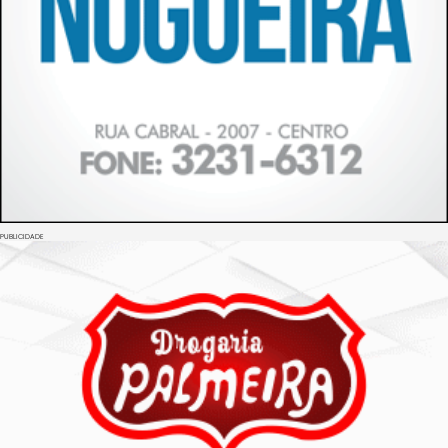
PUBLICIDADE