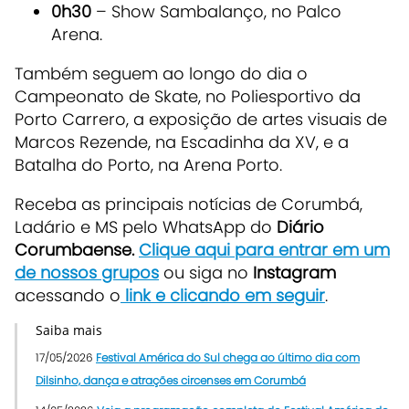
0h30
– Show Sambalanço, no Palco
Arena.
Também seguem ao longo do dia o
Campeonato de Skate, no Poliesportivo da
Porto Carrero, a exposição de artes visuais de
Marcos Rezende, na Escadinha da XV, e a
Batalha do Porto, na Arena Porto.
Receba as principais notícias de Corumbá,
Ladário e MS pelo WhatsApp do
Diário
Corumbaense.
Clique aqui para entrar em um
de nossos grupos
ou siga no
Instagram
acessando o
link e clicando em seguir
.
Saiba mais
17/05/2026
Festival América do Sul chega ao último dia com
Dilsinho, dança e atrações circenses em Corumbá