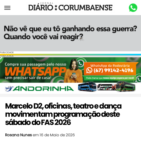
Menu
PUBLICIDADE
PUBLICIDADE
Marcelo D2, oficinas, teatro e dança
movimentam programação deste
sábado do FAS 2026
Rosana Nunes
em 16 de Maio de 2026