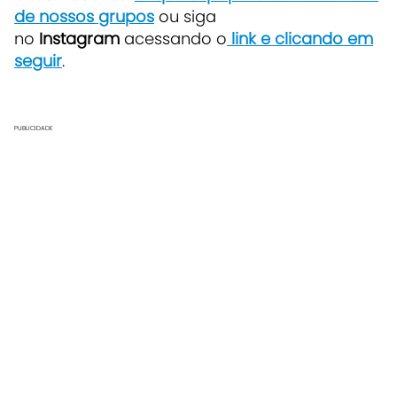
de nossos grupos
ou siga
no
Instagram
acessando o
link e clicando em
seguir
.
PUBLICIDADE