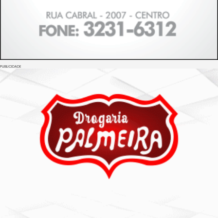
PUBLICIDADE