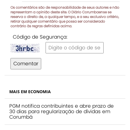
Os comentários são de responsabilidade de seus autores e não
representam a opinião deste site. O Diário Corumbaense se
reserva o direito de, a qualquer tempo, e a seu exclusivo critério,
retirar qualquer comentário que possa ser considerado
contrário às regras definidas acima.
Código de Segurança:
Comentar
MAIS EM ECONOMIA
PGM notifica contribuintes e abre prazo de
30 dias para regularização de dívidas em
Corumbá