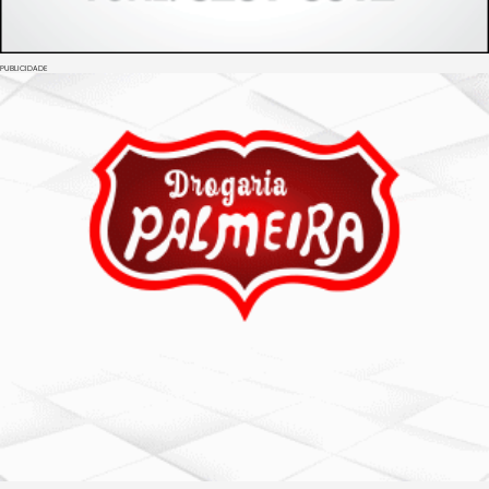
PUBLICIDADE