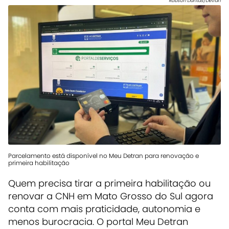
Robson Dantas/Detran
Parcelamento está disponível no Meu Detran para renovação e
primeira habilitação
Quem precisa tirar a primeira habilitação ou
renovar a CNH em Mato Grosso do Sul agora
conta com mais praticidade, autonomia e
menos burocracia. O portal Meu Detran