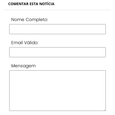
COMENTAR ESTA NOTÍCIA
Nome Completo:
Email Válido:
Mensagem