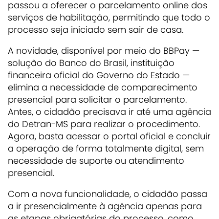
passou a oferecer o parcelamento online dos
serviços de habilitação, permitindo que todo o
processo seja iniciado sem sair de casa.
A novidade, disponível por meio do BBPay —
solução do Banco do Brasil, instituição
financeira oficial do Governo do Estado —
elimina a necessidade de comparecimento
presencial para solicitar o parcelamento.
Antes, o cidadão precisava ir até uma agência
do Detran-MS para realizar o procedimento.
Agora, basta acessar o portal oficial e concluir
a operação de forma totalmente digital, sem
necessidade de suporte ou atendimento
presencial.
Com a nova funcionalidade, o cidadão passa
a ir presencialmente à agência apenas para
as etapas obrigatórias do processo, como