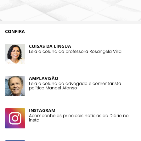
CONFIRA
COISAS DA LÍNGUA
Leia a coluna da professora Rosangela Villa
AMPLAVISÃO
Leia a coluna do advogado e comentarista
político Manoel Afonso
INSTAGRAM
Acompanhe as principais notícias do Diário no
insta