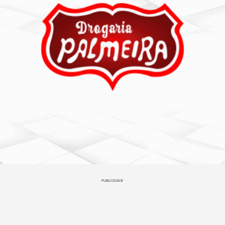
PUBLICIDADE