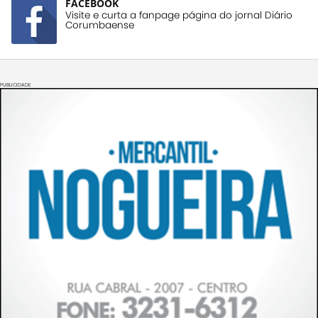
FACEBOOK
Visite e curta a fanpage página do jornal Diário
Corumbaense
PUBLICIDADE