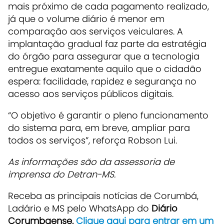
mais próximo de cada pagamento realizado,
já que o volume diário é menor em
comparação aos serviços veiculares. A
implantação gradual faz parte da estratégia
do órgão para assegurar que a tecnologia
entregue exatamente aquilo que o cidadão
espera: facilidade, rapidez e segurança no
acesso aos serviços públicos digitais.
“O objetivo é garantir o pleno funcionamento
do sistema para, em breve, ampliar para
todos os serviços”, reforça Robson Lui.
As informações são da assessoria de
imprensa do Detran-MS.
Receba as principais notícias de Corumbá,
Ladário e MS pelo WhatsApp do
Diário
Corumbaense.
Clique aqui para entrar em um