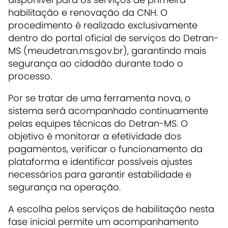
habilitação e renovação da CNH. O
procedimento é realizado exclusivamente
dentro do portal oficial de serviços do Detran-
MS (meudetran.ms.gov.br), garantindo mais
segurança ao cidadão durante todo o
processo.
Por se tratar de uma ferramenta nova, o
sistema será acompanhado continuamente
pelas equipes técnicas do Detran-MS. O
objetivo é monitorar a efetividade dos
pagamentos, verificar o funcionamento da
plataforma e identificar possíveis ajustes
necessários para garantir estabilidade e
segurança na operação.
A escolha pelos serviços de habilitação nesta
fase inicial permite um acompanhamento