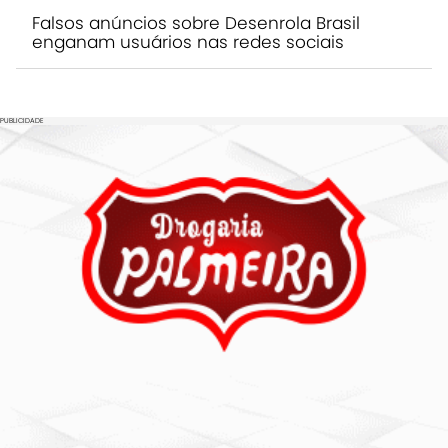
Falsos anúncios sobre Desenrola Brasil
enganam usuários nas redes sociais
PUBLICIDADE