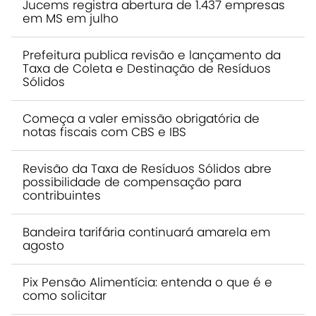
Jucems registra abertura de 1.437 empresas
em MS em julho
Prefeitura publica revisão e lançamento da
Taxa de Coleta e Destinação de Resíduos
Sólidos
Começa a valer emissão obrigatória de
notas fiscais com CBS e IBS
Revisão da Taxa de Resíduos Sólidos abre
possibilidade de compensação para
contribuintes
Bandeira tarifária continuará amarela em
agosto
Pix Pensão Alimentícia: entenda o que é e
como solicitar