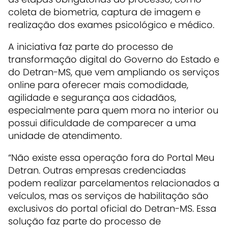
coleta de biometria, captura de imagem e
realização dos exames psicológico e médico.
A iniciativa faz parte do processo de
transformação digital do Governo do Estado e
do Detran-MS, que vem ampliando os serviços
online para oferecer mais comodidade,
agilidade e segurança aos cidadãos,
especialmente para quem mora no interior ou
possui dificuldade de comparecer a uma
unidade de atendimento.
“Não existe essa operação fora do Portal Meu
Detran. Outras empresas credenciadas
podem realizar parcelamentos relacionados a
veículos, mas os serviços de habilitação são
exclusivos do portal oficial do Detran-MS. Essa
solução faz parte do processo de