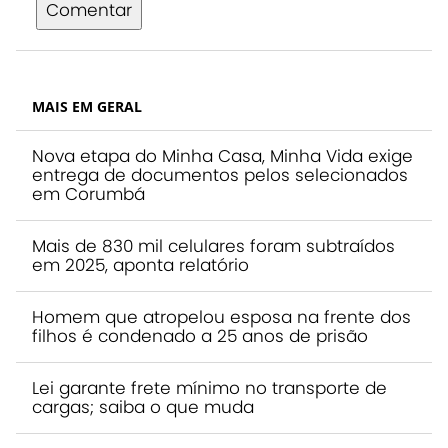
Comentar
MAIS EM GERAL
Nova etapa do Minha Casa, Minha Vida exige
entrega de documentos pelos selecionados
em Corumbá
Mais de 830 mil celulares foram subtraídos
em 2025, aponta relatório
Homem que atropelou esposa na frente dos
filhos é condenado a 25 anos de prisão
Lei garante frete mínimo no transporte de
cargas; saiba o que muda