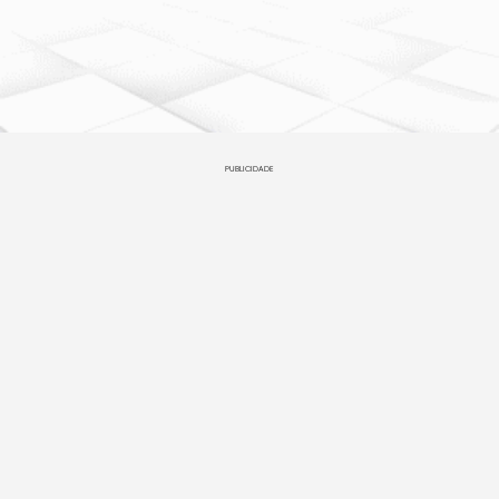
PUBLICIDADE