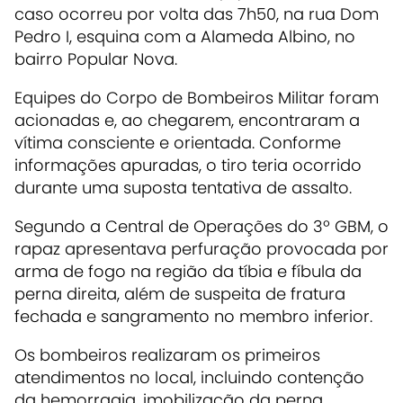
caso ocorreu por volta das 7h50, na rua Dom
Pedro I, esquina com a Alameda Albino, no
bairro Popular Nova.
Equipes do Corpo de Bombeiros Militar foram
acionadas e, ao chegarem, encontraram a
vítima consciente e orientada. Conforme
informações apuradas, o tiro teria ocorrido
durante uma suposta tentativa de assalto.
Segundo a Central de Operações do 3º GBM, o
rapaz apresentava perfuração provocada por
arma de fogo na região da tíbia e fíbula da
perna direita, além de suspeita de fratura
fechada e sangramento no membro inferior.
Os bombeiros realizaram os primeiros
atendimentos no local, incluindo contenção
da hemorragia, imobilização da perna