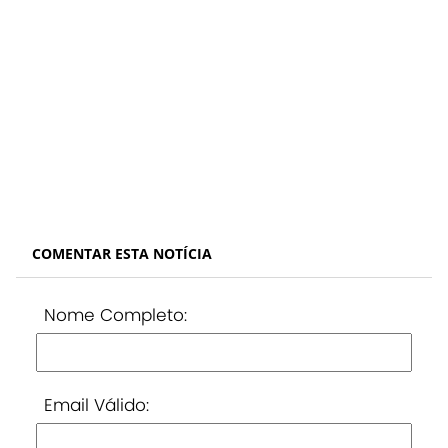
COMENTAR ESTA NOTÍCIA
Nome Completo:
Email Válido: