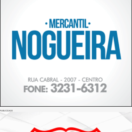
PUBLICIDADE