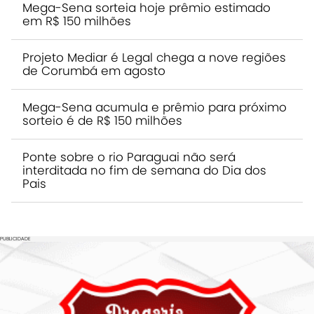
Mega-Sena sorteia hoje prêmio estimado
em R$ 150 milhões
Projeto Mediar é Legal chega a nove regiões
de Corumbá em agosto
Mega-Sena acumula e prêmio para próximo
sorteio é de R$ 150 milhões
Ponte sobre o rio Paraguai não será
interditada no fim de semana do Dia dos
Pais
PUBLICIDADE