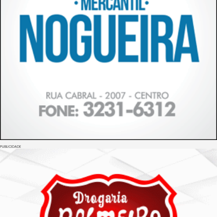
PUBLICIDADE