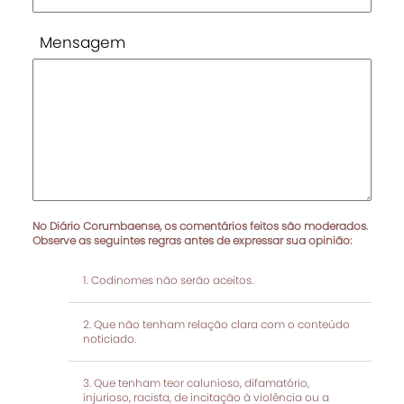
Mensagem
No Diário Corumbaense, os comentários feitos são moderados.
Observe as seguintes regras antes de expressar sua opinião:
Codinomes não serão aceitos.
Que não tenham relação clara com o conteúdo
noticiado.
Que tenham teor calunioso, difamatório,
injurioso, racista, de incitação à violência ou a