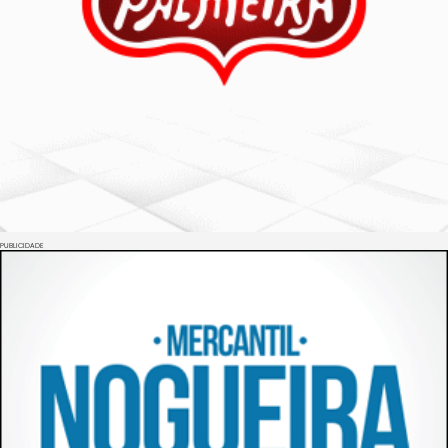
PUBLICIDADE