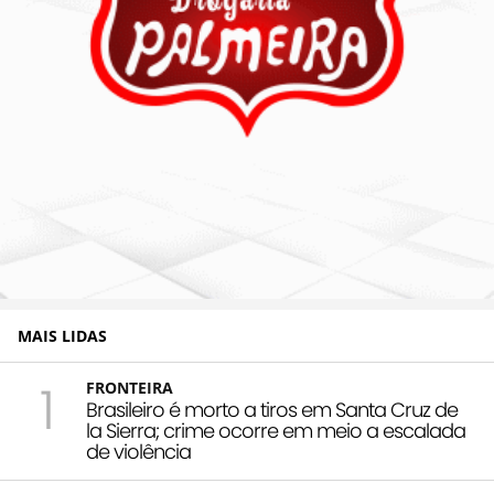
MAIS LIDAS
1
FRONTEIRA
Brasileiro é morto a tiros em Santa Cruz de
la Sierra; crime ocorre em meio a escalada
de violência