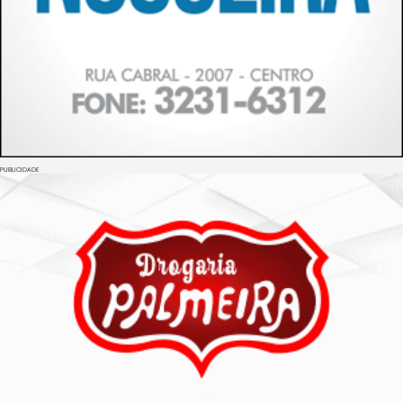
PUBLICIDADE