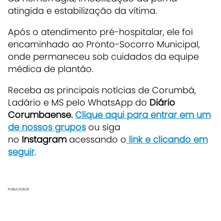
atingida e estabilização da vítima.
Após o atendimento pré-hospitalar, ele foi
encaminhado ao Pronto-Socorro Municipal,
onde permaneceu sob cuidados da equipe
médica de plantão.
Receba as principais notícias de Corumbá,
Ladário e MS pelo WhatsApp do
Diário
Corumbaense.
Clique aqui para entrar em um
de nossos grupos
ou siga
no
Instagram
acessando o
link e clicando em
seguir
.
PUBLICIDADE