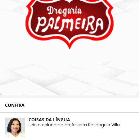
CONFIRA
COISAS DA LÍNGUA
Leia a coluna da professora Rosangela Villa