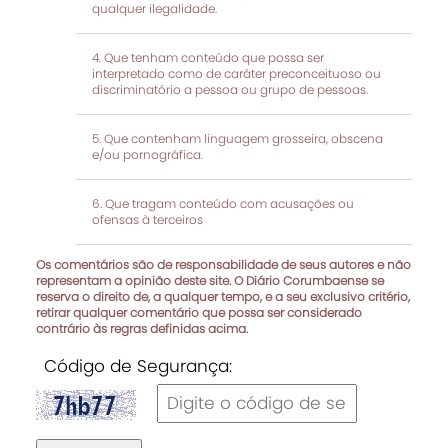
qualquer ilegalidade.
Que tenham conteúdo que possa ser
interpretado como de caráter preconceituoso ou
discriminatório a pessoa ou grupo de pessoas.
Que contenham linguagem grosseira, obscena
e/ou pornográfica.
Que tragam conteúdo com acusações ou
ofensas à terceiros
Os comentários são de responsabilidade de seus autores e não
representam a opinião deste site. O Diário Corumbaense se
reserva o direito de, a qualquer tempo, e a seu exclusivo critério,
retirar qualquer comentário que possa ser considerado
contrário às regras definidas acima.
Código de Segurança: