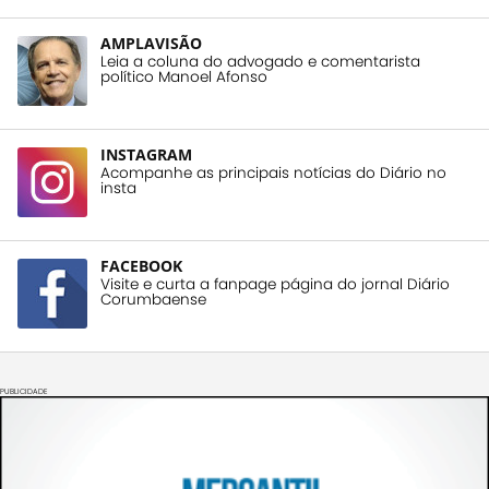
AMPLAVISÃO
Leia a coluna do advogado e comentarista
político Manoel Afonso
INSTAGRAM
Acompanhe as principais notícias do Diário no
insta
FACEBOOK
Visite e curta a fanpage página do jornal Diário
Corumbaense
PUBLICIDADE