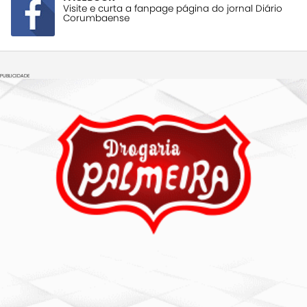
Visite e curta a fanpage página do jornal Diário
Corumbaense
PUBLICIDADE