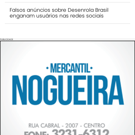
Falsos anúncios sobre Desenrola Brasil
enganam usuários nas redes sociais
PUBLICIDADE