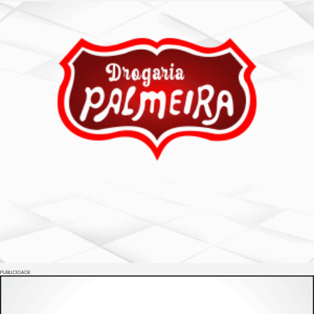
PUBLICIDADE