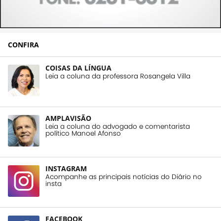
CONFIRA
COISAS DA LÍNGUA
Leia a coluna da professora Rosangela Villa
AMPLAVISÃO
Leia a coluna do advogado e comentarista
político Manoel Afonso
INSTAGRAM
Acompanhe as principais notícias do Diário no
insta
FACEBOOK