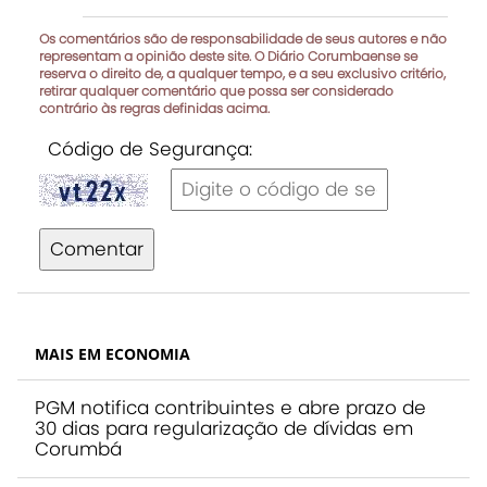
Os comentários são de responsabilidade de seus autores e não
representam a opinião deste site. O Diário Corumbaense se
reserva o direito de, a qualquer tempo, e a seu exclusivo critério,
retirar qualquer comentário que possa ser considerado
contrário às regras definidas acima.
Código de Segurança:
Comentar
MAIS EM ECONOMIA
PGM notifica contribuintes e abre prazo de
30 dias para regularização de dívidas em
Corumbá