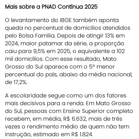
Mais sobre a PNAD Contínua 2025
O levantamento do IBGE também aponta
queda no percentual de domicílios atendidos
pelo Bolsa Família. Depois de atingir 13% em
2024, maior patamar da série, a proporção
caiu para 9,5% em 2025, o equivalente a 102
mil domicílios. Com esse resultado, Mato
Grosso do Sul aparece com o 5º menor
percentual do país, abaixo da média nacional,
de 17,2%.
A escolaridade segue como um dos fatores
mais decisivos para a renda. Em Mato Grosso
do Sul, pessoas com Ensino Superior completo
recebem, em média, R$ 6.632, mais de três
vezes o rendimento médio de quem não tem
instrução, estimado em R$ 1.824.