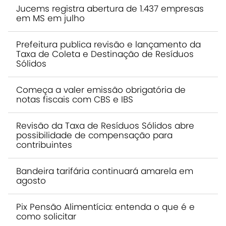
Jucems registra abertura de 1.437 empresas
em MS em julho
Prefeitura publica revisão e lançamento da
Taxa de Coleta e Destinação de Resíduos
Sólidos
Começa a valer emissão obrigatória de
notas fiscais com CBS e IBS
Revisão da Taxa de Resíduos Sólidos abre
possibilidade de compensação para
contribuintes
Bandeira tarifária continuará amarela em
agosto
Pix Pensão Alimentícia: entenda o que é e
como solicitar