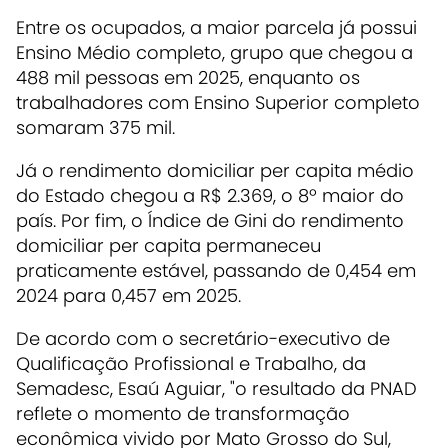
Entre os ocupados, a maior parcela já possui
Ensino Médio completo, grupo que chegou a
488 mil pessoas em 2025, enquanto os
trabalhadores com Ensino Superior completo
somaram 375 mil.
Já o rendimento domiciliar per capita médio
do Estado chegou a R$ 2.369, o 8º maior do
país. Por fim, o Índice de Gini do rendimento
domiciliar per capita permaneceu
praticamente estável, passando de 0,454 em
2024 para 0,457 em 2025.
De acordo com o secretário-executivo de
Qualificação Profissional e Trabalho, da
Semadesc, Esaú Aguiar, "o resultado da PNAD
reflete o momento de transformação
econômica vivido por Mato Grosso do Sul,