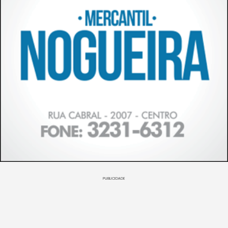
PUBLICIDADE