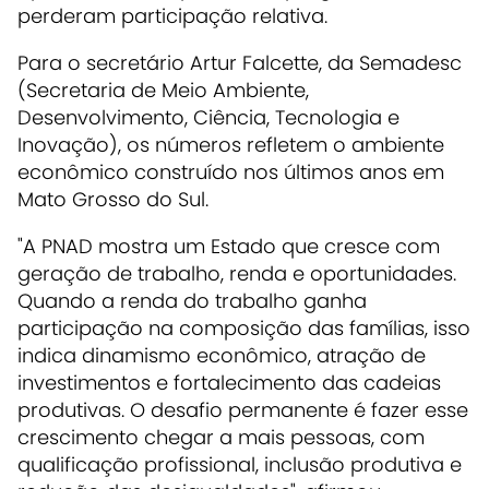
perderam participação relativa.
Para o secretário Artur Falcette, da Semadesc
(Secretaria de Meio Ambiente,
Desenvolvimento, Ciência, Tecnologia e
Inovação), os números refletem o ambiente
econômico construído nos últimos anos em
Mato Grosso do Sul.
"A PNAD mostra um Estado que cresce com
geração de trabalho, renda e oportunidades.
Quando a renda do trabalho ganha
participação na composição das famílias, isso
indica dinamismo econômico, atração de
investimentos e fortalecimento das cadeias
produtivas. O desafio permanente é fazer esse
crescimento chegar a mais pessoas, com
qualificação profissional, inclusão produtiva e