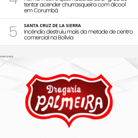
tentar acender churrasqueira com álcool
em Corumbá
5
SANTA CRUZ DE LA SIERRA
Incêndio destruiu mais da metade de centro
comercial na Bolívia
PUBLICIDADE