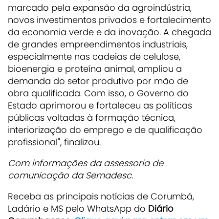
marcado pela expansão da agroindústria,
novos investimentos privados e fortalecimento
da economia verde e da inovação. A chegada
de grandes empreendimentos industriais,
especialmente nas cadeias de celulose,
bioenergia e proteína animal, ampliou a
demanda do setor produtivo por mão de
obra qualificada. Com isso, o Governo do
Estado aprimorou e fortaleceu as políticas
públicas voltadas à formação técnica,
interiorização do emprego e de qualificação
profissional", finalizou.
Com informações da assessoria de
comunicação da Semadesc.
Receba as principais notícias de Corumbá,
Ladário e MS pelo WhatsApp do
Diário