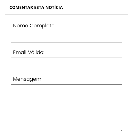
COMENTAR ESTA NOTÍCIA
Nome Completo:
Email Válido:
Mensagem