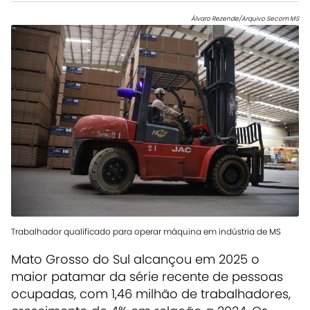
Álvaro Rezende/Arquivo Secom MS
Trabalhador qualificado para operar máquina em indústria de MS
Mato Grosso do Sul alcançou em 2025 o
maior patamar da série recente de pessoas
ocupadas, com 1,46 milhão de trabalhadores,