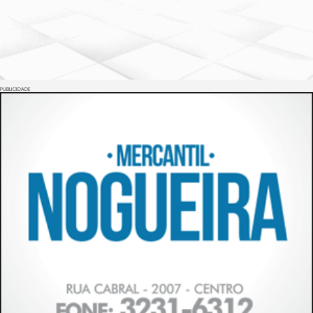
PUBLICIDADE