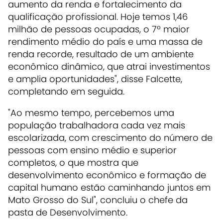
aumento da renda e fortalecimento da
qualificação profissional. Hoje temos 1,46
milhão de pessoas ocupadas, o 7º maior
rendimento médio do país e uma massa de
renda recorde, resultado de um ambiente
econômico dinâmico, que atrai investimentos
e amplia oportunidades", disse Falcette,
completando em seguida.
"Ao mesmo tempo, percebemos uma
população trabalhadora cada vez mais
escolarizada, com crescimento do número de
pessoas com ensino médio e superior
completos, o que mostra que
desenvolvimento econômico e formação de
capital humano estão caminhando juntos em
Mato Grosso do Sul", concluiu o chefe da
pasta de Desenvolvimento.