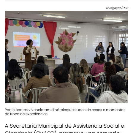
Divulgação/PMC
Participantes vivenciaram dinâmicas, estudos de casos e momentos
de troca de experiências
A Secretaria Municipal de Assistência Social e