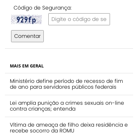
Código de Segurança:
Comentar
MAIS EM GERAL
Ministério define período de recesso de fim
de ano para servidores públicos federais
Lei amplia punição a crimes sexuais on-line
contra crianças; entenda
Vítima de ameaça de filho deixa residência e
recebe socorro da ROMU