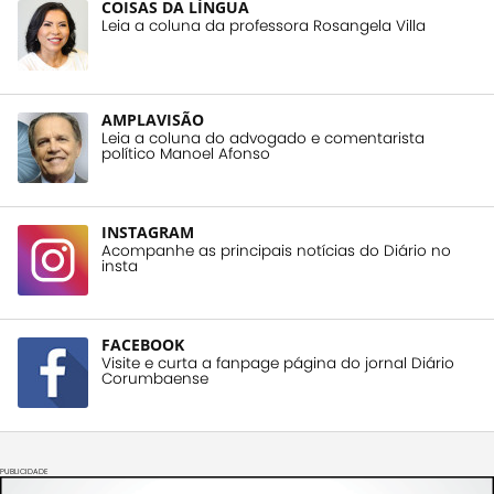
COISAS DA LÍNGUA
Leia a coluna da professora Rosangela Villa
AMPLAVISÃO
Leia a coluna do advogado e comentarista
político Manoel Afonso
INSTAGRAM
Acompanhe as principais notícias do Diário no
insta
FACEBOOK
Visite e curta a fanpage página do jornal Diário
Corumbaense
PUBLICIDADE