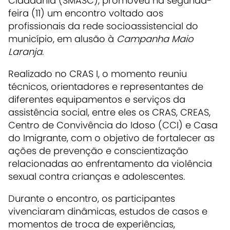
Cidadania (SMASC), promoveu na segunda-
feira (11) um encontro voltado aos
profissionais da rede socioassistencial do
município, em alusão à
Campanha Maio
Laranja
.
Realizado no CRAS I, o momento reuniu
técnicos, orientadores e representantes de
diferentes equipamentos e serviços da
assistência social, entre eles os CRAS, CREAS,
Centro de Convivência do Idoso (CCI) e Casa
do Imigrante, com o objetivo de fortalecer as
ações de prevenção e conscientização
relacionadas ao enfrentamento da violência
sexual contra crianças e adolescentes.
Durante o encontro, os participantes
vivenciaram dinâmicas, estudos de casos e
momentos de troca de experiências,