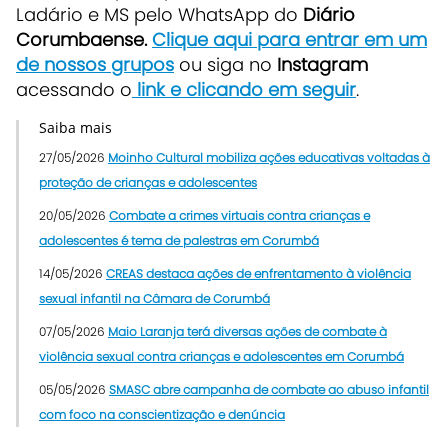
Ladário e MS pelo WhatsApp do
Diário
Corumbaense.
Clique aqui para entrar em um
de nossos grupos
ou siga no
Instagram
acessando o
link e clicando em seguir
.
Saiba mais
27/05/2026
Moinho Cultural mobiliza ações educativas voltadas à
proteção de crianças e adolescentes
20/05/2026
Combate a crimes virtuais contra crianças e
adolescentes é tema de palestras em Corumbá
14/05/2026
CREAS destaca ações de enfrentamento à violência
sexual infantil na Câmara de Corumbá
07/05/2026
Maio Laranja terá diversas ações de combate à
violência sexual contra crianças e adolescentes em Corumbá
05/05/2026
SMASC abre campanha de combate ao abuso infantil
com foco na conscientização e denúncia