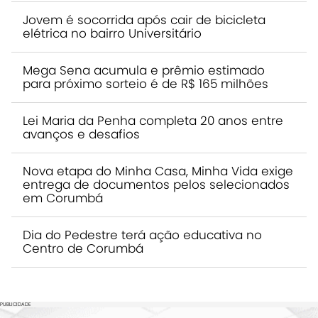
Jovem é socorrida após cair de bicicleta
elétrica no bairro Universitário
Mega Sena acumula e prêmio estimado
para próximo sorteio é de R$ 165 milhões
Lei Maria da Penha completa 20 anos entre
avanços e desafios
Nova etapa do Minha Casa, Minha Vida exige
entrega de documentos pelos selecionados
em Corumbá
Dia do Pedestre terá ação educativa no
Centro de Corumbá
PUBLICIDADE