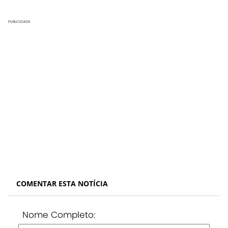
PUBLICIDADE
COMENTAR ESTA NOTÍCIA
Nome Completo: