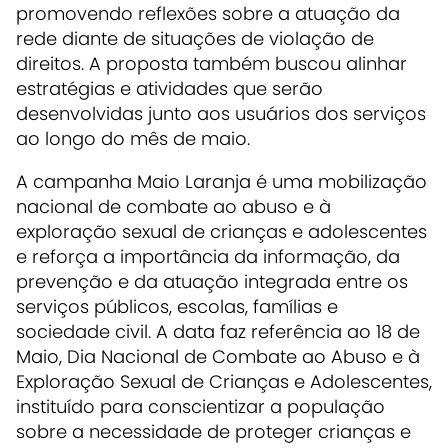
promovendo reflexões sobre a atuação da
rede diante de situações de violação de
direitos. A proposta também buscou alinhar
estratégias e atividades que serão
desenvolvidas junto aos usuários dos serviços
ao longo do mês de maio.
A campanha Maio Laranja é uma mobilização
nacional de combate ao abuso e à
exploração sexual de crianças e adolescentes
e reforça a importância da informação, da
prevenção e da atuação integrada entre os
serviços públicos, escolas, famílias e
sociedade civil. A data faz referência ao 18 de
Maio, Dia Nacional de Combate ao Abuso e à
Exploração Sexual de Crianças e Adolescentes,
instituído para conscientizar a população
sobre a necessidade de proteger crianças e