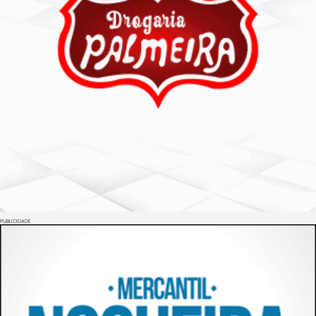
PUBLICIDADE