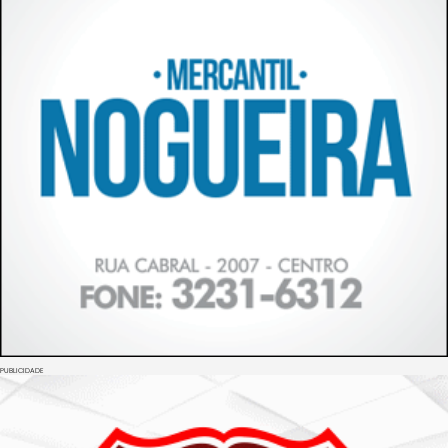
PUBLICIDADE