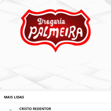
MAIS LIDAS
CRISTO REDENTOR