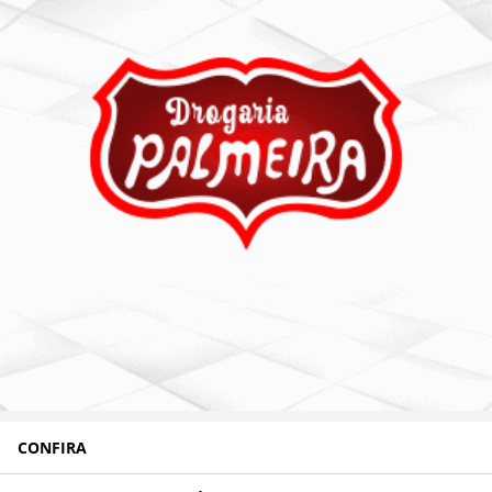
CONFIRA