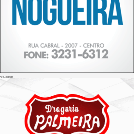
PUBLICIDADE