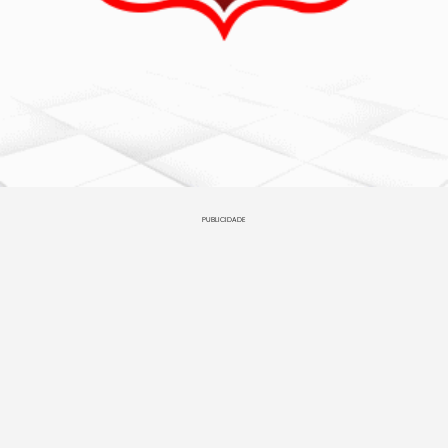
PUBLICIDADE