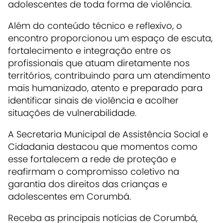
adolescentes de toda forma de violência.
Além do conteúdo técnico e reflexivo, o
encontro proporcionou um espaço de escuta,
fortalecimento e integração entre os
profissionais que atuam diretamente nos
territórios, contribuindo para um atendimento
mais humanizado, atento e preparado para
identificar sinais de violência e acolher
situações de vulnerabilidade.
A Secretaria Municipal de Assistência Social e
Cidadania destacou que momentos como
esse fortalecem a rede de proteção e
reafirmam o compromisso coletivo na
garantia dos direitos das crianças e
adolescentes em Corumbá.
Receba as principais notícias de Corumbá,