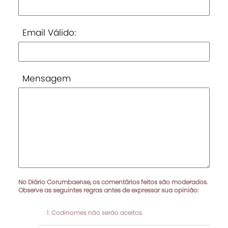
Email Válido:
Mensagem
No Diário Corumbaense, os comentários feitos são moderados.
Observe as seguintes regras antes de expressar sua opinião:
Codinomes não serão aceitos.