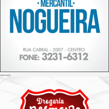
PUBLICIDADE