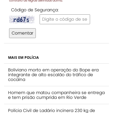
contrário às regras definidas acima.
Código de Segurança:
Comentar
MAIS EM POLÍCIA
Boliviano morto em operação do Bope era
integrante de alto escalão do tráfico de
cocaína
Homem que matou companheira se entrega
e tem prisão cumprida em Rio Verde
Polícia Civil de Ladário incinera 230 kg de