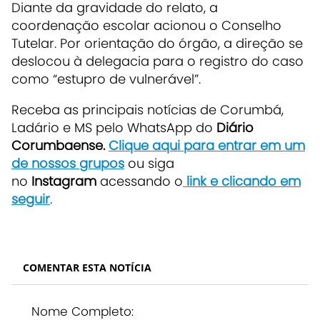
Diante da gravidade do relato, a
coordenação escolar acionou o Conselho
Tutelar. Por orientação do órgão, a direção se
deslocou à delegacia para o registro do caso
como “estupro de vulnerável”.
Receba as principais notícias de Corumbá,
Ladário e MS pelo WhatsApp do
Diário
Corumbaense.
Clique aqui para entrar em um
de nossos grupos
ou siga
no
Instagram
acessando o
link e clicando em
seguir
.
COMENTAR ESTA NOTÍCIA
Nome Completo: