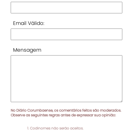
Email Válido:
Mensagem
No Diário Corumbaense, os comentários feitos são moderados.
Observe as seguintes regras antes de expressar sua opinião:
Codinomes não serão aceitos.