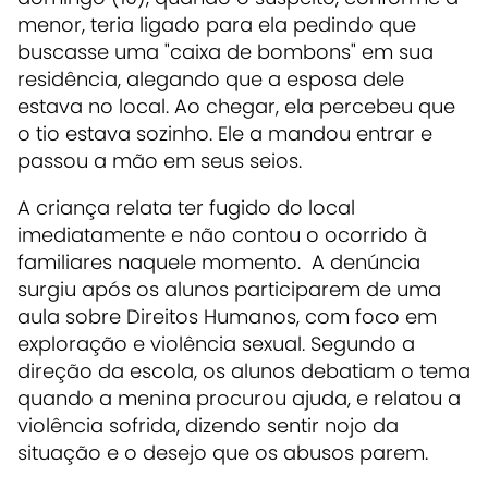
menor, teria ligado para ela pedindo que
buscasse uma "caixa de bombons" em sua
residência, alegando que a esposa dele
estava no local. Ao chegar, ela percebeu que
o tio estava sozinho. Ele a mandou entrar e
passou a mão em seus seios.
A criança relata ter fugido do local
imediatamente e não contou o ocorrido à
familiares naquele momento. A denúncia
surgiu após os alunos participarem de uma
aula sobre Direitos Humanos, com foco em
exploração e violência sexual. Segundo a
direção da escola, os alunos debatiam o tema
quando a menina procurou ajuda, e relatou a
violência sofrida, dizendo sentir nojo da
situação e o desejo que os abusos parem.