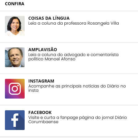
CONFIRA
COISAS DA LÍNGUA
Leia a coluna da professora Rosangela Villa
AMPLAVISÃO
Leia a coluna do advogado e comentarista
político Manoel Afonso
INSTAGRAM
Acompanhe as principais notícias do Diário no
insta
FACEBOOK
Visite e curta a fanpage página do jornal Diário
Corumbaense