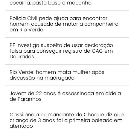
cocaína, pasta base e maconha
Polícia Civil pede ajuda para encontrar
homem acusado de matar a companheira
em Rio Verde
PF investiga suspeito de usar declaração
falsa para conseguir registro de CAC em
Dourados
Rio Verde: homem mata mulher após
discussão na madrugada
Jovem de 22 anos é assassinada em aldeia
de Paranhos
Cassilândia: comandante do Choque diz que
criança de 3 anos foi a primeira baleada em
atentado