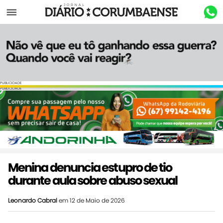
Menu
PUBLICIDADE
PUBLICIDADE
Menina denuncia estupro de tio
durante aula sobre abuso sexual
Leonardo Cabral
em 12 de Maio de 2026