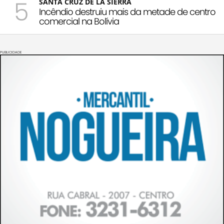
5
SANTA CRUZ DE LA SIERRA
Incêndio destruiu mais da metade de centro
comercial na Bolívia
PUBLICIDADE