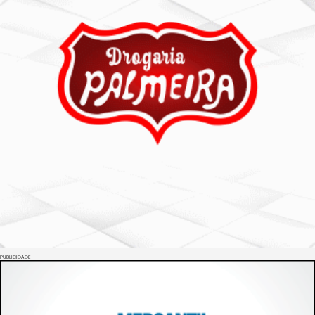
PUBLICIDADE