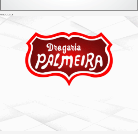
PUBLICIDADE