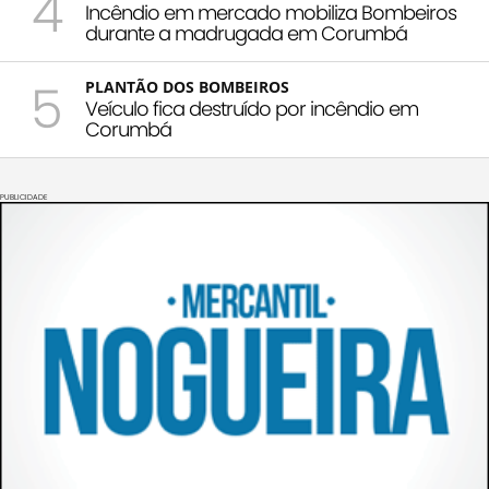
4
Incêndio em mercado mobiliza Bombeiros
durante a madrugada em Corumbá
5
PLANTÃO DOS BOMBEIROS
Veículo fica destruído por incêndio em
Corumbá
PUBLICIDADE