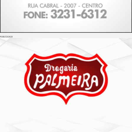
PUBLICIDADE