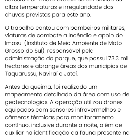
altas temperaturas e irregularidade das
chuvas previstas para este ano.
O trabalho contou com bombeiros militares,
viaturas de combate a incêndio e apoio do
Imasul (Instituto de Meio Ambiente de Mato
Grosso do Sul), responsável pela
administração do parque, que possui 73,3 mil
hectares e abrange áreas dos municípios de
Taquarussu, Naviraí e Jateí.
Antes da queima, foi realizado um
mapeamento detalhado da área com uso de
geotecnologias. A operação utilizou drones
equipados com sensores infravermelhos e
câmeras térmicas para monitoramento
contínuo, inclusive durante a noite, além de
auxiliar na identificação da fauna presente na