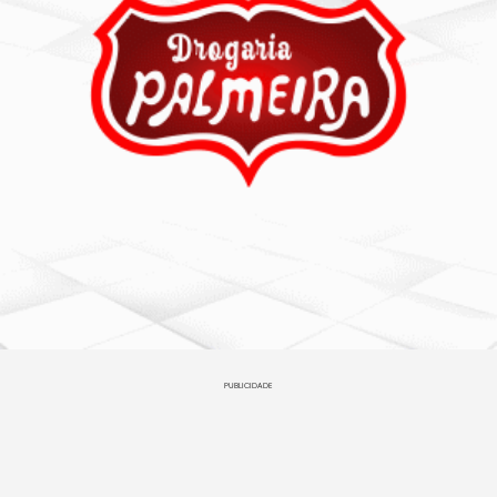
PUBLICIDADE