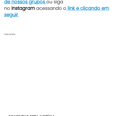
de nossos grupos
ou siga
no
Instagram
acessando o
link e clicando em
seguir
.
PUBLICIDADE