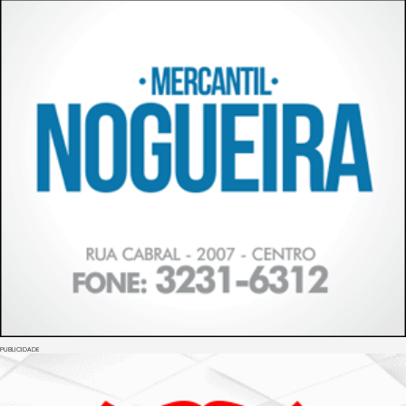
PUBLICIDADE