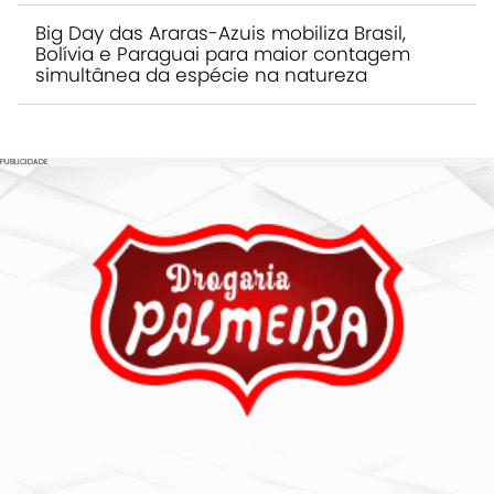
Big Day das Araras-Azuis mobiliza Brasil,
Bolívia e Paraguai para maior contagem
simultânea da espécie na natureza
PUBLICIDADE