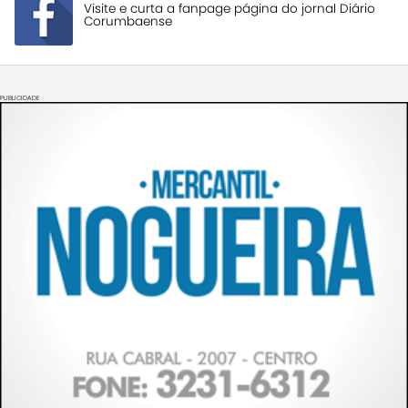
Visite e curta a fanpage página do jornal Diário
Corumbaense
PUBLICIDADE