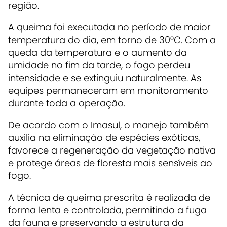
região.
A queima foi executada no período de maior
temperatura do dia, em torno de 30°C. Com a
queda da temperatura e o aumento da
umidade no fim da tarde, o fogo perdeu
intensidade e se extinguiu naturalmente. As
equipes permaneceram em monitoramento
durante toda a operação.
De acordo com o Imasul, o manejo também
auxilia na eliminação de espécies exóticas,
favorece a regeneração da vegetação nativa
e protege áreas de floresta mais sensíveis ao
fogo.
A técnica de queima prescrita é realizada de
forma lenta e controlada, permitindo a fuga
da fauna e preservando a estrutura da