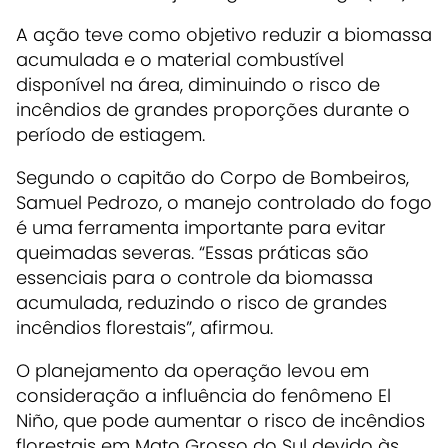
A ação teve como objetivo reduzir a biomassa
acumulada e o material combustível
disponível na área, diminuindo o risco de
incêndios de grandes proporções durante o
período de estiagem.
Segundo o capitão do Corpo de Bombeiros,
Samuel Pedrozo, o manejo controlado do fogo
é uma ferramenta importante para evitar
queimadas severas. “Essas práticas são
essenciais para o controle da biomassa
acumulada, reduzindo o risco de grandes
incêndios florestais”, afirmou.
O planejamento da operação levou em
consideração a influência do fenômeno El
Niño, que pode aumentar o risco de incêndios
florestais em Mato Grosso do Sul devido às