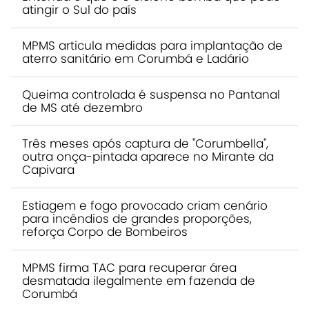
atingir o Sul do país
MPMS articula medidas para implantação de
aterro sanitário em Corumbá e Ladário
Queima controlada é suspensa no Pantanal
de MS até dezembro
Três meses após captura de "Corumbella",
outra onça-pintada aparece no Mirante da
Capivara
Estiagem e fogo provocado criam cenário
para incêndios de grandes proporções,
reforça Corpo de Bombeiros
MPMS firma TAC para recuperar área
desmatada ilegalmente em fazenda de
Corumbá