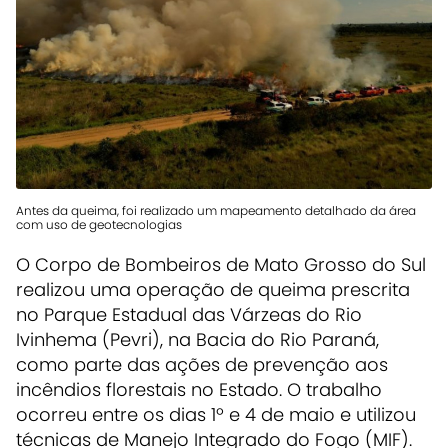
Antes da queima, foi realizado um mapeamento detalhado da área
com uso de geotecnologias
O Corpo de Bombeiros de Mato Grosso do Sul
realizou uma operação de queima prescrita
no Parque Estadual das Várzeas do Rio
Ivinhema (Pevri), na Bacia do Rio Paraná,
como parte das ações de prevenção aos
incêndios florestais no Estado. O trabalho
ocorreu entre os dias 1º e 4 de maio e utilizou
técnicas de Manejo Integrado do Fogo (MIF).