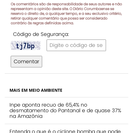
Os comentários são de responsabilidade de seus autores e não
representam a opinião deste site. O Diário Corumbaense se
reserva o direito de, a qualquer tempo, e a seu exclusivo critério,
retirar qualquer comentário que possa ser considerado
contrário às regras definidas acima.
Código de Segurança:
Comentar
MAIS EM MEIO AMBIENTE
Inpe aponta recuo de 65,4% no
desmatamento do Pantanal e de quase 37%
na Amazônia
Entenda o que é o ciclone bomba que pode