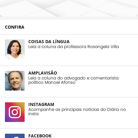
CONFIRA
COISAS DA LÍNGUA
Leia a coluna da professora Rosangela Villa
AMPLAVISÃO
Leia a coluna do advogado e comentarista
político Manoel Afonso
INSTAGRAM
Acompanhe as principais notícias do Diário no
insta
FACEBOOK