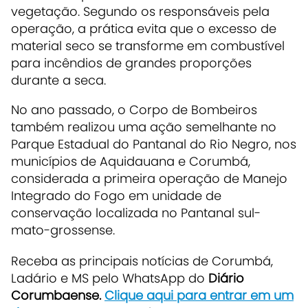
vegetação. Segundo os responsáveis pela
operação, a prática evita que o excesso de
material seco se transforme em combustível
para incêndios de grandes proporções
durante a seca.
No ano passado, o Corpo de Bombeiros
também realizou uma ação semelhante no
Parque Estadual do Pantanal do Rio Negro, nos
municípios de Aquidauana e Corumbá,
considerada a primeira operação de Manejo
Integrado do Fogo em unidade de
conservação localizada no Pantanal sul-
mato-grossense.
Receba as principais notícias de Corumbá,
Ladário e MS pelo WhatsApp do
Diário
Corumbaense.
Clique aqui para entrar em um