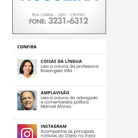
CONFIRA
COISAS DA LÍNGUA
Leia a coluna da professora
Rosangela Villa
AMPLAVISÃO
Leia a coluna do advogado
e comentarista político
Manoel Afonso
INSTAGRAM
Acompanhe as principais
notícias do Diário no insta