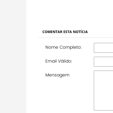
COMENTAR ESTA NOTÍCIA
Nome Completo:
Email Válido:
Mensagem