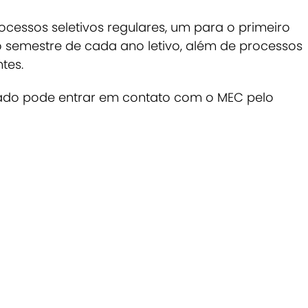
rocessos seletivos regulares, um para o primeiro
 semestre de cada ano letivo, além de processos
tes.
essado pode entrar em contato com o MEC pelo