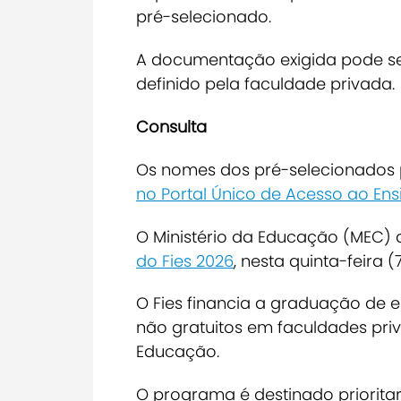
pré-selecionado.
A documentação exigida pode ser
definido pela faculdade privada.
Consulta
Os nomes dos pré-selecionados
no Portal Único de Acesso ao Ens
O Ministério da Educação (MEC) 
do Fies 2026
, nesta quinta-feira (
O Fies financia a graduação de 
não gratuitos em faculdades priv
Educação.
O programa é destinado priorit