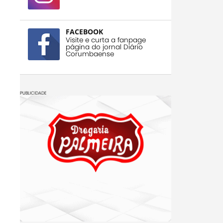
FACEBOOK
Visite e curta a fanpage
página do jornal Diário
Corumbaense
PUBLICIDADE