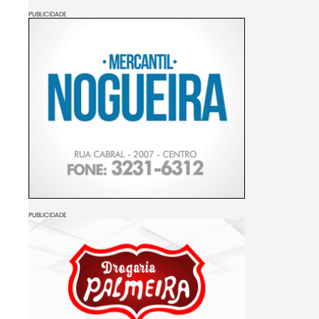
PUBLICIDADE
PUBLICIDADE