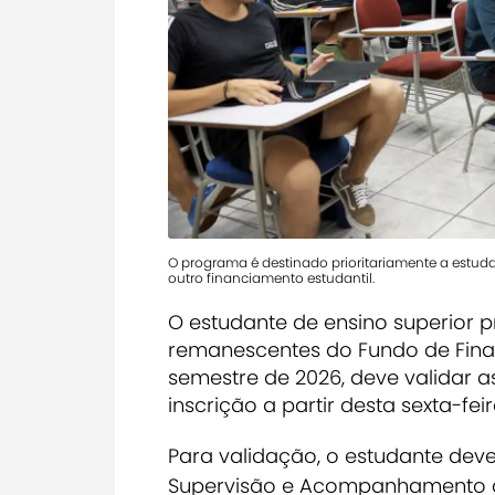
O programa é destinado prioritariamente a estu
outro financiamento estudantil.
O estudante de ensino superior 
remanescentes do Fundo de Financ
semestre de 2026,
deve validar 
inscrição a partir desta sexta-fei
Para validação, o estudante de
Supervisão e Acompanhamento da 