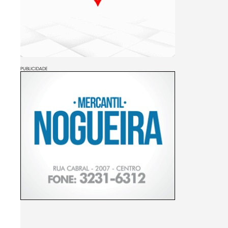
PUBLICIDADE