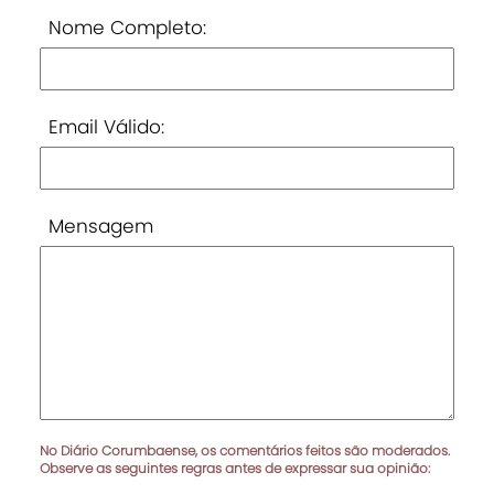
Nome Completo:
Email Válido:
Mensagem
No Diário Corumbaense, os comentários feitos são moderados.
Observe as seguintes regras antes de expressar sua opinião: