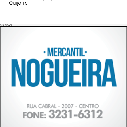
Quijarro
PUBLICIDADE