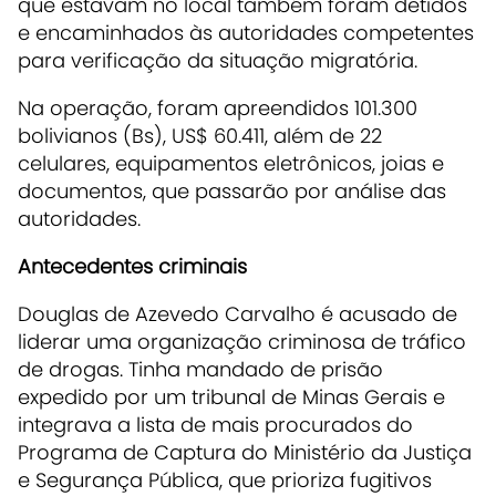
que estavam no local também foram detidos
e encaminhados às autoridades competentes
para verificação da situação migratória.
Na operação, foram apreendidos 101.300
bolivianos (Bs), US$ 60.411, além de 22
celulares, equipamentos eletrônicos, joias e
documentos, que passarão por análise das
autoridades.
Antecedentes criminais
Douglas de Azevedo Carvalho é acusado de
liderar uma organização criminosa de tráfico
de drogas. Tinha mandado de prisão
expedido por um tribunal de Minas Gerais e
integrava a lista de mais procurados do
Programa de Captura do Ministério da Justiça
e Segurança Pública, que prioriza fugitivos