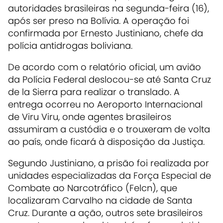
autoridades brasileiras na segunda-feira (16),
após ser preso na Bolívia. A operação foi
confirmada por Ernesto Justiniano, chefe da
polícia antidrogas boliviana.
De acordo com o relatório oficial, um avião
da Polícia Federal deslocou-se até Santa Cruz
de la Sierra para realizar o translado. A
entrega ocorreu no Aeroporto Internacional
de Viru Viru, onde agentes brasileiros
assumiram a custódia e o trouxeram de volta
ao país, onde ficará à disposição da Justiça.
Segundo Justiniano, a prisão foi realizada por
unidades especializadas da Força Especial de
Combate ao Narcotráfico (Felcn), que
localizaram Carvalho na cidade de Santa
Cruz. Durante a ação, outros sete brasileiros