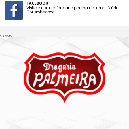
FACEBOOK
Visite e curta a fanpage página do jornal Diário
Corumbaense
PUBLICIDADE