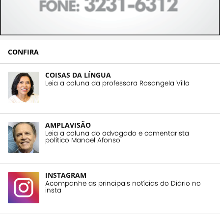
CONFIRA
COISAS DA LÍNGUA
Leia a coluna da professora Rosangela Villa
AMPLAVISÃO
Leia a coluna do advogado e comentarista
político Manoel Afonso
INSTAGRAM
Acompanhe as principais notícias do Diário no
insta