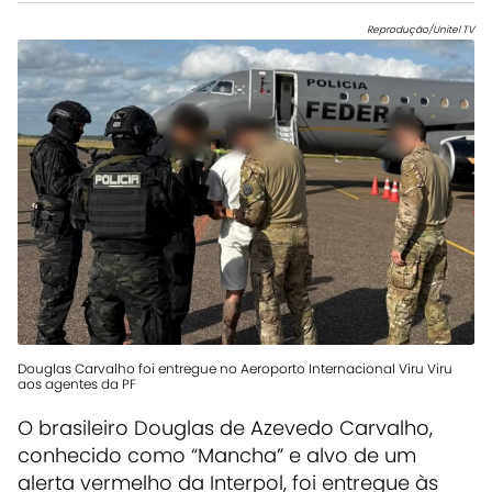
Reprodução/Unitel TV
Douglas Carvalho foi entregue no Aeroporto Internacional Viru Viru
aos agentes da PF
O brasileiro Douglas de Azevedo Carvalho,
conhecido como “Mancha” e alvo de um
alerta vermelho da Interpol, foi entregue às