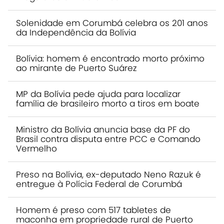
Solenidade em Corumbá celebra os 201 anos
da Independência da Bolívia
Bolívia: homem é encontrado morto próximo
ao mirante de Puerto Suárez
MP da Bolívia pede ajuda para localizar
família de brasileiro morto a tiros em boate
Ministro da Bolívia anuncia base da PF do
Brasil contra disputa entre PCC e Comando
Vermelho
Preso na Bolívia, ex-deputado Neno Razuk é
entregue à Polícia Federal de Corumbá
Homem é preso com 517 tabletes de
maconha em propriedade rural de Puerto