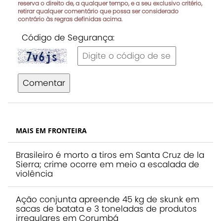
reserva o direito de, a qualquer tempo, e a seu exclusivo critério,
retirar qualquer comentário que possa ser considerado
contrário às regras definidas acima.
Código de Segurança:
Comentar
MAIS EM FRONTEIRA
Brasileiro é morto a tiros em Santa Cruz de la
Sierra; crime ocorre em meio a escalada de
violência
Ação conjunta apreende 45 kg de skunk em
sacas de batata e 3 toneladas de produtos
irregulares em Corumbá