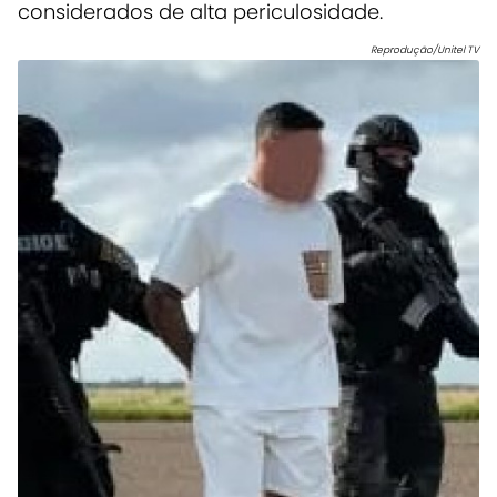
considerados de alta periculosidade.
Reprodução/Unitel TV