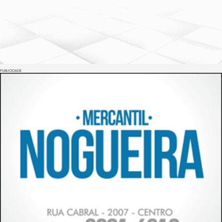
PUBLICIDADE