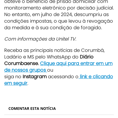
obteve o benefício de prisão domiciliar com
monitoramento eletrônico por decisão judicial.
No entanto, em julho de 2024, descumpriu as
condições impostas, o que levou à revogação
da medida e à sua condição de foragido.
Com informações da Unitel TV.
Receba as principais notícias de Corumbá,
Ladário e MS pelo WhatsApp do
Diário
Corumbaense.
Clique aqui para entrar em um
de nossos grupos
ou
siga no
Instagram
acessando o
link e clicando
em seguir
.
COMENTAR ESTA NOTÍCIA