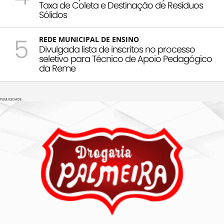
Taxa de Coleta e Destinação de Resíduos
Sólidos
5
REDE MUNICIPAL DE ENSINO
Divulgada lista de inscritos no processo
seletivo para Técnico de Apoio Pedagógico
da Reme
PUBLICIDADE