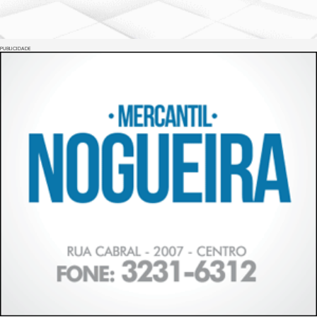
PUBLICIDADE