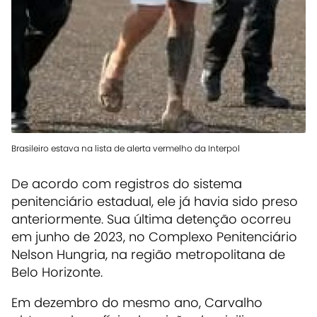
Brasileiro estava na lista de alerta vermelho da Interpol
De acordo com registros do sistema
penitenciário estadual, ele já havia sido preso
anteriormente. Sua última detenção ocorreu
em junho de 2023, no Complexo Penitenciário
Nelson Hungria, na região metropolitana de
Belo Horizonte.
Em dezembro do mesmo ano, Carvalho