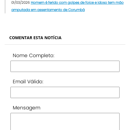
01/03/2026
Homem é ferido com golpes de foice e idoso tem mão
amputada em assentamento de Corumbá
COMENTAR ESTA NOTÍCIA
Nome Completo:
Email Válido:
Mensagem