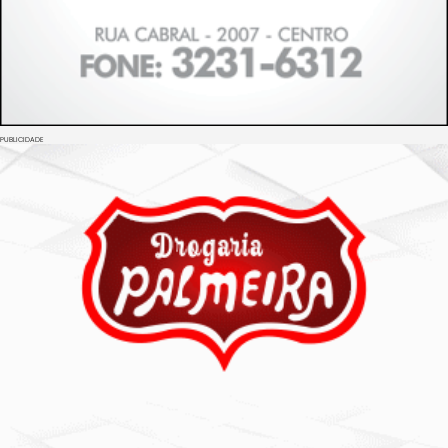
PUBLICIDADE