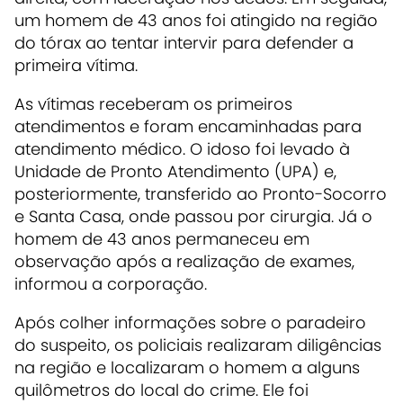
um homem de 43 anos foi atingido na região
do tórax ao tentar intervir para defender a
primeira vítima.
As vítimas receberam os primeiros
atendimentos e foram encaminhadas para
atendimento médico. O idoso foi levado à
Unidade de Pronto Atendimento (UPA) e,
posteriormente, transferido ao Pronto-Socorro
e Santa Casa, onde passou por cirurgia. Já o
homem de 43 anos permaneceu em
observação após a realização de exames,
informou a corporação.
Após colher informações sobre o paradeiro
do suspeito, os policiais realizaram diligências
na região e localizaram o homem a alguns
quilômetros do local do crime. Ele foi