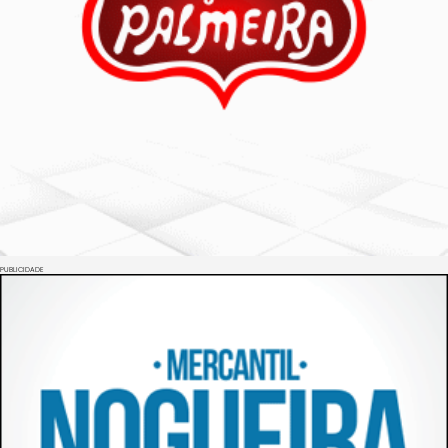
PUBLICIDADE