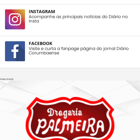
INSTAGRAM
Acompanhe as principais notícias do Diário no
insta
FACEBOOK
Visite e curta a fanpage página do jornal Diário
Corumbaense
PUBLICIDADE