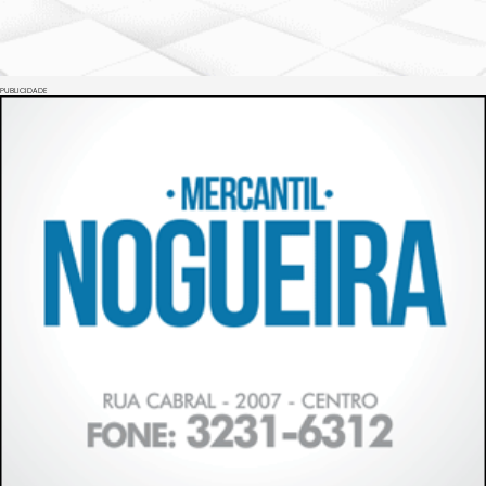
PUBLICIDADE