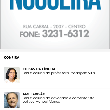
CONFIRA
COISAS DA LÍNGUA
Leia a coluna da professora Rosangela Villa
AMPLAVISÃO
Leia a coluna do advogado e comentarista
político Manoel Afonso