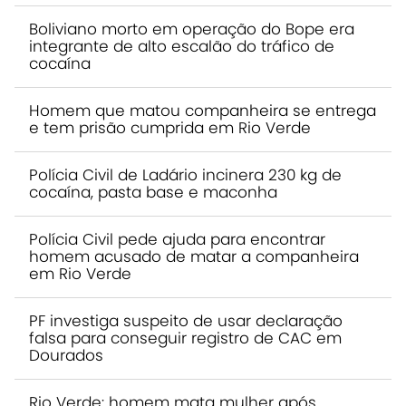
Boliviano morto em operação do Bope era
integrante de alto escalão do tráfico de
cocaína
Homem que matou companheira se entrega
e tem prisão cumprida em Rio Verde
Polícia Civil de Ladário incinera 230 kg de
cocaína, pasta base e maconha
Polícia Civil pede ajuda para encontrar
homem acusado de matar a companheira
em Rio Verde
PF investiga suspeito de usar declaração
falsa para conseguir registro de CAC em
Dourados
Rio Verde: homem mata mulher após