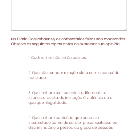
No Diário Corumbaense, os comentários feitos são moderados.
Observe as seguintes regras antes de expressar sua opinião:
Codinomes não serão aceitos.
Que não tenham relação clara com o conteúdo
noticiado.
Que tenham teor calunioso, difamatório,
injurioso, racista, de incitação à violência ou a
qualquer ilegalidade.
Que tenham conteúdo que possa ser
interpretado como de caráter preconceituoso ou
discriminatório a pessoa ou grupo de pessoas.