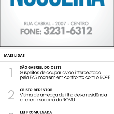
MAIS LIDAS
1
SÃO GABRIEL DO OESTE
Suspeitos de ocupar avião interceptado
pela FAB morrem em confronto com o BOPE
2
CRISTO REDENTOR
Vítima de ameaça de filho deixa residência
e recebe socorro da ROMU
LEI PROMULGADA