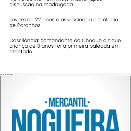
discussão na madrugada
Jovem de 22 anos é assassinada em aldeia
de Paranhos
Cassilândia: comandante do Choque diz que
criança de 3 anos foi a primeira baleada em
atentado
PUBLICIDADE