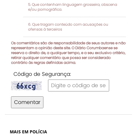
Que contenham linguagem grosseira, obscena
e/ou pornográfica.
Que tragam conteúdo com acusações ou
ofensas à terceiros
Os comentários são de responsabilidade de seus autores e não
representam a opinião deste site. O Diário Corumbaense se
reserva o direito de, a qualquer tempo, e a seu exclusivo critério,
retirar qualquer comentário que possa ser considerado
contrário às regras definidas acima.
Código de Segurança:
Comentar
MAIS EM POLÍCIA