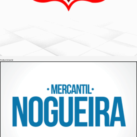
PUBLICIDADE