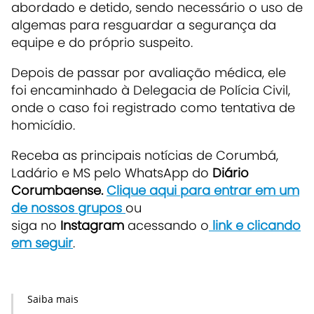
abordado e detido, sendo necessário o uso de
algemas para resguardar a segurança da
equipe e do próprio suspeito.
Depois de passar por avaliação médica, ele
foi encaminhado à Delegacia de Polícia Civil,
onde o caso foi registrado como tentativa de
homicídio.
Receba as principais notícias de Corumbá,
Ladário e MS pelo WhatsApp do
Diário
Corumbaense.
Clique aqui para entrar em um
de nossos grupos
ou
siga no
Instagram
acessando o
link e clicando
em seguir
.
Saiba mais