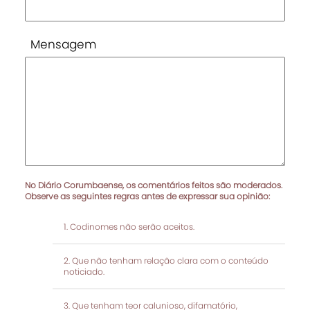
Mensagem
No Diário Corumbaense, os comentários feitos são moderados.
Observe as seguintes regras antes de expressar sua opinião:
Codinomes não serão aceitos.
Que não tenham relação clara com o conteúdo
noticiado.
Que tenham teor calunioso, difamatório,