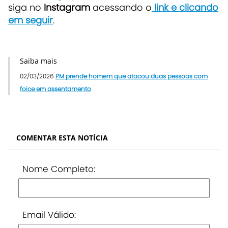
siga no
Instagram
acessando o
link e clicando
em seguir
.
Saiba mais
02/03/2026
PM prende homem que atacou duas pessoas com
foice em assentamento
COMENTAR ESTA NOTÍCIA
Nome Completo:
Email Válido: