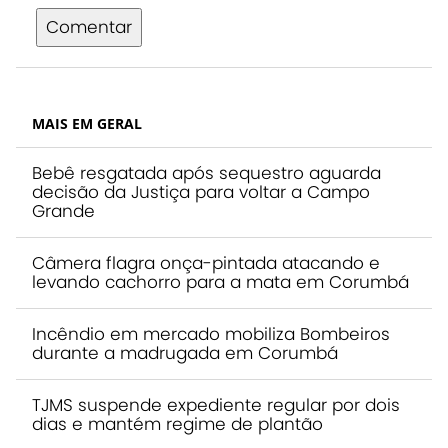
Comentar
MAIS EM GERAL
Bebê resgatada após sequestro aguarda
decisão da Justiça para voltar a Campo
Grande
Câmera flagra onça-pintada atacando e
levando cachorro para a mata em Corumbá
Incêndio em mercado mobiliza Bombeiros
durante a madrugada em Corumbá
TJMS suspende expediente regular por dois
dias e mantém regime de plantão