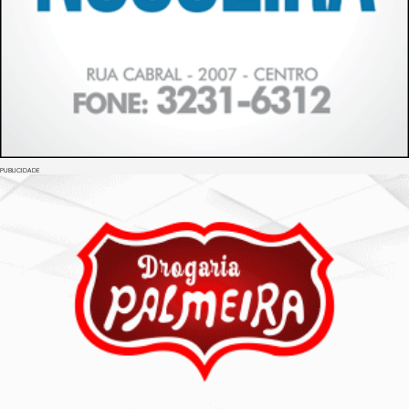
PUBLICIDADE