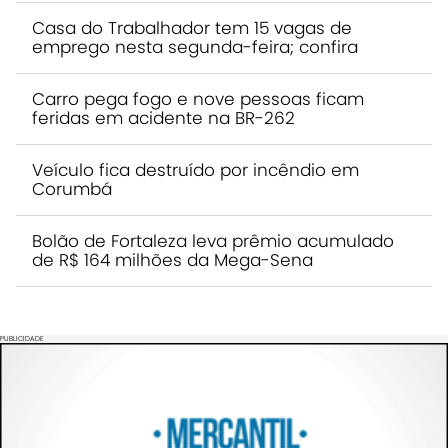
Casa do Trabalhador tem 15 vagas de
emprego nesta segunda-feira; confira
Carro pega fogo e nove pessoas ficam
feridas em acidente na BR-262
Veículo fica destruído por incêndio em
Corumbá
Bolão de Fortaleza leva prêmio acumulado
de R$ 164 milhões da Mega-Sena
PUBLICIDADE