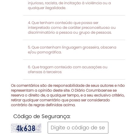
injurioso, racista, de incitação à violência ou a
qualquer ilegalidade.
Que tenham conteúdo que possa ser
interpretado como de caráter preconceituoso ou
discriminatório a pessoa ou grupo de pessoas.
Que contenham linguagem grosseira, obscena
e/ou pornográfica.
Que tragam conteúdo com acusações ou
ofensas à terceiros
Os comentários são de responsabilidade de seus autores e não
representam a opinião deste site. O Diário Corumbaense se
reserva o direito de, a qualquer tempo, e a seu exclusivo critério,
retirar qualquer comentário que possa ser considerado
contrário às regras definidas acima.
Código de Segurança: