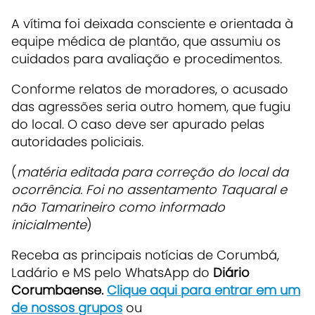
A vítima foi deixada consciente e orientada à
equipe médica de plantão, que assumiu os
cuidados para avaliação e procedimentos.
Conforme relatos de moradores, o acusado
das agressões seria outro homem, que fugiu
do local. O caso deve ser apurado pelas
autoridades policiais.
(
matéria editada para correção do local da
ocorrência. Foi no assentamento Taquaral e
não Tamarineiro como informado
inicialmente
)
Receba as principais notícias de Corumbá,
Ladário e MS pelo WhatsApp do
Diário
Corumbaense.
Clique aqui para entrar em um
de nossos grupos
ou