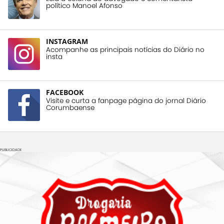
político Manoel Afonso
INSTAGRAM
Acompanhe as principais notícias do Diário no
insta
FACEBOOK
Visite e curta a fanpage página do jornal Diário
Corumbaense
PUBLICIDADE