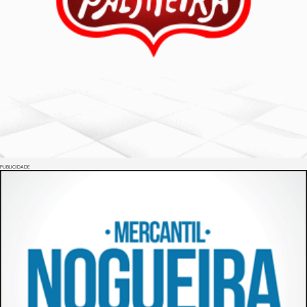
PUBLICIDADE