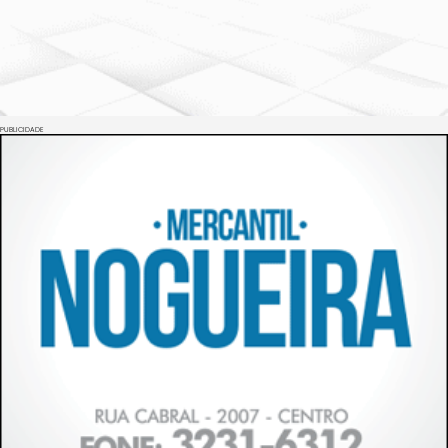
PUBLICIDADE