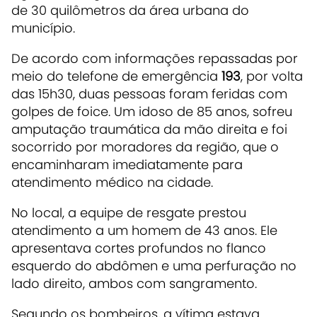
de 30 quilômetros da área urbana do
município.
De acordo com informações repassadas por
meio do telefone de emergência
193
, por volta
das 15h30, duas pessoas foram feridas com
golpes de foice. Um idoso de 85 anos, sofreu
amputação traumática da mão direita e foi
socorrido por moradores da região, que o
encaminharam imediatamente para
atendimento médico na cidade.
No local, a equipe de resgate prestou
atendimento a um homem de 43 anos. Ele
apresentava cortes profundos no flanco
esquerdo do abdômen e uma perfuração no
lado direito, ambos com sangramento.
Segundo os bombeiros, a vítima estava