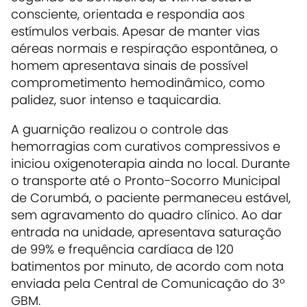
consciente, orientada e respondia aos
estímulos verbais. Apesar de manter vias
aéreas normais e respiração espontânea, o
homem apresentava sinais de possível
comprometimento hemodinâmico, como
palidez, suor intenso e taquicardia.
A guarnição realizou o controle das
hemorragias com curativos compressivos e
iniciou oxigenoterapia ainda no local. Durante
o transporte até o Pronto-Socorro Municipal
de Corumbá, o paciente permaneceu estável,
sem agravamento do quadro clínico. Ao dar
entrada na unidade, apresentava saturação
de 99% e frequência cardíaca de 120
batimentos por minuto, de acordo com nota
enviada pela Central de Comunicação do 3º
GBM.