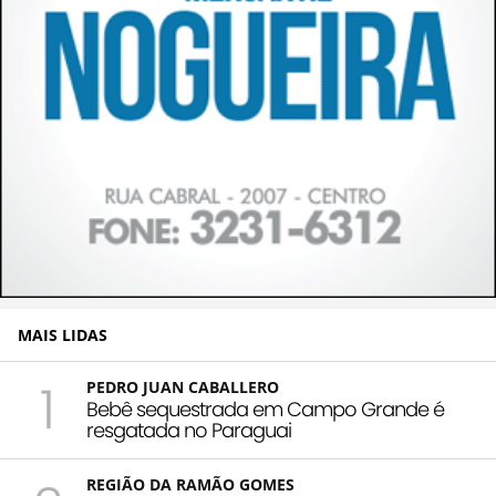
MAIS LIDAS
1
PEDRO JUAN CABALLERO
Bebê sequestrada em Campo Grande é
resgatada no Paraguai
REGIÃO DA RAMÃO GOMES