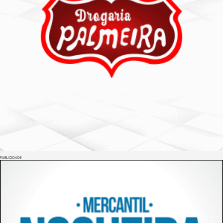
PUBLICIDADE