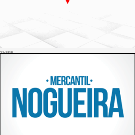
PUBLICIDADE