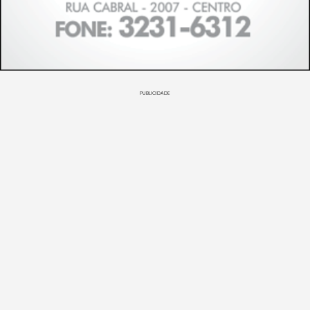
PUBLICIDADE