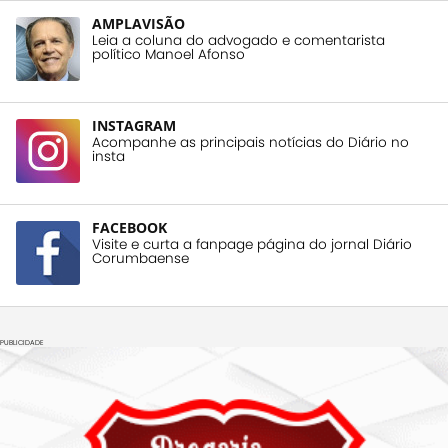
AMPLAVISÃO
Leia a coluna do advogado e comentarista
político Manoel Afonso
INSTAGRAM
Acompanhe as principais notícias do Diário no
insta
FACEBOOK
Visite e curta a fanpage página do jornal Diário
Corumbaense
PUBLICIDADE