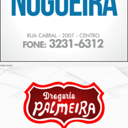
PUBLICIDADE