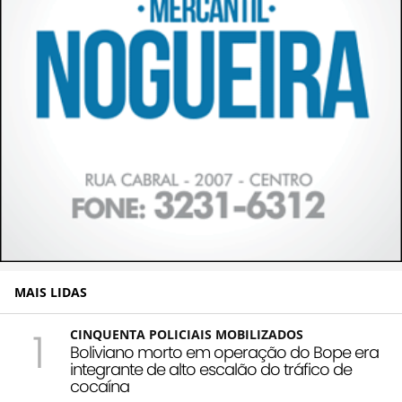
MAIS LIDAS
1
CINQUENTA POLICIAIS MOBILIZADOS
Boliviano morto em operação do Bope era
integrante de alto escalão do tráfico de
cocaína