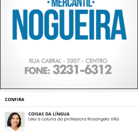
CONFIRA
COISAS DA LÍNGUA
Leia a coluna da professora Rosangela Villa