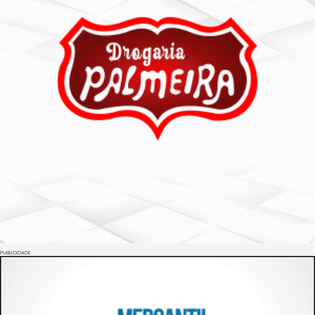
PUBLICIDADE