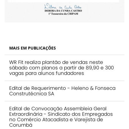
MAIS EM PUBLICAÇÕES
WR Fit realiza plantão de vendas neste
sábado com planos a partir de 89,90 e 300
vagas para alunos fundadores
Edital de Requerimento - Heleno & Fonseca
Construtécnica SA
Edital de Convocação Assembleia Geral
Extraordinária - Sindicato dos Empregados
no Comércio Atacadista e Varejista de
Corumbá