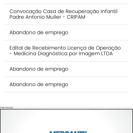
Convocação Casa de Recuperação Infantil
Padre Antonio Muller - CRIPAM
Abandono de emprego
Edital de Recebimento Licença de Operação
- Medicina Diagnóstica por Imagem LTDA
Abandono de emprego
Abandono de emprego
PUBLICIDADE