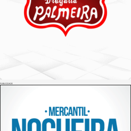
PUBLICIDADE