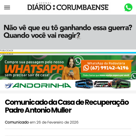
Menu
PUBLICIDADE
PUBLICIDADE
Comunicado da Casa de Recuperação
Padre Antonio Muller
Comunicado
em 26 de Fevereiro de 2026