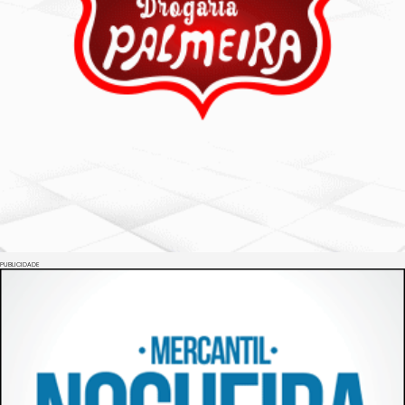
PUBLICIDADE