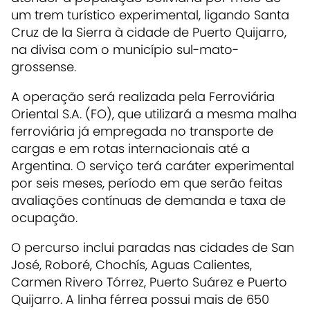
um trem turístico experimental, ligando Santa
Cruz de la Sierra à cidade de Puerto Quijarro,
na divisa com o município sul-mato-
grossense.
A operação será realizada pela Ferroviária
Oriental S.A. (FO), que utilizará a mesma malha
ferroviária já empregada no transporte de
cargas e em rotas internacionais até a
Argentina. O serviço terá caráter experimental
por seis meses, período em que serão feitas
avaliações contínuas de demanda e taxa de
ocupação.
O percurso inclui paradas nas cidades de San
José, Roboré, Chochís, Aguas Calientes,
Carmen Rivero Tórrez, Puerto Suárez e Puerto
Quijarro. A linha férrea possui mais de 650