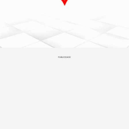
PUBLICIDADE