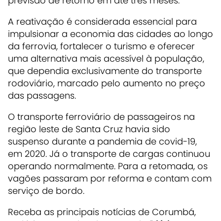
previsão de retorno em até três meses.
A reativação é considerada essencial para
impulsionar a economia das cidades ao longo
da ferrovia, fortalecer o turismo e oferecer
uma alternativa mais acessível à população,
que dependia exclusivamente do transporte
rodoviário, marcado pelo aumento no preço
das passagens.
O transporte ferroviário de passageiros na
região leste de Santa Cruz havia sido
suspenso durante a pandemia de covid-19,
em 2020. Já o transporte de cargas continuou
operando normalmente. Para a retomada, os
vagões passaram por reforma e contam com
serviço de bordo.
Receba as principais notícias de Corumbá,