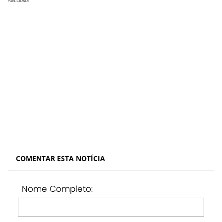
PUBLICIDADE
COMENTAR ESTA NOTÍCIA
Nome Completo: