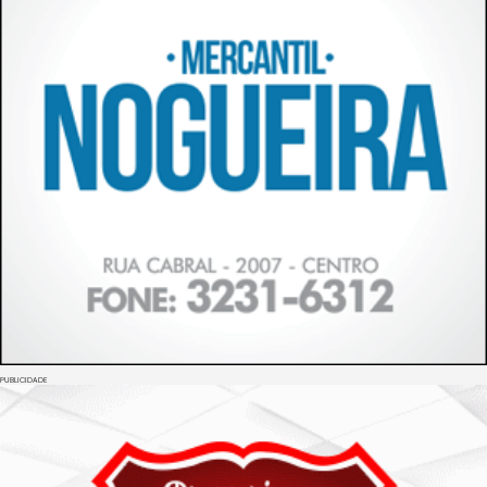
PUBLICIDADE