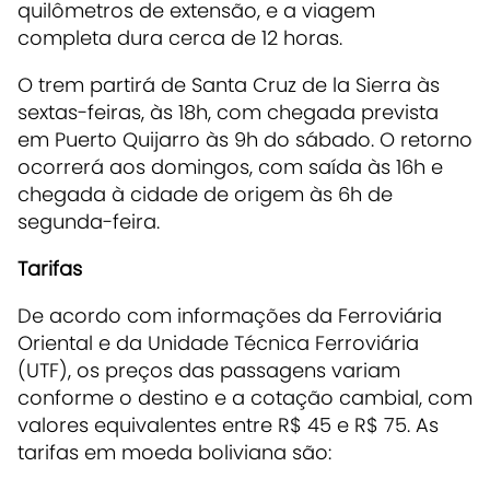
quilômetros de extensão, e a viagem
completa dura cerca de 12 horas.
O trem partirá de Santa Cruz de la Sierra às
sextas-feiras, às 18h, com chegada prevista
em Puerto Quijarro às 9h do sábado. O retorno
ocorrerá aos domingos, com saída às 16h e
chegada à cidade de origem às 6h de
segunda-feira.
Tarifas
De acordo com informações da Ferroviária
Oriental e da Unidade Técnica Ferroviária
(UTF), os preços das passagens variam
conforme o destino e a cotação cambial, com
valores equivalentes entre R$ 45 e R$ 75. As
tarifas em moeda boliviana são: