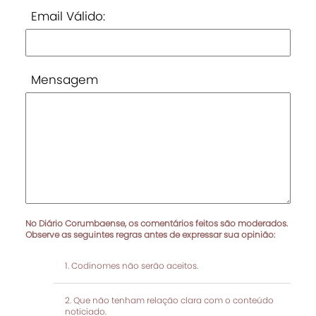
Email Válido:
Mensagem
No Diário Corumbaense, os comentários feitos são moderados.
Observe as seguintes regras antes de expressar sua opinião:
Codinomes não serão aceitos.
Que não tenham relação clara com o conteúdo
noticiado.