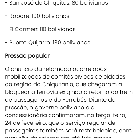
- San José de Chiquitos: 80 bolivianos
- Roboré: 100 bolivianos
- El Carmen: 110 bolivianos
- Puerto Quijarro: 130 bolivianos
Pressão popular
O anúncio da retomada ocorre após
mobilizações de comitês cívicos de cidades
da região da Chiquitania, que chegaram a
bloquear a ferrovia exigindo o retorno do trem
de passageiros e do Ferrobús. Diante da
pressão, o governo boliviano e a
concessionária confirmaram, na terça-feira,
24 de fevereiro, que o serviço regular de
passageiros também será restabelecido, com