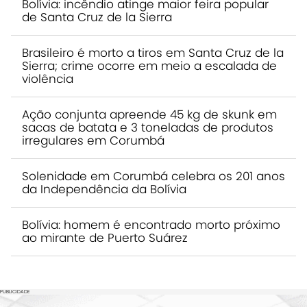
Bolívia: incêndio atinge maior feira popular
de Santa Cruz de la Sierra
Brasileiro é morto a tiros em Santa Cruz de la
Sierra; crime ocorre em meio a escalada de
violência
Ação conjunta apreende 45 kg de skunk em
sacas de batata e 3 toneladas de produtos
irregulares em Corumbá
Solenidade em Corumbá celebra os 201 anos
da Independência da Bolívia
Bolívia: homem é encontrado morto próximo
ao mirante de Puerto Suárez
PUBLICIDADE