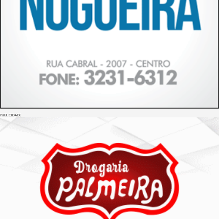
PUBLICIDADE