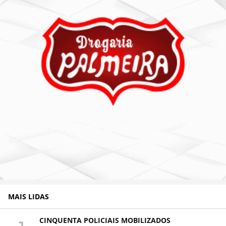
MAIS LIDAS
CINQUENTA POLICIAIS MOBILIZADOS