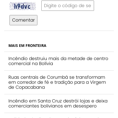
Comentar
MAIS EM FRONTEIRA
Incêndio destruiu mais da metade de centro
comercial na Bolívia
Ruas centrais de Corumbá se transformam
em corredor de fé e tradição para a Virgem
de Copacabana
Incêndio em Santa Cruz destrói lojas e deixa
comerciantes bolivianos em desespero