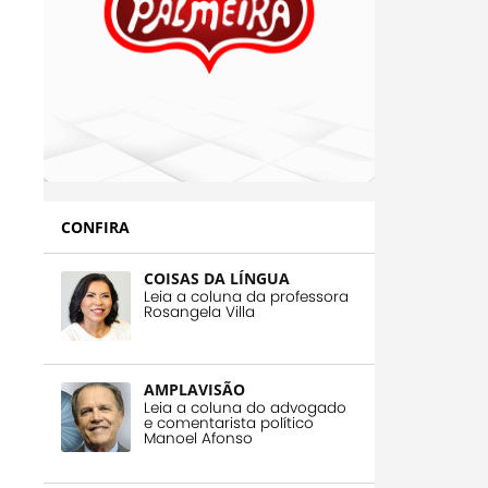
CONFIRA
COISAS DA LÍNGUA
Leia a coluna da professora
Rosangela Villa
AMPLAVISÃO
Leia a coluna do advogado
e comentarista político
Manoel Afonso