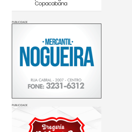
Copacabana
PUBLICIDADE
PUBLICIDADE