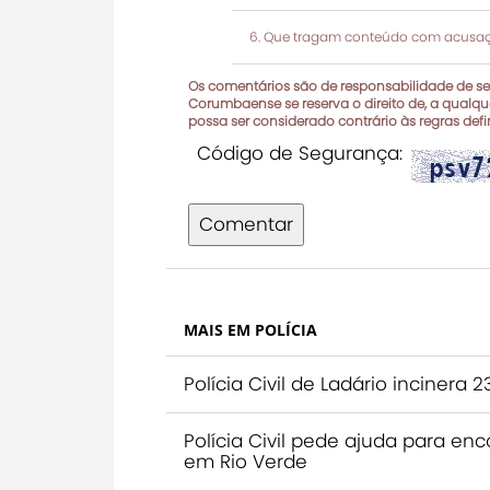
Que tragam conteúdo com acusaçõ
Os comentários são de responsabilidade de seu
Corumbaense se reserva o direito de, a qualque
possa ser considerado contrário às regras def
Código de Segurança:
Comentar
MAIS EM POLÍCIA
Polícia Civil de Ladário inciner
Polícia Civil pede ajuda para 
em Rio Verde