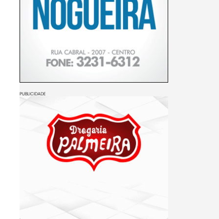
PUBLICIDADE