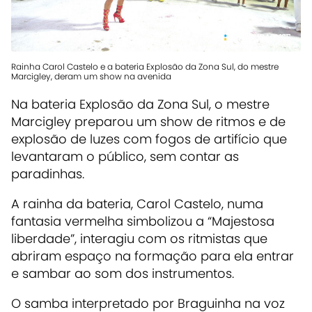
Rainha Carol Castelo e a bateria Explosão da Zona Sul, do mestre
Marcigley, deram um show na avenida
Na bateria Explosão da Zona Sul, o mestre
Marcigley preparou um show de ritmos e de
explosão de luzes com fogos de artifício que
levantaram o público, sem contar as
paradinhas.
A rainha da bateria, Carol Castelo, numa
fantasia vermelha simbolizou a “Majestosa
liberdade”, interagiu com os ritmistas que
abriram espaço na formação para ela entrar
e sambar ao som dos instrumentos.
O samba interpretado por Braguinha na voz