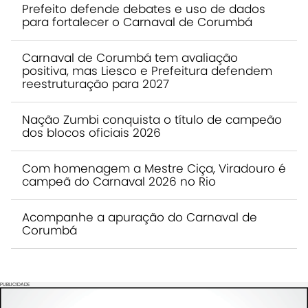
Prefeito defende debates e uso de dados
para fortalecer o Carnaval de Corumbá
Carnaval de Corumbá tem avaliação
positiva, mas Liesco e Prefeitura defendem
reestruturação para 2027
Nação Zumbi conquista o título de campeão
dos blocos oficiais 2026
Com homenagem a Mestre Ciça, Viradouro é
campeã do Carnaval 2026 no Rio
Acompanhe a apuração do Carnaval de
Corumbá
PUBLICIDADE