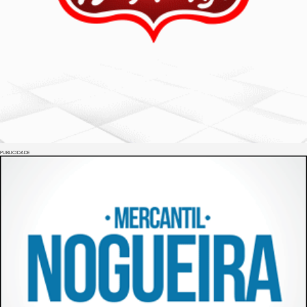
PUBLICIDADE