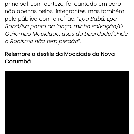
principal, com certeza, foi cantado em coro
não apenas pelos integrantes, mas também
pelo público com o refrão: “
Epa Babá, Epa
Babá/Na ponta da lança, minha salvação/O
Quilombo Mocidade, asas da Liberdade/Onde
o Racismo não tem perdão
”.
Relembre o desfile da Mocidade da Nova
Corumbá.