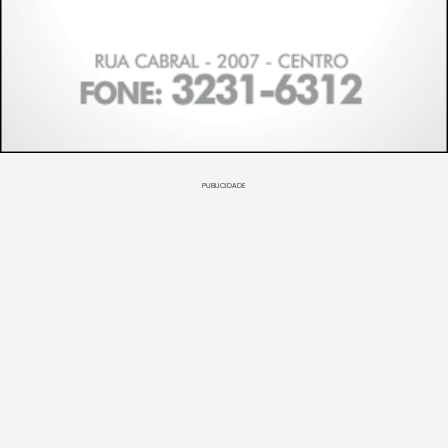
PUBLICIDADE