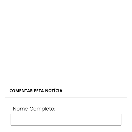
COMENTAR ESTA NOTÍCIA
Nome Completo: