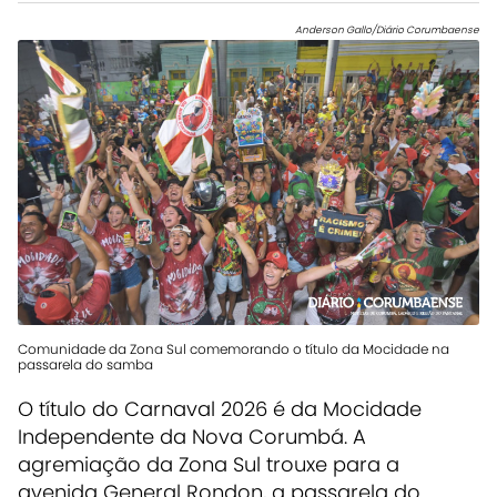
Anderson Gallo/Diário Corumbaense
Comunidade da Zona Sul comemorando o título da Mocidade na
passarela do samba
O título do Carnaval 2026 é da Mocidade
Independente da Nova Corumbá. A
agremiação da Zona Sul trouxe para a
avenida General Rondon, a passarela do