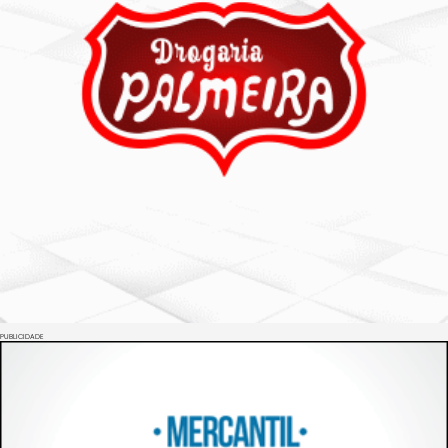
PUBLICIDADE