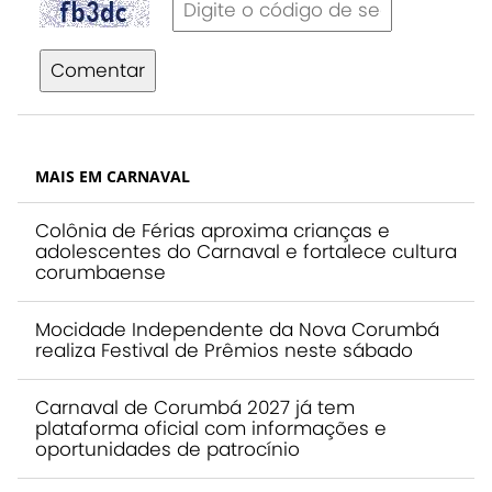
Comentar
MAIS EM CARNAVAL
Colônia de Férias aproxima crianças e
adolescentes do Carnaval e fortalece cultura
corumbaense
Mocidade Independente da Nova Corumbá
realiza Festival de Prêmios neste sábado
Carnaval de Corumbá 2027 já tem
plataforma oficial com informações e
oportunidades de patrocínio