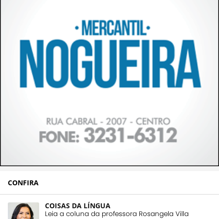
CONFIRA
COISAS DA LÍNGUA
Leia a coluna da professora Rosangela Villa