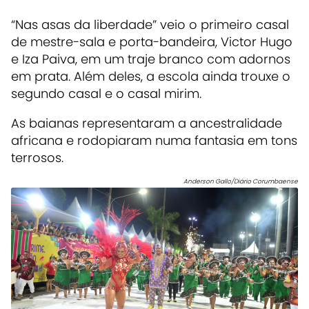
“Nas asas da liberdade” veio o primeiro casal
de mestre-sala e porta-bandeira, Victor Hugo
e Iza Paiva, em um traje branco com adornos
em prata. Além deles, a escola ainda trouxe o
segundo casal e o casal mirim.
As baianas representaram a ancestralidade
africana e rodopiaram numa fantasia em tons
terrosos.
Anderson Gallo/Diário Corumbaense