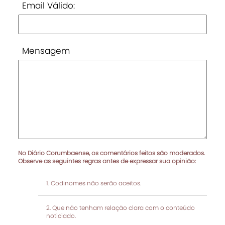
Email Válido:
Mensagem
No Diário Corumbaense, os comentários feitos são moderados.
Observe as seguintes regras antes de expressar sua opinião:
Codinomes não serão aceitos.
Que não tenham relação clara com o conteúdo
noticiado.