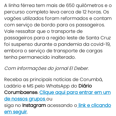
A linha férrea tem mais de
650 quilômetros
e o
percurso completo leva cerca de
12 horas
. Os
vagões utilizados foram reformados e contam
com serviço de bordo para os passageiros.
Vale ressaltar que o transporte de
passageiros para a região leste de Santa Cruz
foi suspenso durante a pandemia da covid-19,
embora o serviço de transporte de cargas
tenha permanecido inalterado.
Com informações do jornal El Deber.
Receba as principais notícias de Corumbá,
Ladário e MS pelo WhatsApp do
Diário
Corumbaense.
Clique aqui para entrar em um
de nossos grupos
ou
siga no
Instagram
acessando o
link e clicando
em seguir
.