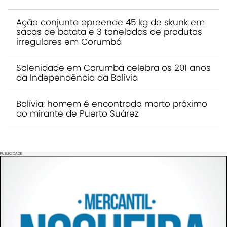
Ação conjunta apreende 45 kg de skunk em
sacas de batata e 3 toneladas de produtos
irregulares em Corumbá
Solenidade em Corumbá celebra os 201 anos
da Independência da Bolívia
Bolívia: homem é encontrado morto próximo
ao mirante de Puerto Suárez
PUBLICIDADE