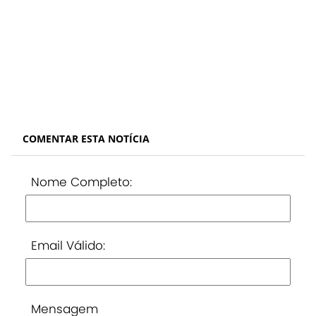
COMENTAR ESTA NOTÍCIA
Nome Completo:
Email Válido:
Mensagem