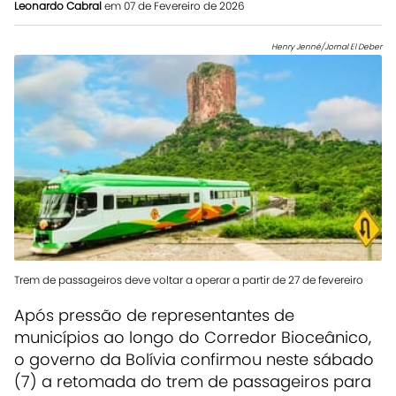
Leonardo Cabral
em 07 de Fevereiro de 2026
Henry Jenné/Jornal El Deber
Trem de passageiros deve voltar a operar a partir de 27 de fevereiro
Após pressão de representantes de
municípios ao longo do Corredor Bioceânico,
o governo da Bolívia confirmou neste sábado
(7) a retomada do trem de passageiros para