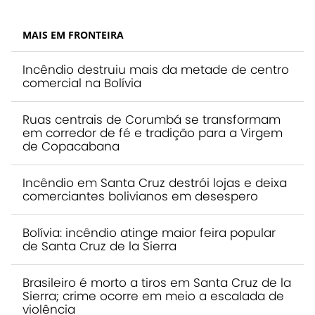
MAIS EM FRONTEIRA
Incêndio destruiu mais da metade de centro
comercial na Bolívia
Ruas centrais de Corumbá se transformam
em corredor de fé e tradição para a Virgem
de Copacabana
Incêndio em Santa Cruz destrói lojas e deixa
comerciantes bolivianos em desespero
Bolívia: incêndio atinge maior feira popular
de Santa Cruz de la Sierra
Brasileiro é morto a tiros em Santa Cruz de la
Sierra; crime ocorre em meio a escalada de
violência