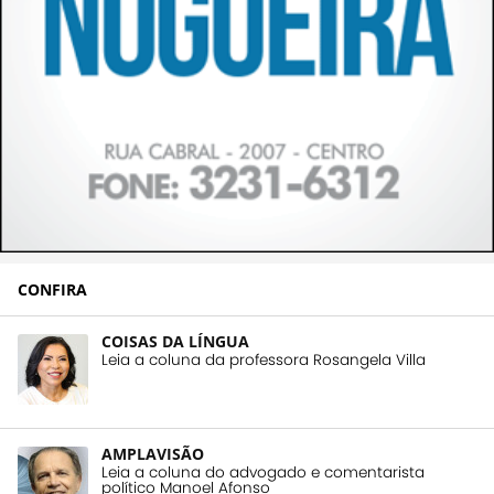
CONFIRA
COISAS DA LÍNGUA
Leia a coluna da professora Rosangela Villa
AMPLAVISÃO
Leia a coluna do advogado e comentarista
político Manoel Afonso