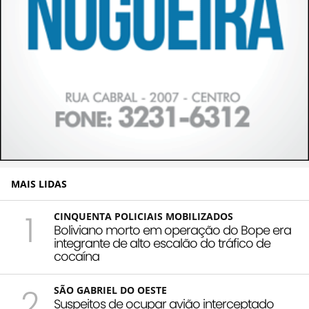
MAIS LIDAS
1
CINQUENTA POLICIAIS MOBILIZADOS
Boliviano morto em operação do Bope era
integrante de alto escalão do tráfico de
cocaína
2
SÃO GABRIEL DO OESTE
Suspeitos de ocupar avião interceptado