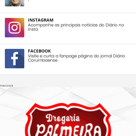
INSTAGRAM
Acompanhe as principais notícias do Diário no
insta
FACEBOOK
Visite e curta a fanpage página do jornal Diário
Corumbaense
PUBLICIDADE