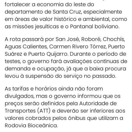
fortalecer a economia do leste do
departamento de Santa Cruz, especialmente
em áreas de valor histórico e ambiental, como
as missões jesuíticas e o Pantanal boliviano.
A rota passará por
San José, Roboré, Chochís,
Aguas Calientes, Carmen Rivero Tórrez, Puerto
Suárez e Puerto Quijarro
. Durante o período de
testes, o governo fará avaliações contínuas de
demanda e ocupação, já que a baixa procura
levou à suspensão do serviço no passado.
As
tarifas e horários ainda não foram
divulgados
, mas o governo informou que os
preços serão definidos pela Autoridade de
Transportes (ATT) e deverão ser
inferiores aos
valores cobrados pelos ônibus
que utilizam a
Rodovia Bioceânica.