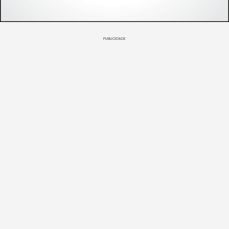
PUBLICIDADE