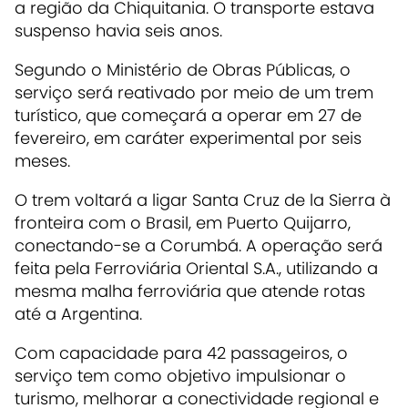
a região da Chiquitania. O transporte estava
suspenso havia seis anos.
Segundo o Ministério de Obras Públicas, o
serviço será reativado por meio de um
trem
turístico
, que começará a operar em
27 de
fevereiro
, em caráter experimental por
seis
meses
.
O trem voltará a ligar
Santa Cruz de la Sierra
à
fronteira com o Brasil, em
Puerto Quijarro
,
conectando-se a
Corumbá
. A operação será
feita pela
Ferroviária Oriental S.A.
, utilizando a
mesma malha ferroviária que atende rotas
até a Argentina.
Com
capacidade para 42 passageiros
, o
serviço tem como objetivo impulsionar o
turismo, melhorar a conectividade regional e