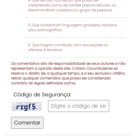
Que tenham conteúdo que possa ser
interpretado como de caráter preconceituoso ou
discriminatório a pessoa ou grupo de pessoas.
Que contenham linguagem grosseira, obscena
e/ou pornográfica.
Que tragam conteúdo com acusações ou
ofensas à terceiros
Os comentários são de responsabilidade de seus autores e não
representam a opinião deste site. O Diário Corumbaense se
reserva o direito de, a qualquer tempo, e a seu exclusivo critério,
retirar qualquer comentário que possa ser considerado
contrário às regras definidas acima.
Código de Segurança:
Comentar