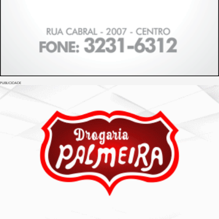
PUBLICIDADE