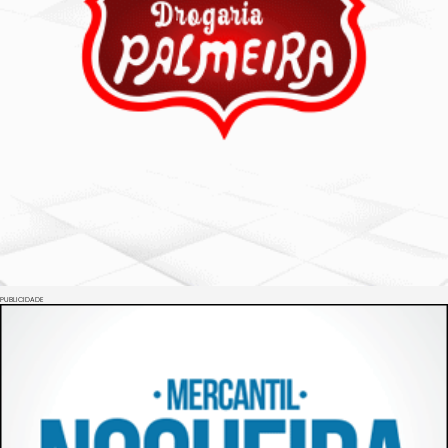
PUBLICIDADE