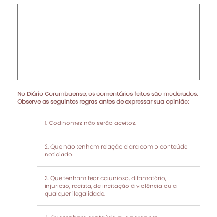
No Diário Corumbaense, os comentários feitos são moderados.
Observe as seguintes regras antes de expressar sua opinião:
Codinomes não serão aceitos.
Que não tenham relação clara com o conteúdo
noticiado.
Que tenham teor calunioso, difamatório,
injurioso, racista, de incitação à violência ou a
qualquer ilegalidade.