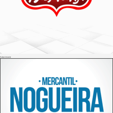
PUBLICIDADE