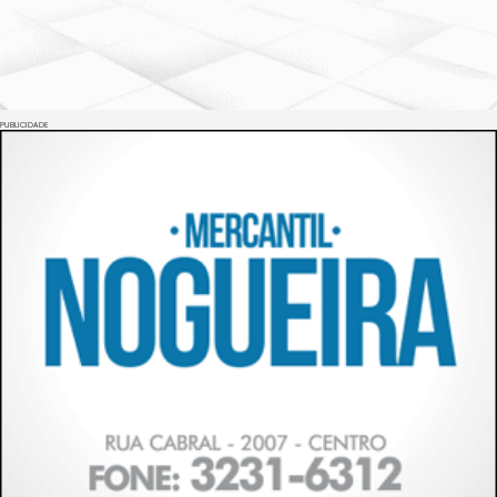
PUBLICIDADE