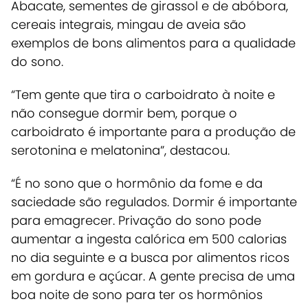
Abacate, sementes de girassol e de abóbora,
cereais integrais, mingau de aveia são
exemplos de bons alimentos para a qualidade
do sono.
“Tem gente que tira o carboidrato à noite e
não consegue dormir bem, porque o
carboidrato é importante para a produção de
serotonina e melatonina”, destacou.
“É no sono que o hormônio da fome e da
saciedade são regulados. Dormir é importante
para emagrecer. Privação do sono pode
aumentar a ingesta calórica em 500 calorias
no dia seguinte e a busca por alimentos ricos
em gordura e açúcar. A gente precisa de uma
boa noite de sono para ter os hormônios