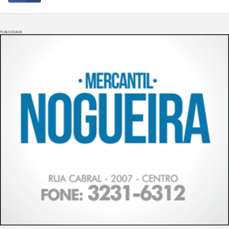
PUBLICIDADE