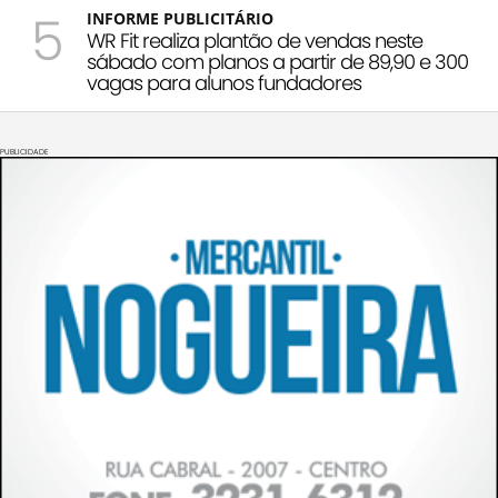
5
INFORME PUBLICITÁRIO
WR Fit realiza plantão de vendas neste
sábado com planos a partir de 89,90 e 300
vagas para alunos fundadores
PUBLICIDADE