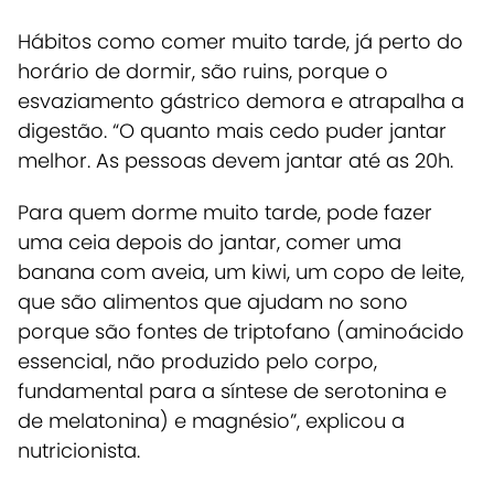
Hábitos como comer muito tarde, já perto do
horário de dormir, são ruins, porque o
esvaziamento gástrico demora e atrapalha a
digestão. “O quanto mais cedo puder jantar
melhor. As pessoas devem jantar até as 20h.
Para quem dorme muito tarde, pode fazer
uma ceia depois do jantar, comer uma
banana com aveia, um kiwi, um copo de leite,
que são alimentos que ajudam no sono
porque são fontes de triptofano (aminoácido
essencial, não produzido pelo corpo,
fundamental para a síntese de serotonina e
de melatonina) e magnésio”, explicou a
nutricionista.