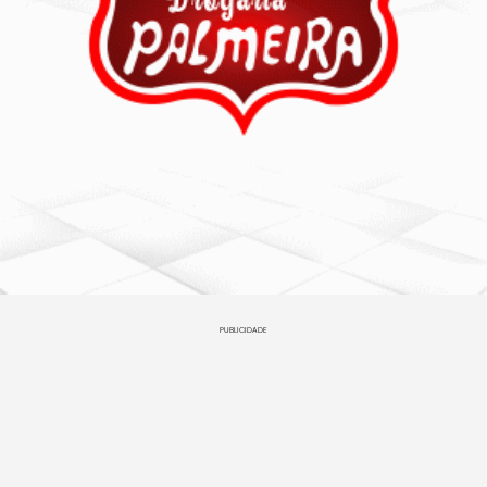
PUBLICIDADE