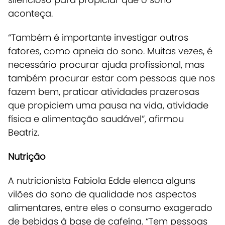
aconteça.
“Também é importante investigar outros
fatores, como apneia do sono. Muitas vezes, é
necessário procurar ajuda profissional, mas
também procurar estar com pessoas que nos
fazem bem, praticar atividades prazerosas
que propiciem uma pausa na vida, atividade
física e alimentação saudável”, afirmou
Beatriz.
Nutrição
A nutricionista Fabiola Edde elenca alguns
vilões do sono de qualidade nos aspectos
alimentares, entre eles o consumo exagerado
de bebidas à base de cafeína. “Tem pessoas