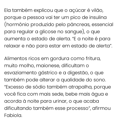
Ela também explicou que o açúcar é vilão,
porque a pessoa vai ter um pico de insulina
(hormônio produzido pelo pâncreas, essencial
para regular a glicose no sangue), o que
aumenta o estado de alerta. “E a noite é para
relaxar e não para estar em estado de alerta”.
Alimentos ricos em gordura como fritura,
muito molho, maionese, dificultam o
esvaziamento gástrico e a digestão, o que
também pode alterar a qualidade do sono.
“Excesso de sódio também atrapalha, porque
você fica com mais sede, bebe mais água e
acorda à noite para urinar, o que acaba
dificultando também esse processo”, afirmou
Fabiola.