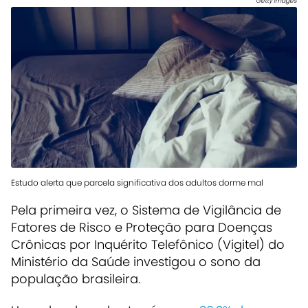
Getty Images
Estudo alerta que parcela significativa dos adultos dorme mal
Pela primeira vez, o Sistema de Vigilância de
Fatores de Risco e Proteção para Doenças
Crônicas por Inquérito Telefônico (Vigitel) do
Ministério da Saúde investigou o sono da
população brasileira.