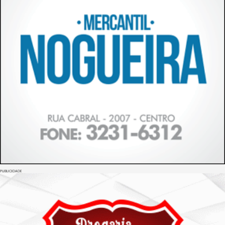
PUBLICIDADE