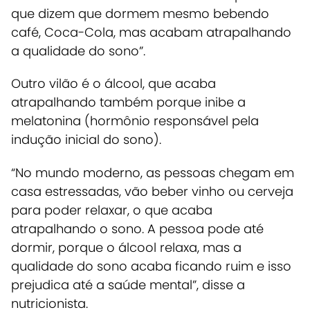
que dizem que dormem mesmo bebendo
café, Coca-Cola, mas acabam atrapalhando
a qualidade do sono”.
Outro vilão é o álcool, que acaba
atrapalhando também porque inibe a
melatonina (hormônio responsável pela
indução inicial do sono).
“No mundo moderno, as pessoas chegam em
casa estressadas, vão beber vinho ou cerveja
para poder relaxar, o que acaba
atrapalhando o sono. A pessoa pode até
dormir, porque o álcool relaxa, mas a
qualidade do sono acaba ficando ruim e isso
prejudica até a saúde mental”, disse a
nutricionista.