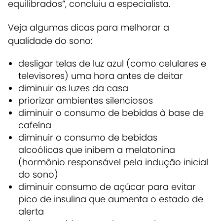
equilibrados”, concluiu a especialista.
Veja algumas dicas para melhorar a
qualidade do sono:
desligar telas de luz azul (como celulares e
televisores) uma hora antes de deitar
diminuir as luzes da casa
priorizar ambientes silenciosos
diminuir o consumo de bebidas à base de
cafeína
diminuir o consumo de bebidas
alcoólicas que inibem a melatonina
(hormônio responsável pela indução inicial
do sono)
diminuir consumo de açúcar para evitar
pico de insulina que aumenta o estado de
alerta