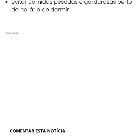
evitar comidas pesadas e gordurosas perto
do horário de dormir
PUBLICIDADE
COMENTAR ESTA NOTÍCIA