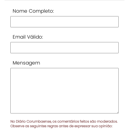
Nome Completo:
Email Válido:
Mensagem
No Diário Corumbaense, os comentários feitos são moderados.
Observe as seguintes regras antes de expressar sua opinião: