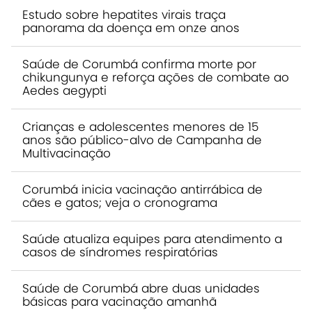
Estudo sobre hepatites virais traça
panorama da doença em onze anos
Saúde de Corumbá confirma morte por
chikungunya e reforça ações de combate ao
Aedes aegypti
Crianças e adolescentes menores de 15
anos são público-alvo de Campanha de
Multivacinação
Corumbá inicia vacinação antirrábica de
cães e gatos; veja o cronograma
Saúde atualiza equipes para atendimento a
casos de síndromes respiratórias
Saúde de Corumbá abre duas unidades
básicas para vacinação amanhã