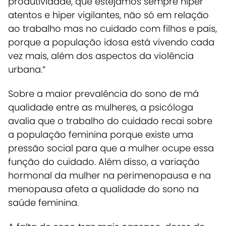
produtividade, que estejamos sempre hiper
atentos e hiper vigilantes, não só em relação
ao trabalho mas no cuidado com filhos e pais,
porque a população idosa está vivendo cada
vez mais, além dos aspectos da violência
urbana.”
Sobre a maior prevalência do sono de má
qualidade entre as mulheres, a psicóloga
avalia que o trabalho do cuidado recai sobre
a população feminina porque existe uma
pressão social para que a mulher ocupe essa
função do cuidado. Além disso, a variação
hormonal da mulher na perimenopausa e na
menopausa afeta a qualidade do sono na
saúde feminina.