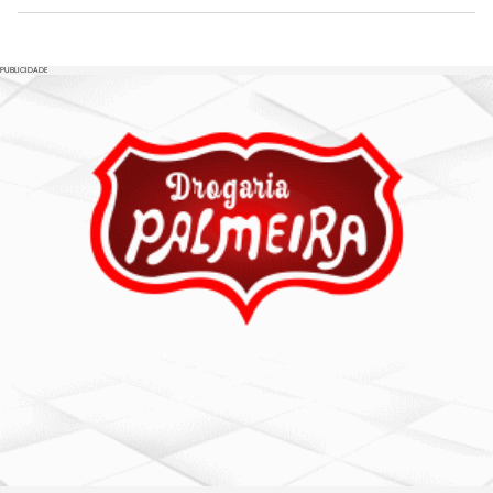
PUBLICIDADE