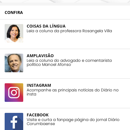
CONFIRA
COISAS DA LÍNGUA
Leia a coluna da professora Rosangela Villa
AMPLAVISÃO
Leia a coluna do advogado e comentarista
político Manoel Afonso
INSTAGRAM
Acompanhe as principais notícias do Diário no
insta
FACEBOOK
Visite e curta a fanpage página do jornal Diário
Corumbaense