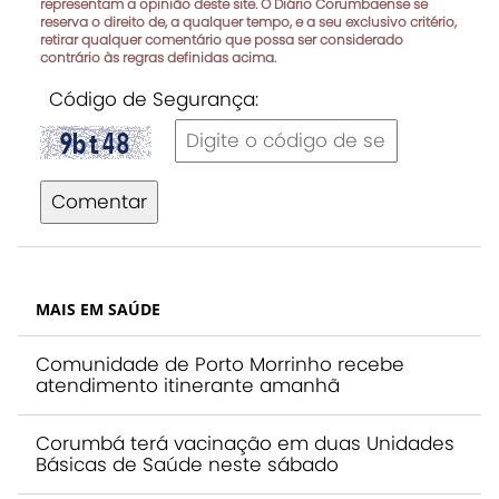
representam a opinião deste site. O Diário Corumbaense se
reserva o direito de, a qualquer tempo, e a seu exclusivo critério,
retirar qualquer comentário que possa ser considerado
contrário às regras definidas acima.
Código de Segurança:
Comentar
MAIS EM SAÚDE
Comunidade de Porto Morrinho recebe
atendimento itinerante amanhã
Corumbá terá vacinação em duas Unidades
Básicas de Saúde neste sábado