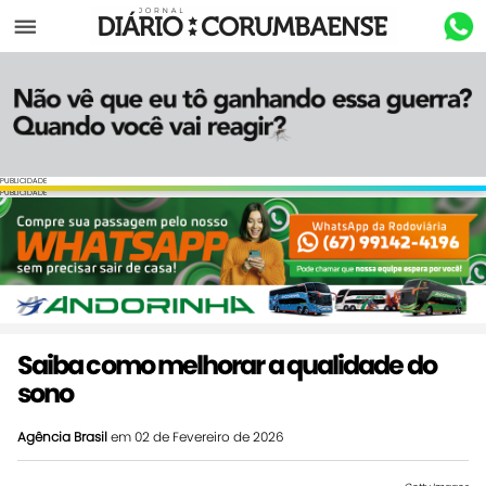
Menu
PUBLICIDADE
PUBLICIDADE
Saiba como melhorar a qualidade do
sono
Agência Brasil
em 02 de Fevereiro de 2026