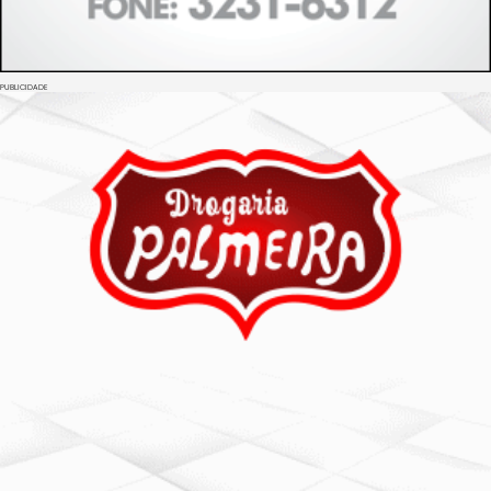
PUBLICIDADE