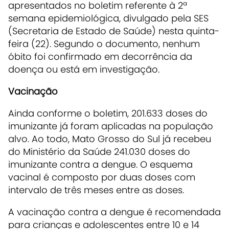
apresentados no boletim referente à 2ª
semana epidemiológica, divulgado pela SES
(Secretaria de Estado de Saúde) nesta quinta-
feira (22). Segundo o documento, nenhum
óbito foi confirmado em decorrência da
doença ou está em investigação.
Vacinação
Ainda conforme o boletim, 201.633 doses do
imunizante já foram aplicadas na população
alvo. Ao todo, Mato Grosso do Sul já recebeu
do Ministério da Saúde 241.030 doses do
imunizante contra a dengue. O esquema
vacinal é composto por duas doses com
intervalo de três meses entre as doses.
A vacinação contra a dengue é recomendada
para crianças e adolescentes entre 10 e 14