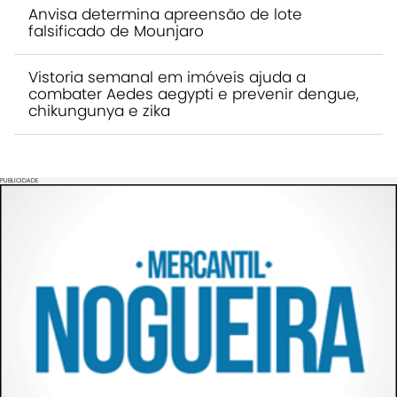
Anvisa determina apreensão de lote
falsificado de Mounjaro
Vistoria semanal em imóveis ajuda a
combater Aedes aegypti e prevenir dengue,
chikungunya e zika
PUBLICIDADE