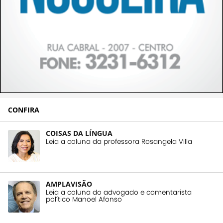
CONFIRA
COISAS DA LÍNGUA
Leia a coluna da professora Rosangela Villa
AMPLAVISÃO
Leia a coluna do advogado e comentarista
político Manoel Afonso