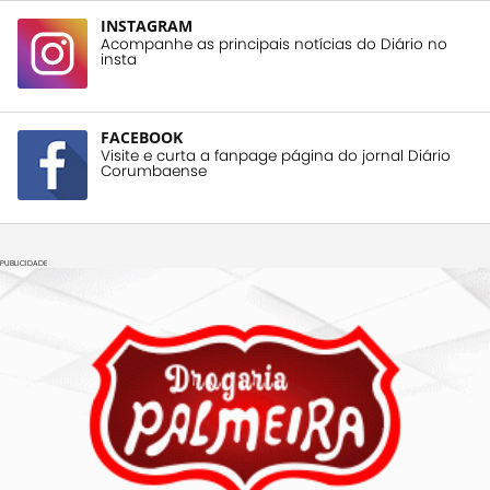
INSTAGRAM
Acompanhe as principais notícias do Diário no
insta
FACEBOOK
Visite e curta a fanpage página do jornal Diário
Corumbaense
PUBLICIDADE