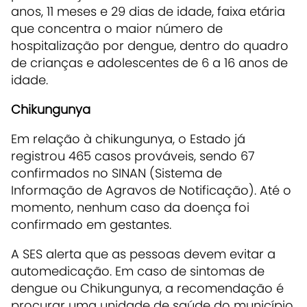
anos, 11 meses e 29 dias de idade, faixa etária
que concentra o maior número de
hospitalização por dengue, dentro do quadro
de crianças e adolescentes de 6 a 16 anos de
idade.
Chikungunya
Em relação à chikungunya, o Estado já
registrou 465 casos prováveis, sendo 67
confirmados no SINAN (Sistema de
Informação de Agravos de Notificação). Até o
momento, nenhum caso da doença foi
confirmado em gestantes.
A SES alerta que as pessoas devem evitar a
automedicação. Em caso de sintomas de
dengue ou Chikungunya, a recomendação é
procurar uma unidade de saúde do município.