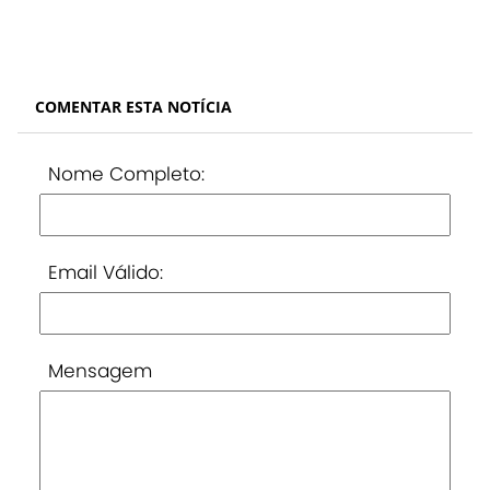
COMENTAR ESTA NOTÍCIA
Nome Completo:
Email Válido:
Mensagem