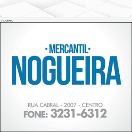
PUBLICIDADE