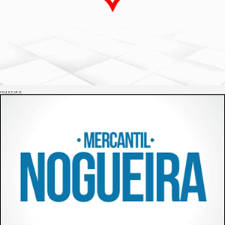
PUBLICIDADE