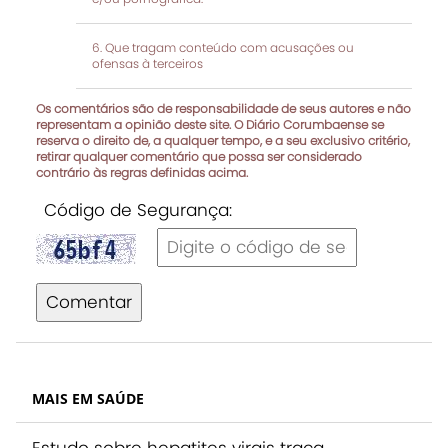
Que tragam conteúdo com acusações ou
ofensas à terceiros
Os comentários são de responsabilidade de seus autores e não
representam a opinião deste site. O Diário Corumbaense se
reserva o direito de, a qualquer tempo, e a seu exclusivo critério,
retirar qualquer comentário que possa ser considerado
contrário às regras definidas acima.
Código de Segurança:
Comentar
MAIS EM SAÚDE