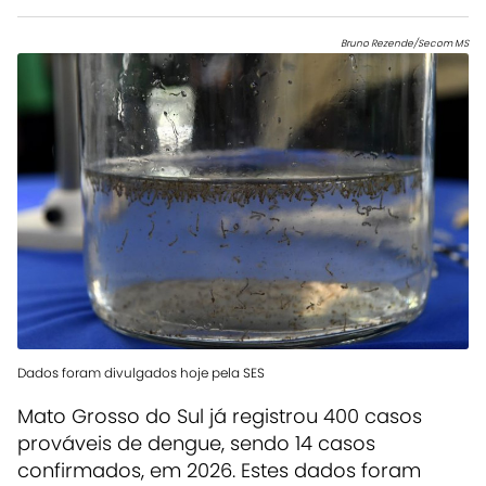
Bruno Rezende/Secom MS
Dados foram divulgados hoje pela SES
Mato Grosso do Sul já registrou 400 casos
prováveis de dengue, sendo 14 casos
confirmados, em 2026. Estes dados foram