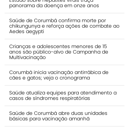
Estudo sobre hepatites virais traça
panorama da doença em onze anos
Saúde de Corumbá confirma morte por
chikungunya e reforça ações de combate ao
Aedes aegypti
Crianças e adolescentes menores de 15
anos são público-alvo de Campanha de
Multivacinação
Corumbá inicia vacinação antirrábica de
cães e gatos; veja o cronograma
Saúde atualiza equipes para atendimento a
casos de síndromes respiratórias
Saúde de Corumbá abre duas unidades
básicas para vacinação amanhã