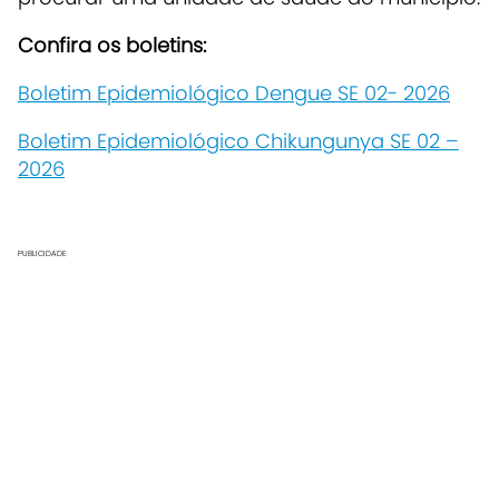
Confira os boletins:
Boletim Epidemiológico Dengue SE 02- 2026
Boletim Epidemiológico Chikungunya SE 02 –
2026
PUBLICIDADE