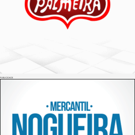
PUBLICIDADE