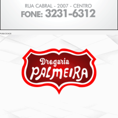
PUBLICIDADE