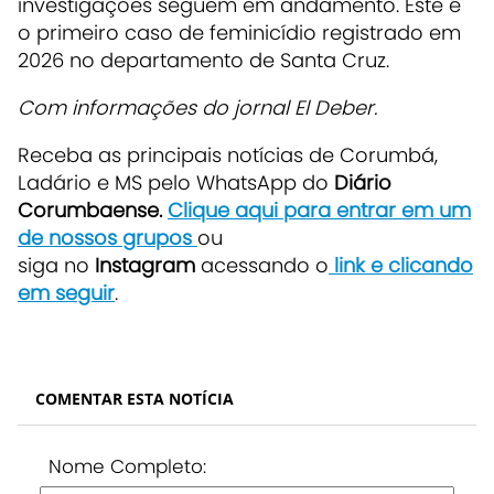
investigações seguem em andamento. Este é
o primeiro caso de feminicídio registrado em
2026 no departamento de Santa Cruz.
Com informações do jornal El Deber.
Receba as principais notícias de Corumbá,
Ladário e MS pelo WhatsApp do
Diário
Corumbaense.
Clique aqui para entrar em um
de nossos grupos
ou
siga no
Instagram
acessando o
link e clicando
em seguir
.
COMENTAR ESTA NOTÍCIA
Nome Completo: