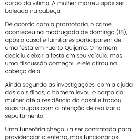
corpo da vítima. A mulher morreu após ser
baleada na cabeça.
De acordo com a promotoria, o crime
aconteceu na madrugada de domingo (18),
após o casal e familiares participarem de
uma festa em Puerto Quijarro.
O homem
decidiu deixar a festa em seu veículo, mas
uma discussão começou e ele atirou na
cabeça dela.
Ainda segundo as investigações, com a ajuda
dos dois filhos, o homem levou o corpo da
mulher até a residência do casal e trocou
suas roupas com a intenção de realizar o
sepultamento.
Uma funerária chegou a ser contratada para
providenciar o enterro, mas funcionários