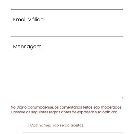
Email Válido:
Mensagem
No Diário Corumbaense, os comentários feitos são moderados.
Observe as seguintes regras antes de expressar sua opinião:
Codinomes não serão aceitos.