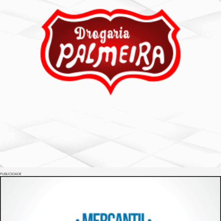
PUBLICIDADE