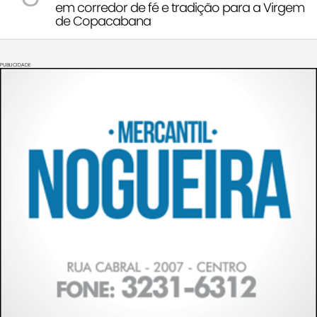
em corredor de fé e tradição para a Virgem
de Copacabana
PUBLICIDADE