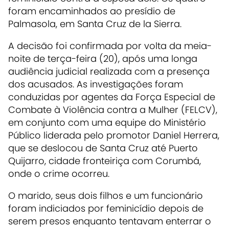
foram encaminhados ao presídio de
Palmasola, em Santa Cruz de la Sierra.
A decisão foi confirmada por volta da meia-
noite de terça-feira (20), após uma longa
audiência judicial realizada com a presença
dos acusados. As investigações foram
conduzidas por agentes da Força Especial de
Combate à Violência contra a Mulher (FELCV),
em conjunto com uma equipe do Ministério
Público liderada pelo promotor Daniel Herrera,
que se deslocou de Santa Cruz até Puerto
Quijarro, cidade fronteiriça com Corumbá,
onde o crime ocorreu.
O marido, seus dois filhos e um funcionário
foram indiciados por feminicídio depois de
serem presos enquanto tentavam enterrar o