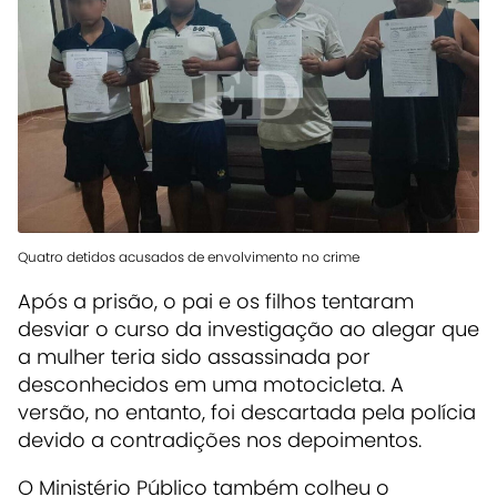
Quatro detidos acusados de envolvimento no crime
Após a prisão, o pai e os filhos tentaram
desviar o curso da investigação ao alegar que
a mulher teria sido assassinada por
desconhecidos em uma motocicleta. A
versão, no entanto, foi descartada pela polícia
devido a contradições nos depoimentos.
O Ministério Público também colheu o