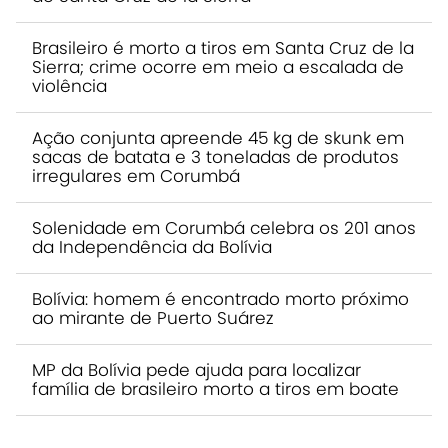
Brasileiro é morto a tiros em Santa Cruz de la
Sierra; crime ocorre em meio a escalada de
violência
Ação conjunta apreende 45 kg de skunk em
sacas de batata e 3 toneladas de produtos
irregulares em Corumbá
Solenidade em Corumbá celebra os 201 anos
da Independência da Bolívia
Bolívia: homem é encontrado morto próximo
ao mirante de Puerto Suárez
MP da Bolívia pede ajuda para localizar
família de brasileiro morto a tiros em boate