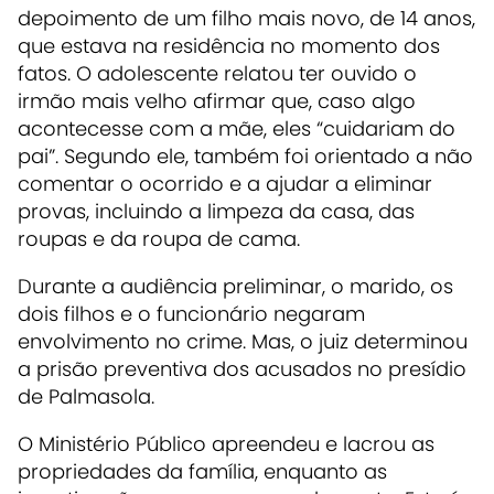
depoimento de um filho mais novo, de 14 anos,
que estava na residência no momento dos
fatos. O adolescente relatou ter ouvido o
irmão mais velho afirmar que, caso algo
acontecesse com a mãe, eles “cuidariam do
pai”. Segundo ele, também foi orientado a não
comentar o ocorrido e a ajudar a eliminar
provas, incluindo a limpeza da casa, das
roupas e da roupa de cama.
Durante a audiência preliminar, o marido, os
dois filhos e o funcionário negaram
envolvimento no crime. Mas, o juiz determinou
a prisão preventiva dos acusados no presídio
de Palmasola.
O Ministério Público apreendeu e lacrou as
propriedades da família, enquanto as