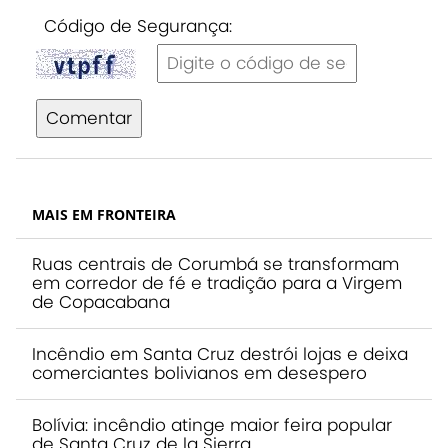
Código de Segurança:
Comentar
MAIS EM FRONTEIRA
Ruas centrais de Corumbá se transformam
em corredor de fé e tradição para a Virgem
de Copacabana
Incêndio em Santa Cruz destrói lojas e deixa
comerciantes bolivianos em desespero
Bolívia: incêndio atinge maior feira popular
de Santa Cruz de la Sierra