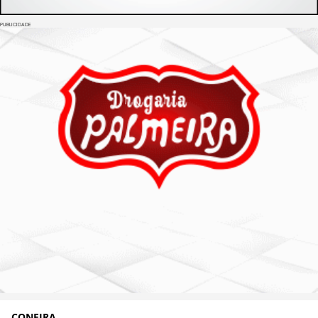
PUBLICIDADE
CONFIRA