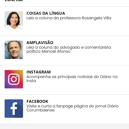
COISAS DA LÍNGUA
Leia a coluna da professora Rosangela Villa
AMPLAVISÃO
Leia a coluna do advogado e comentarista
político Manoel Afonso
INSTAGRAM
Acompanhe as principais notícias do Diário no
insta
FACEBOOK
Visite e curta a fanpage página do jornal Diário
Corumbaense