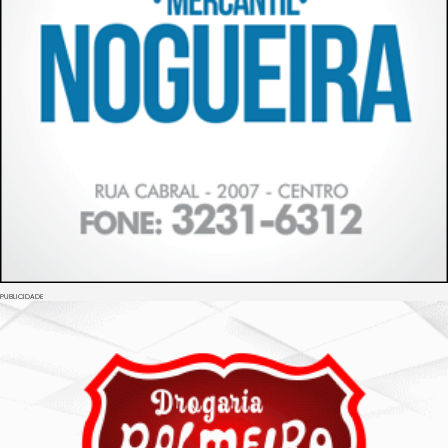
PUBLICIDADE