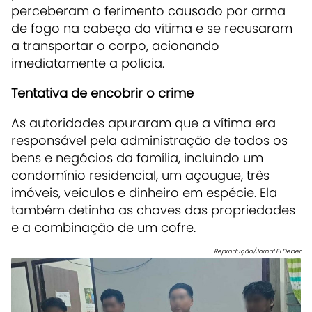
perceberam o ferimento causado por arma
de fogo na cabeça da vítima e se recusaram
a transportar o corpo, acionando
imediatamente a polícia.
Tentativa de encobrir o crime
As autoridades apuraram que a vítima era
responsável pela administração de todos os
bens e negócios da família, incluindo um
condomínio residencial, um açougue, três
imóveis, veículos e dinheiro em espécie. Ela
também detinha as chaves das propriedades
e a combinação de um cofre.
Reprodução/Jornal El Deber