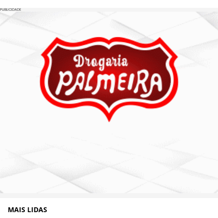
PUBLICIDADE
MAIS LIDAS