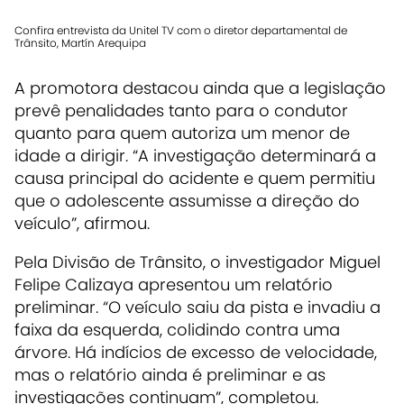
Confira entrevista da Unitel TV com o diretor departamental de
Trânsito, Martín Arequipa
A promotora destacou ainda que a legislação
prevê penalidades tanto para o condutor
quanto para quem autoriza um menor de
idade a dirigir. “A investigação determinará a
causa principal do acidente e quem permitiu
que o adolescente assumisse a direção do
veículo”, afirmou.
Pela Divisão de Trânsito, o investigador Miguel
Felipe Calizaya apresentou um relatório
preliminar. “O veículo saiu da pista e invadiu a
faixa da esquerda, colidindo contra uma
árvore. Há indícios de excesso de velocidade,
mas o relatório ainda é preliminar e as
investigações continuam”, completou.