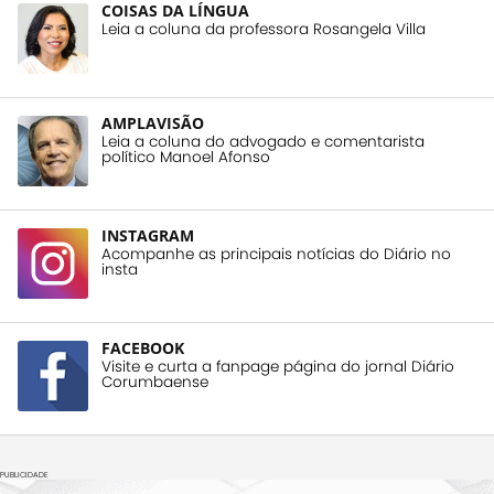
COISAS DA LÍNGUA
Leia a coluna da professora Rosangela Villa
AMPLAVISÃO
Leia a coluna do advogado e comentarista
político Manoel Afonso
INSTAGRAM
Acompanhe as principais notícias do Diário no
insta
FACEBOOK
Visite e curta a fanpage página do jornal Diário
Corumbaense
PUBLICIDADE