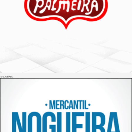
PUBLICIDADE