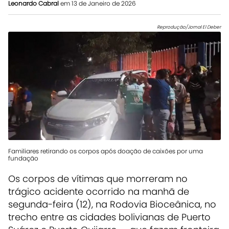
Leonardo Cabral
em 13 de Janeiro de 2026
Reprodução/Jornal El Deber
Familiares retirando os corpos após doação de caixões por uma
fundação
Os corpos de vítimas que morreram no
trágico acidente ocorrido na manhã de
segunda-feira (12), na Rodovia Bioceânica, no
trecho entre as cidades bolivianas de Puerto