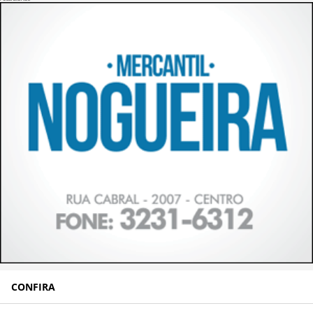
CONFIRA