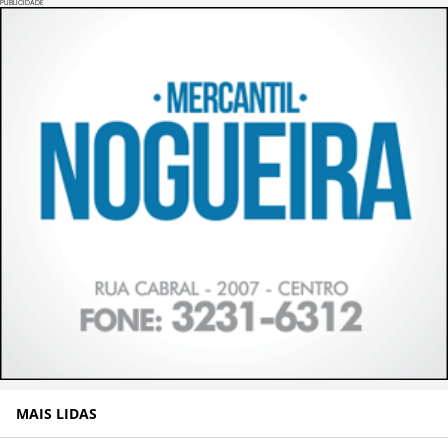
PUBLICIDADE
MAIS LIDAS