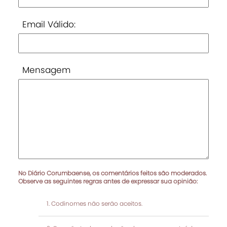
Email Válido:
Mensagem
No Diário Corumbaense, os comentários feitos são moderados.
Observe as seguintes regras antes de expressar sua opinião:
Codinomes não serão aceitos.