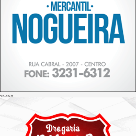
PUBLICIDADE