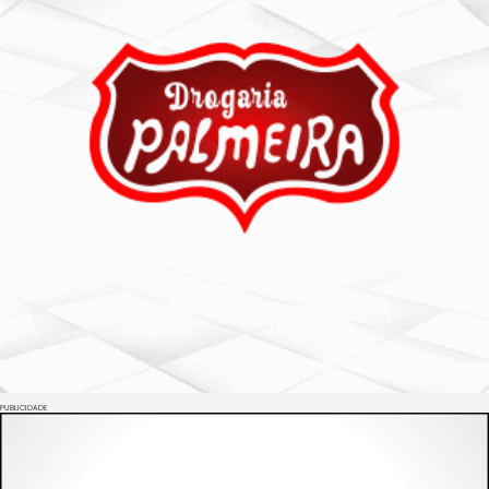
PUBLICIDADE