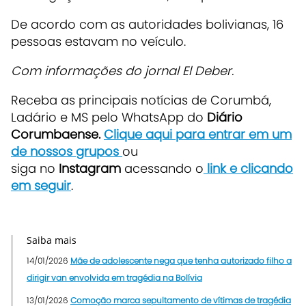
De acordo com as autoridades bolivianas, 16
pessoas estavam no veículo.
Com informações do jornal El Deber.
Receba as principais notícias de Corumbá,
Ladário e MS pelo WhatsApp do
Diário
Corumbaense.
Clique aqui para entrar em um
de nossos grupos
ou
siga no
Instagram
acessando o
link e clicando
em seguir
.
Saiba mais
14/01/2026
Mãe de adolescente nega que tenha autorizado filho a
dirigir van envolvida em tragédia na Bolívia
13/01/2026
Comoção marca sepultamento de vítimas de tragédia