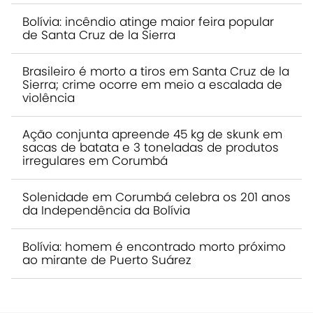
Bolívia: incêndio atinge maior feira popular
de Santa Cruz de la Sierra
Brasileiro é morto a tiros em Santa Cruz de la
Sierra; crime ocorre em meio a escalada de
violência
Ação conjunta apreende 45 kg de skunk em
sacas de batata e 3 toneladas de produtos
irregulares em Corumbá
Solenidade em Corumbá celebra os 201 anos
da Independência da Bolívia
Bolívia: homem é encontrado morto próximo
ao mirante de Puerto Suárez