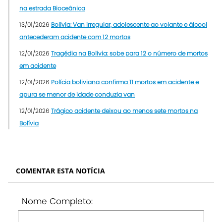
na estrada Bioceânica
13/01/2026
Bolívia: Van irregular, adolescente ao volante e álcool
antecederam acidente com 12 mortos
12/01/2026
Tragédia na Bolívia: sobe para 12 o número de mortos
em acidente
12/01/2026
Polícia boliviana confirma 11 mortos em acidente e
apura se menor de idade conduzia van
12/01/2026
Trágico acidente deixou ao menos sete mortos na
Bolívia
COMENTAR ESTA NOTÍCIA
Nome Completo: