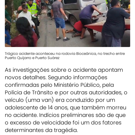
Trágico acidente aconteceu na rodovia Bioceânica, no trecho entre
Puerto Quijarro e Puerto Suárez
As investigações sobre o acidente apontam
novos detalhes. Segundo informações
confirmadas pelo Ministério Público, pela
Polícia de Trânsito e por outras autoridades, o
veículo (uma van) era conduzido por um
adolescente de 14 anos, que também morreu
no acidente. Indícios preliminares são de que
o excesso de velocidade foi um dos fatores
determinantes da tragédia.