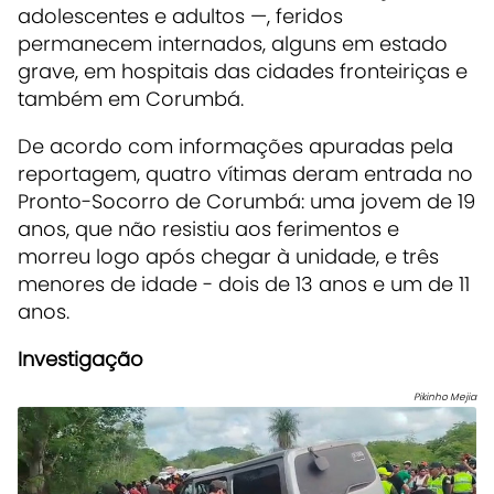
adolescentes e adultos —, feridos
permanecem internados, alguns em estado
grave, em hospitais das cidades fronteiriças e
também em Corumbá.
De acordo com informações apuradas pela
reportagem, quatro vítimas deram entrada no
Pronto-Socorro de Corumbá: uma jovem de 19
anos, que não resistiu aos ferimentos e
morreu logo após chegar à unidade, e três
menores de idade - dois de 13 anos e um de 11
anos.
Investigação
Pikinho Mejia