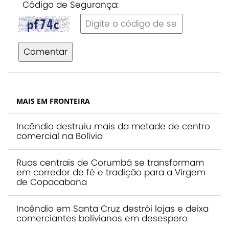
Código de Segurança:
Comentar
MAIS EM FRONTEIRA
Incêndio destruiu mais da metade de centro
comercial na Bolívia
Ruas centrais de Corumbá se transformam
em corredor de fé e tradição para a Virgem
de Copacabana
Incêndio em Santa Cruz destrói lojas e deixa
comerciantes bolivianos em desespero