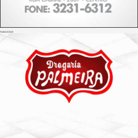
PUBLICIDADE