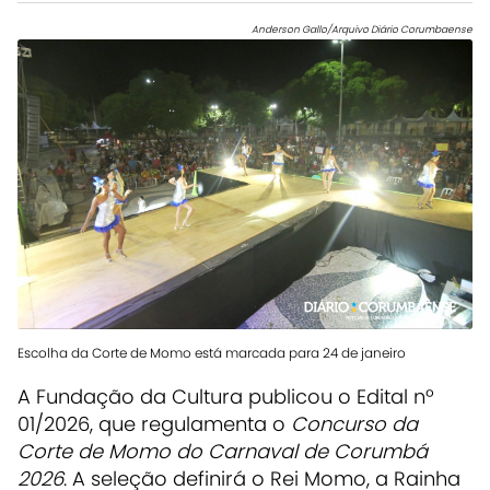
Anderson Gallo/Arquivo Diário Corumbaense
Escolha da Corte de Momo está marcada para 24 de janeiro
A Fundação da Cultura publicou o Edital nº
01/2026, que regulamenta o
Concurso da
Corte de Momo do Carnaval de Corumbá
2026
. A seleção definirá o Rei Momo, a Rainha