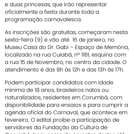
e duas princesas, que irão representar
oficialmente a festa durante toda a
programação carnavalesca.
As inscrições são gratuitas, começaram nesta
sexta-feira (9) e vão até 16 de janeiro, no
Museu Casa do Dr. Gabi – Espaço de Memória,
localizado na rua Cuiabá, nº 1181, esquina com
a rua 15 de Novembro, no centro da cidade. O
atendimento é das 8h às 12h e das 13h às 17h.
Podem participar candidatos com idade
mínima de 18 anos, brasileiros natos ou
naturalizados, residentes em Corumbá, com
disponibilidade para ensaios e para cumprir a
agenda oficial do Carnaval, que acontece em
fevereiro. O edital proíbe a participação de
servidores da Fundação da Cultura de