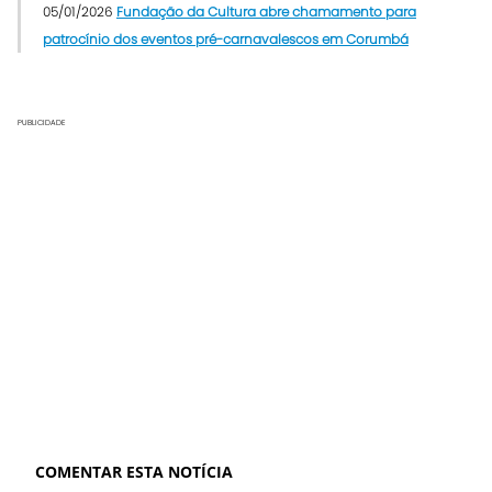
05/01/2026
Fundação da Cultura abre chamamento para
patrocínio dos eventos pré-carnavalescos em Corumbá
PUBLICIDADE
COMENTAR ESTA NOTÍCIA