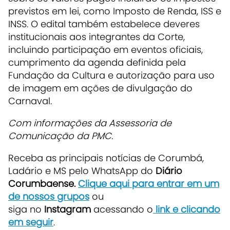
previstos em lei, como Imposto de Renda, ISS e
INSS. O edital também estabelece deveres
institucionais aos integrantes da Corte,
incluindo participação em eventos oficiais,
cumprimento da agenda definida pela
Fundação da Cultura e autorização para uso
de imagem em ações de divulgação do
Carnaval.
Com informações da Assessoria de
Comunicação da PMC.
Receba as principais notícias de Corumbá,
Ladário e MS pelo WhatsApp do
Diário
Corumbaense.
Clique aqui para entrar em um
de nossos grupos
ou
siga no
Instagram
acessando o
link e clicando
em seguir
.