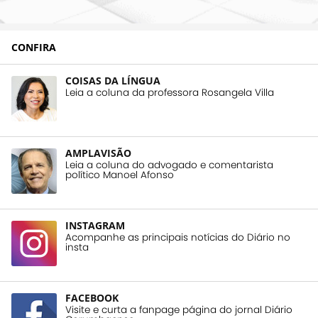
CONFIRA
COISAS DA LÍNGUA
Leia a coluna da professora Rosangela Villa
AMPLAVISÃO
Leia a coluna do advogado e comentarista
político Manoel Afonso
INSTAGRAM
Acompanhe as principais notícias do Diário no
insta
FACEBOOK
Visite e curta a fanpage página do jornal Diário