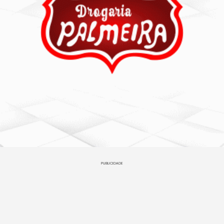
PUBLICIDADE