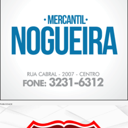
PUBLICIDADE