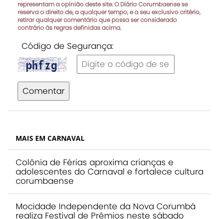
representam a opinião deste site. O Diário Corumbaense se
reserva o direito de, a qualquer tempo, e a seu exclusivo critério,
retirar qualquer comentário que possa ser considerado
contrário às regras definidas acima.
Código de Segurança:
Comentar
MAIS EM CARNAVAL
Colônia de Férias aproxima crianças e
adolescentes do Carnaval e fortalece cultura
corumbaense
Mocidade Independente da Nova Corumbá
realiza Festival de Prêmios neste sábado