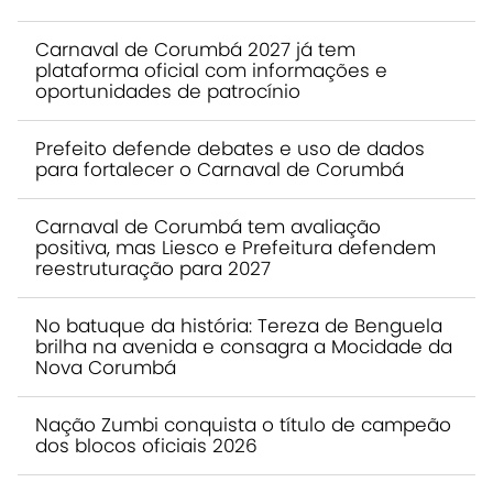
Carnaval de Corumbá 2027 já tem
plataforma oficial com informações e
oportunidades de patrocínio
Prefeito defende debates e uso de dados
para fortalecer o Carnaval de Corumbá
Carnaval de Corumbá tem avaliação
positiva, mas Liesco e Prefeitura defendem
reestruturação para 2027
No batuque da história: Tereza de Benguela
brilha na avenida e consagra a Mocidade da
Nova Corumbá
Nação Zumbi conquista o título de campeão
dos blocos oficiais 2026