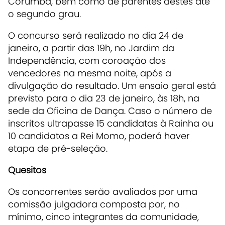
Corumbá, bem como de parentes destes até
o segundo grau.
O concurso será realizado no dia 24 de
janeiro, a partir das 19h, no Jardim da
Independência, com coroação dos
vencedores na mesma noite, após a
divulgação do resultado. Um ensaio geral está
previsto para o dia 23 de janeiro, às 18h, na
sede da Oficina de Dança. Caso o número de
inscritos ultrapasse 15 candidatas à Rainha ou
10 candidatos a Rei Momo, poderá haver
etapa de pré-seleção.
Quesitos
Os concorrentes serão avaliados por uma
comissão julgadora composta por, no
mínimo, cinco integrantes da comunidade,