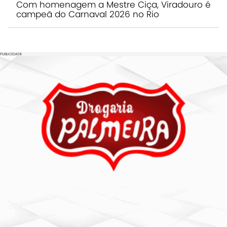
Com homenagem a Mestre Ciça, Viradouro é
campeã do Carnaval 2026 no Rio
PUBLICIDADE