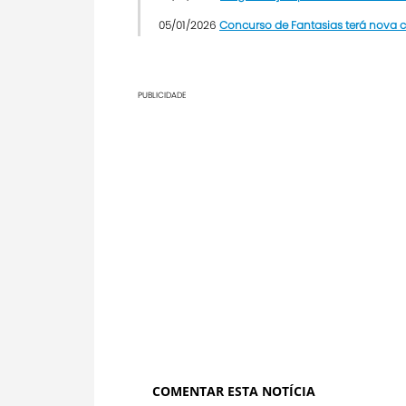
05/01/2026
Concurso de Fantasias terá nova
PUBLICIDADE
COMENTAR ESTA NOTÍCIA