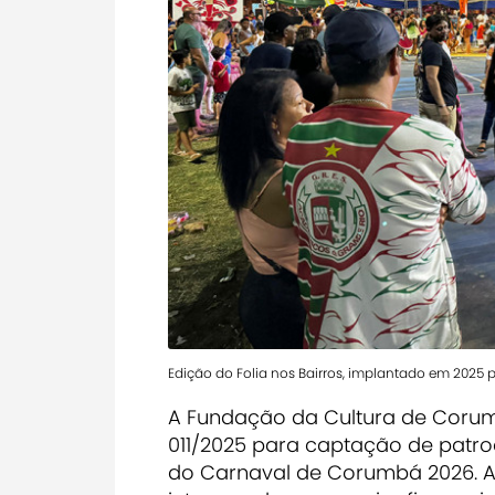
Edição do Folia nos Bairros, implantado em 2025 
A Fundação da Cultura de Corum
011/2025 para captação de patro
do Carnaval de Corumbá 2026. A in