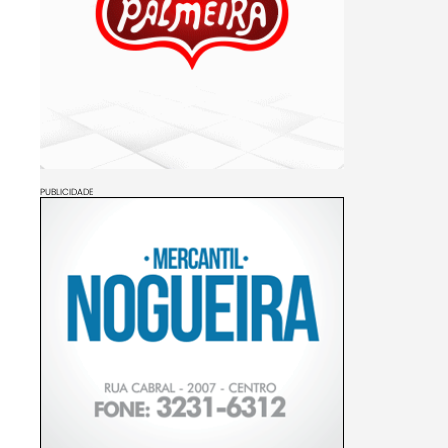
PUBLICIDADE