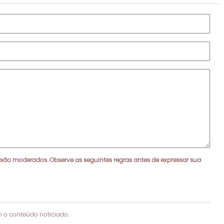
 são moderados. Observe as seguintes regras antes de expressar sua
 o conteúdo noticiado.