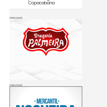
Copacabana
PUBLICIDADE
PUBLICIDADE