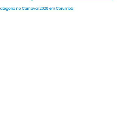
 categoria no Carnaval 2026 em Corumbá