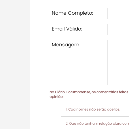
Nome Completo:
Email Válido:
Mensagem
No Diário Corumbaense, os comentários feitos
opinião:
Codinomes não serão aceitos.
Que não tenham relação clara com