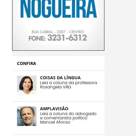
CONFIRA
COISAS DA LÍNGUA
Leia a coluna da professora
Rosangela Villa
AMPLAVISÃO
Leia a coluna do advogado
e comentarista político
Manoel Afonso