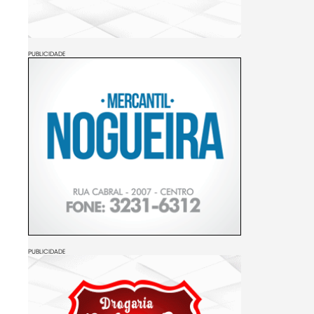
PUBLICIDADE
PUBLICIDADE