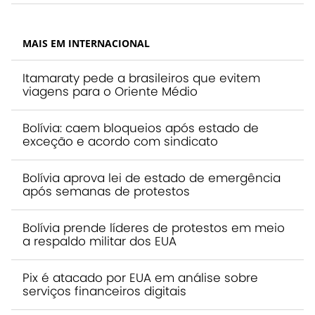
MAIS EM INTERNACIONAL
Itamaraty pede a brasileiros que evitem
viagens para o Oriente Médio
Bolívia: caem bloqueios após estado de
exceção e acordo com sindicato
Bolívia aprova lei de estado de emergência
após semanas de protestos
Bolívia prende líderes de protestos em meio
a respaldo militar dos EUA
Pix é atacado por EUA em análise sobre
serviços financeiros digitais