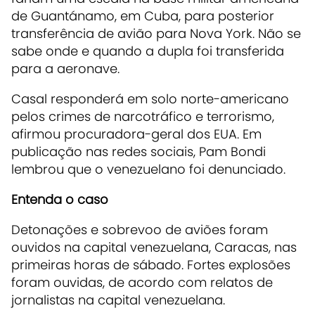
de Guantánamo, em Cuba, para posterior
transferência de avião para Nova York. Não se
sabe onde e quando a dupla foi transferida
para a aeronave.
Casal responderá em solo norte-americano
pelos crimes de narcotráfico e terrorismo,
afirmou procuradora-geral dos EUA. Em
publicação nas redes sociais, Pam Bondi
lembrou que o venezuelano foi denunciado.
Entenda o caso
Detonações e sobrevoo de aviões foram
ouvidos na capital venezuelana, Caracas, nas
primeiras horas de sábado. Fortes explosões
foram ouvidas, de acordo com relatos de
jornalistas na capital venezuelana.