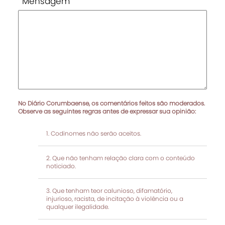
Mensagem
No Diário Corumbaense, os comentários feitos são moderados.
Observe as seguintes regras antes de expressar sua opinião:
Codinomes não serão aceitos.
Que não tenham relação clara com o conteúdo
noticiado.
Que tenham teor calunioso, difamatório,
injurioso, racista, de incitação à violência ou a
qualquer ilegalidade.