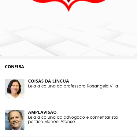
CONFIRA
COISAS DA LÍNGUA
Leia a coluna da professora Rosangela Villa
AMPLAVISÃO
Leia a coluna do advogado e comentarista
político Manoel Afonso