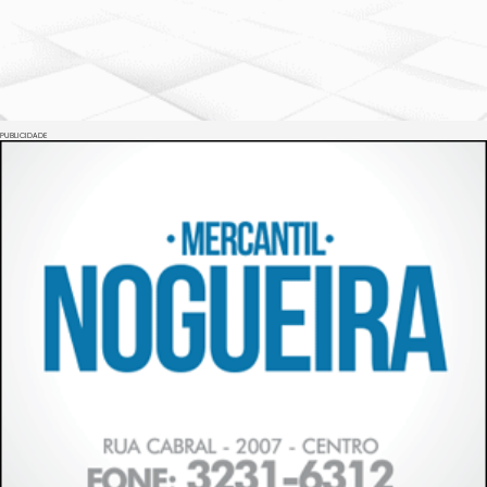
PUBLICIDADE