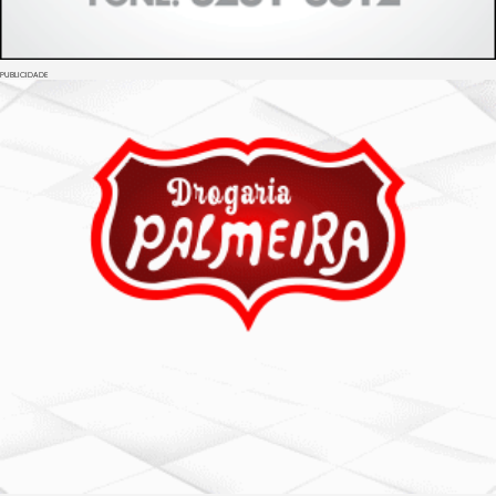
PUBLICIDADE