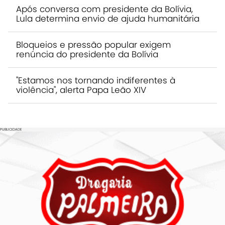
Após conversa com presidente da Bolívia,
Lula determina envio de ajuda humanitária
Bloqueios e pressão popular exigem
renúncia do presidente da Bolívia
"Estamos nos tornando indiferentes à
violência", alerta Papa Leão XIV
PUBLICIDADE