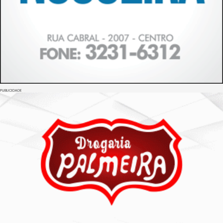
PUBLICIDADE