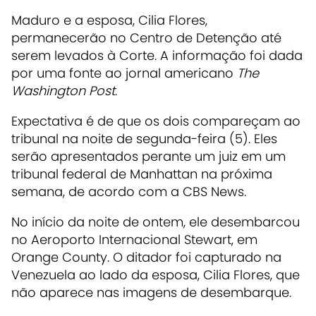
Maduro e a esposa, Cilia Flores,
permanecerão no Centro de Detenção até
serem levados à Corte. A informação foi dada
por uma fonte ao jornal americano
The
Washington Post
.
Expectativa é de que os dois compareçam ao
tribunal na noite de segunda-feira (5). Eles
serão apresentados perante um juiz em um
tribunal federal de Manhattan na próxima
semana, de acordo com a CBS News.
No início da noite de ontem, ele desembarcou
no Aeroporto Internacional Stewart, em
Orange County. O ditador foi capturado na
Venezuela ao lado da esposa, Cilia Flores, que
não aparece nas imagens de desembarque.