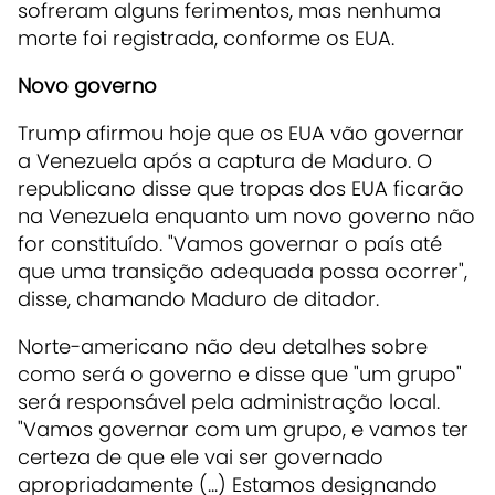
sofreram alguns ferimentos, mas nenhuma
morte foi registrada, conforme os EUA.
Novo governo
Trump afirmou hoje que os EUA vão governar
a Venezuela após a captura de Maduro. O
republicano disse que tropas dos EUA ficarão
na Venezuela enquanto um novo governo não
for constituído. "Vamos governar o país até
que uma transição adequada possa ocorrer",
disse, chamando Maduro de ditador.
Norte-americano não deu detalhes sobre
como será o governo e disse que "um grupo"
será responsável pela administração local.
"Vamos governar com um grupo, e vamos ter
certeza de que ele vai ser governado
apropriadamente (...) Estamos designando