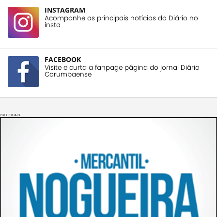
INSTAGRAM
Acompanhe as principais notícias do Diário no
insta
FACEBOOK
Visite e curta a fanpage página do jornal Diário
Corumbaense
PUBLICIDADE