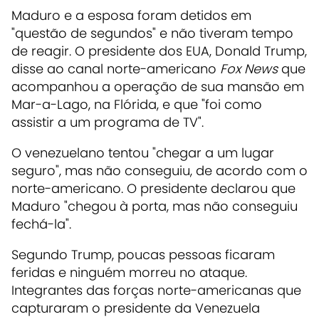
Maduro e a esposa foram detidos em
"questão de segundos" e não tiveram tempo
de reagir. O presidente dos EUA, Donald Trump,
disse ao canal norte-americano
Fox News
que
acompanhou a operação de sua mansão em
Mar-a-Lago, na Flórida, e que "foi como
assistir a um programa de TV".
O venezuelano tentou "chegar a um lugar
seguro", mas não conseguiu, de acordo com o
norte-americano. O presidente declarou que
Maduro "chegou à porta, mas não conseguiu
fechá-la".
Segundo Trump, poucas pessoas ficaram
feridas e ninguém morreu no ataque.
Integrantes das forças norte-americanas que
capturaram o presidente da Venezuela