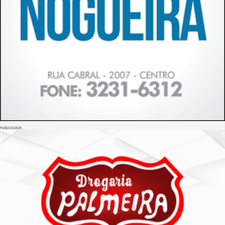
PUBLICIDADE