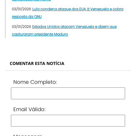
03/01/2026
Lula condena ataque dos EUA à Venezuela e cobra
resposta da ONU
03/01/2026
Estados Unidos atacam Venezuela e dizem que
capturaram presidente Maduro
COMENTAR ESTA NOTÍCIA
Nome Completo:
Email Válido: