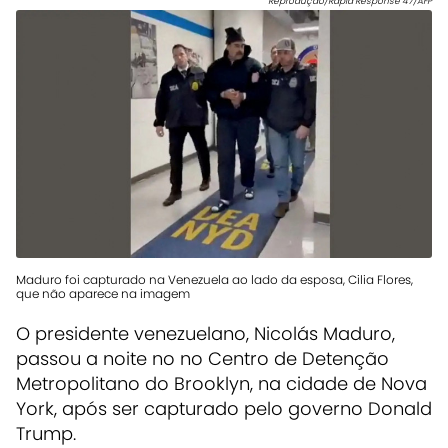
Reprodução/Rapid Response 47/AFP
Maduro foi capturado na Venezuela ao lado da esposa, Cilia Flores,
que não aparece na imagem
O presidente venezuelano, Nicolás Maduro,
passou a noite no no Centro de Detenção
Metropolitano do Brooklyn, na cidade de Nova
York, após ser capturado pelo governo Donald
Trump.