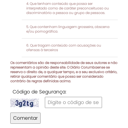
Que tenham conteúdo que possa ser
interpretado como de caráter preconceituoso ou
discriminatório a pessoa ou grupo de pessoas.
Que contenham linguagem grosseira, obscena
e/ou pornográfica.
Que tragam conteúdo com acusações ou
ofensas à terceiros
Os comentários são de responsabilidade de seus autores e não
representam a opinião deste site. O Diário Corumbaense se
reserva o direito de, a qualquer tempo, e a seu exclusivo critério,
retirar qualquer comentário que possa ser considerado
contrário às regras definidas acima.
Código de Segurança:
Comentar