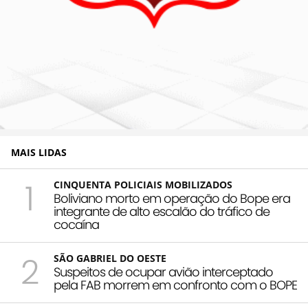
MAIS LIDAS
1
CINQUENTA POLICIAIS MOBILIZADOS
Boliviano morto em operação do Bope era
integrante de alto escalão do tráfico de
cocaína
2
SÃO GABRIEL DO OESTE
Suspeitos de ocupar avião interceptado
pela FAB morrem em confronto com o BOPE