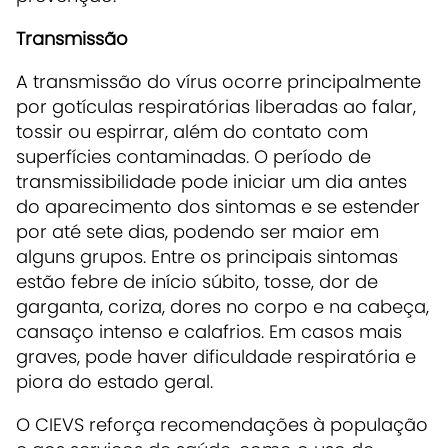
Transmissão
A transmissão do vírus ocorre principalmente
por gotículas respiratórias liberadas ao falar,
tossir ou espirrar, além do contato com
superfícies contaminadas. O período de
transmissibilidade pode iniciar um dia antes
do aparecimento dos sintomas e se estender
por até sete dias, podendo ser maior em
alguns grupos. Entre os principais sintomas
estão febre de início súbito, tosse, dor de
garganta, coriza, dores no corpo e na cabeça,
cansaço intenso e calafrios. Em casos mais
graves, pode haver dificuldade respiratória e
piora do estado geral.
O CIEVS reforça recomendações à população