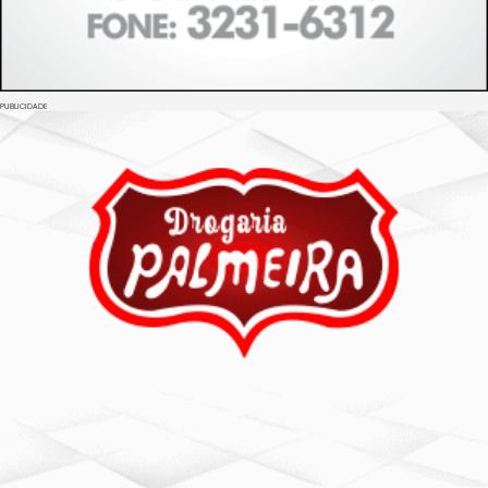
PUBLICIDADE