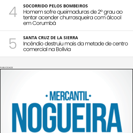
4
SOCORRIDO PELOS BOMBEIROS
Homem sofre queimaduras de 2º grau ao
tentar acender churrasqueira com álcool
em Corumbá
5
SANTA CRUZ DE LA SIERRA
Incêndio destruiu mais da metade de centro
comercial na Bolívia
PUBLICIDADE