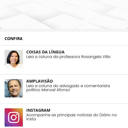
CONFIRA
COISAS DA LÍNGUA
Leia a coluna da professora Rosangela Villa
AMPLAVISÃO
Leia a coluna do advogado e comentarista
político Manoel Afonso
INSTAGRAM
Acompanhe as principais notícias do Diário no
insta