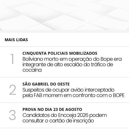
MAIS LIDAS
1
CINQUENTA POLICIAIS MOBILIZADOS
Boliviano morto em operação do Bope era
integrante de alto escalão do tráfico de
cocaína
2
SÃO GABRIEL DO OESTE
Suspeitos de ocupar avião interceptado
pela FAB morrem em confronto com o BOPE
3
PROVA NO DIA 23 DE AGOSTO
Candidatos do Encceja 2026 podem
consultar o cartão de inscrição