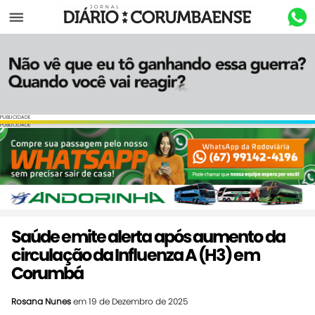
Menu
PUBLICIDADE
PUBLICIDADE
Saúde emite alerta após aumento da
circulação da Influenza A (H3) em
Corumbá
Rosana Nunes
em 19 de Dezembro de 2025