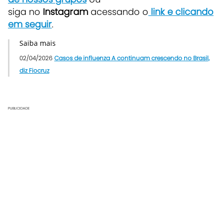
siga no
Instagram
acessando o
link e clicando
em seguir
.
Saiba mais
02/04/2026
Casos de influenza A continuam crescendo no Brasil,
diz Fiocruz
PUBLICIDADE