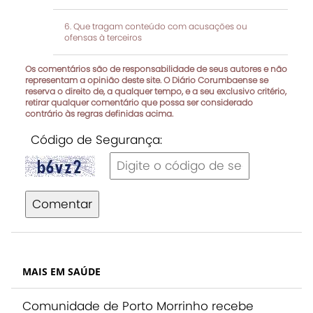
Que tragam conteúdo com acusações ou
ofensas à terceiros
Os comentários são de responsabilidade de seus autores e não
representam a opinião deste site. O Diário Corumbaense se
reserva o direito de, a qualquer tempo, e a seu exclusivo critério,
retirar qualquer comentário que possa ser considerado
contrário às regras definidas acima.
Código de Segurança:
Comentar
MAIS EM SAÚDE
Comunidade de Porto Morrinho recebe