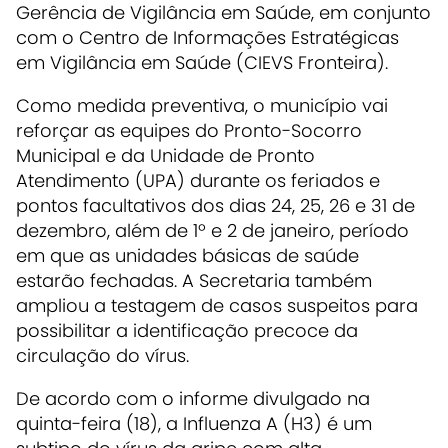
Gerência de Vigilância em Saúde, em conjunto
com o Centro de Informações Estratégicas
em Vigilância em Saúde (CIEVS Fronteira).
Como medida preventiva, o município vai
reforçar as equipes do Pronto-Socorro
Municipal e da Unidade de Pronto
Atendimento (UPA) durante os feriados e
pontos facultativos dos dias 24, 25, 26 e 31 de
dezembro, além de 1º e 2 de janeiro, período
em que as unidades básicas de saúde
estarão fechadas. A Secretaria também
ampliou a testagem de casos suspeitos para
possibilitar a identificação precoce da
circulação do vírus.
De acordo com o informe divulgado na
quinta-feira (18), a Influenza A (H3) é um