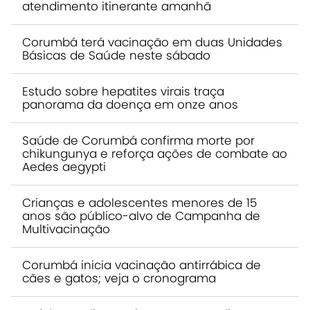
atendimento itinerante amanhã
Corumbá terá vacinação em duas Unidades
Básicas de Saúde neste sábado
Estudo sobre hepatites virais traça
panorama da doença em onze anos
Saúde de Corumbá confirma morte por
chikungunya e reforça ações de combate ao
Aedes aegypti
Crianças e adolescentes menores de 15
anos são público-alvo de Campanha de
Multivacinação
Corumbá inicia vacinação antirrábica de
cães e gatos; veja o cronograma