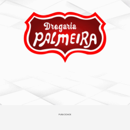
PUBLICIDADE