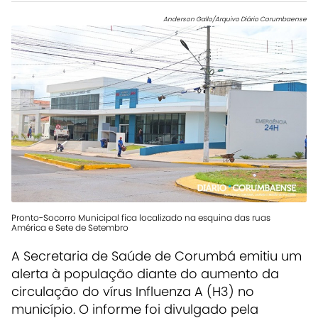
Anderson Gallo/Arquivo Diário Corumbaense
Pronto-Socorro Municipal fica localizado na esquina das ruas
América e Sete de Setembro
A Secretaria de Saúde de Corumbá emitiu um
alerta à população diante do aumento da
circulação do vírus Influenza A (H3) no
município. O informe foi divulgado pela