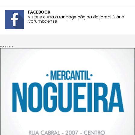
FACEBOOK
Visite e curta a fanpage página do jornal Diário
Corumbaense
PUBLICIDADE