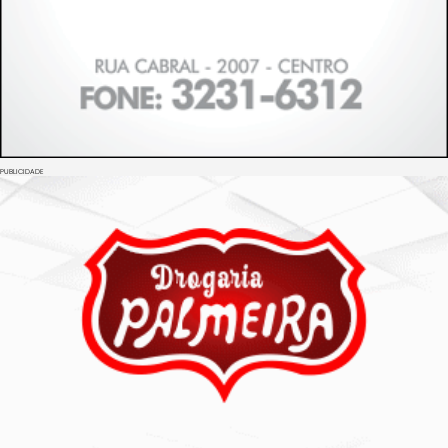
PUBLICIDADE