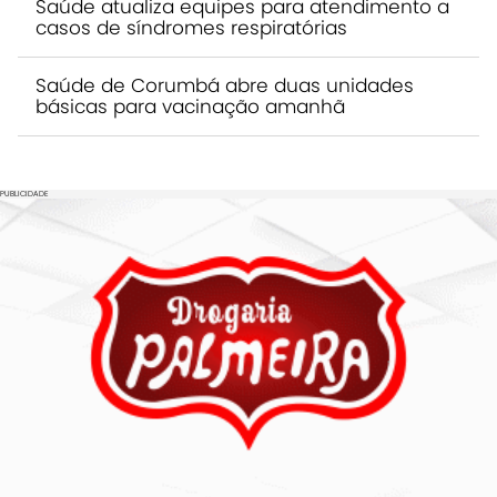
Saúde atualiza equipes para atendimento a
casos de síndromes respiratórias
Saúde de Corumbá abre duas unidades
básicas para vacinação amanhã
PUBLICIDADE