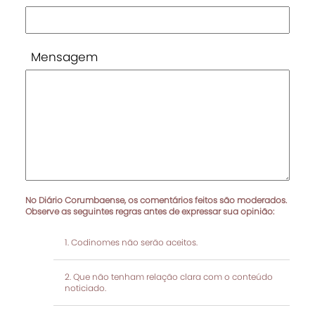
Mensagem
No Diário Corumbaense, os comentários feitos são moderados.
Observe as seguintes regras antes de expressar sua opinião:
Codinomes não serão aceitos.
Que não tenham relação clara com o conteúdo
noticiado.