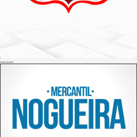
PUBLICIDADE