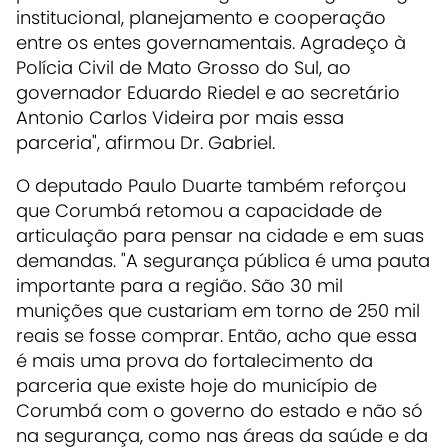
institucional, planejamento e cooperação
entre os entes governamentais. Agradeço à
Polícia Civil de Mato Grosso do Sul, ao
governador Eduardo Riedel e ao secretário
Antonio Carlos Videira por mais essa
parceria", afirmou Dr. Gabriel.
O deputado Paulo Duarte também reforçou
que Corumbá retomou a capacidade de
articulação para pensar na cidade e em suas
demandas. "A segurança pública é uma pauta
importante para a região. São 30 mil
munições que custariam em torno de 250 mil
reais se fosse comprar. Então, acho que essa
é mais uma prova do fortalecimento da
parceria que existe hoje do município de
Corumbá com o governo do estado e não só
na segurança, como nas áreas da saúde e da