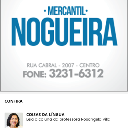
CONFIRA
COISAS DA LÍNGUA
Leia a coluna da professora Rosangela Villa