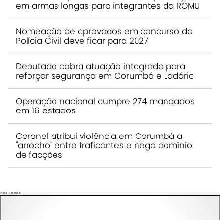
em armas longas para integrantes da ROMU
Nomeação de aprovados em concurso da
Polícia Civil deve ficar para 2027
Deputado cobra atuação integrada para
reforçar segurança em Corumbá e Ladário
Operação nacional cumpre 274 mandados
em 16 estados
Coronel atribui violência em Corumbá a
"arrocho" entre traficantes e nega domínio
de facções
PUBLICIDADE