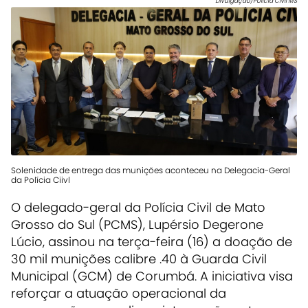
Divulgação/Polícia Civil MS
Solenidade de entrega das munições aconteceu na Delegacia-Geral
da Polícia Ciivl
O delegado-geral da Polícia Civil de Mato
Grosso do Sul (PCMS), Lupérsio Degerone
Lúcio, assinou na terça-feira (16) a doação de
30 mil munições calibre .40 à Guarda Civil
Municipal (GCM) de Corumbá. A iniciativa visa
reforçar a atuação operacional da