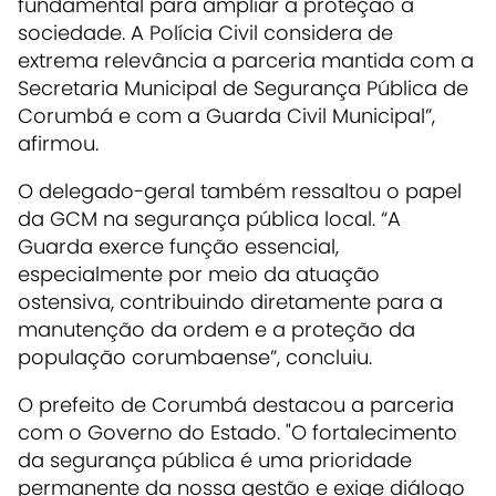
fundamental para ampliar a proteção à
sociedade. A Polícia Civil considera de
extrema relevância a parceria mantida com a
Secretaria Municipal de Segurança Pública de
Corumbá e com a Guarda Civil Municipal”,
afirmou.
O delegado-geral também ressaltou o papel
da GCM na segurança pública local. “A
Guarda exerce função essencial,
especialmente por meio da atuação
ostensiva, contribuindo diretamente para a
manutenção da ordem e a proteção da
população corumbaense”, concluiu.
O prefeito de Corumbá destacou a parceria
com o Governo do Estado. "O fortalecimento
da segurança pública é uma prioridade
permanente da nossa gestão e exige diálogo