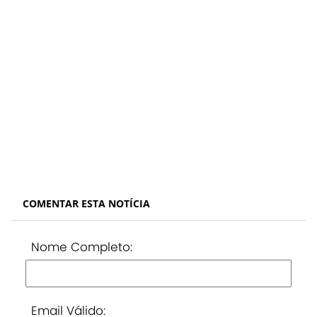
COMENTAR ESTA NOTÍCIA
Nome Completo:
Email Válido: