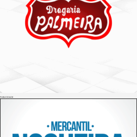
PUBLICIDADE