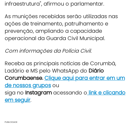
infraestrutura", afirmou o parlamentar.
As munições recebidas serão utilizadas nas
ações de treinamento, patrulhamento e
prevenção, ampliando a capacidade
operacional da Guarda Civil Municipal.
Com informações da Polícia Civil.
Receba as principais notícias de Corumbá,
Ladário e MS pelo WhatsApp do
Diário
Corumbaense.
Clique aqui para entrar em um
de nossos grupos
ou
siga no
Instagram
acessando o
link e clicando
em seguir
.
PUBLICIDADE