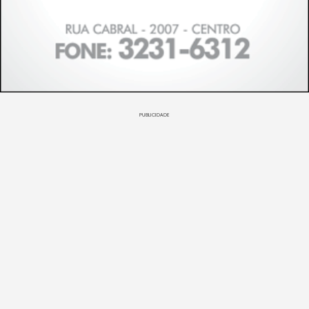
PUBLICIDADE