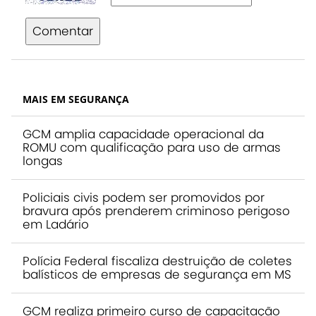
Comentar
MAIS EM SEGURANÇA
GCM amplia capacidade operacional da
ROMU com qualificação para uso de armas
longas
Policiais civis podem ser promovidos por
bravura após prenderem criminoso perigoso
em Ladário
Polícia Federal fiscaliza destruição de coletes
balísticos de empresas de segurança em MS
GCM realiza primeiro curso de capacitação