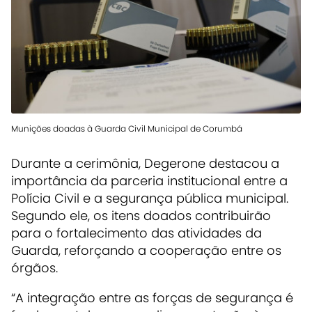
Munições doadas à Guarda Civil Municipal de Corumbá
Durante a cerimônia, Degerone destacou a
importância da parceria institucional entre a
Polícia Civil e a segurança pública municipal.
Segundo ele, os itens doados contribuirão
para o fortalecimento das atividades da
Guarda, reforçando a cooperação entre os
órgãos.
“A integração entre as forças de segurança é