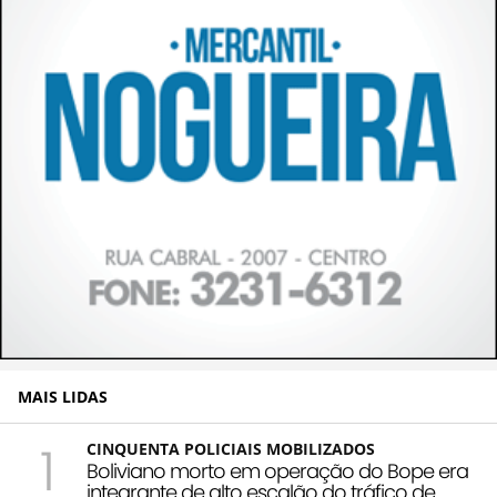
MAIS LIDAS
1
CINQUENTA POLICIAIS MOBILIZADOS
Boliviano morto em operação do Bope era
integrante de alto escalão do tráfico de