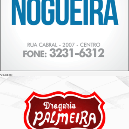
PUBLICIDADE