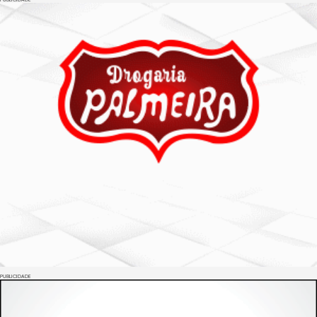
PUBLICIDADE