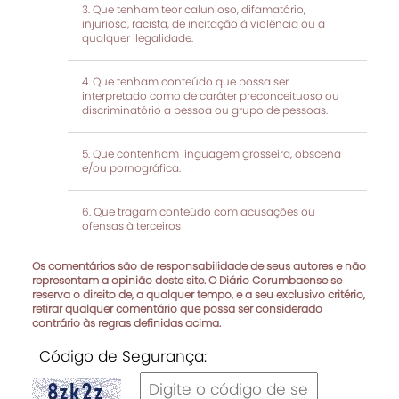
Que tenham teor calunioso, difamatório,
injurioso, racista, de incitação à violência ou a
qualquer ilegalidade.
Que tenham conteúdo que possa ser
interpretado como de caráter preconceituoso ou
discriminatório a pessoa ou grupo de pessoas.
Que contenham linguagem grosseira, obscena
e/ou pornográfica.
Que tragam conteúdo com acusações ou
ofensas à terceiros
Os comentários são de responsabilidade de seus autores e não
representam a opinião deste site. O Diário Corumbaense se
reserva o direito de, a qualquer tempo, e a seu exclusivo critério,
retirar qualquer comentário que possa ser considerado
contrário às regras definidas acima.
Código de Segurança: