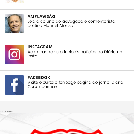
AMPLAVISÃO
Leia a coluna do advogado e comentarista
político Manoel Afonso
INSTAGRAM
Acompanhe as principais notícias do Diário no
insta
FACEBOOK
Visite e curta a fanpage página do jornal Diário
Corumbaense
PUBLICIDADE