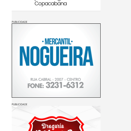
Copacabana
PUBLICIDADE
PUBLICIDADE