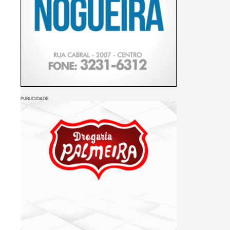
PUBLICIDADE