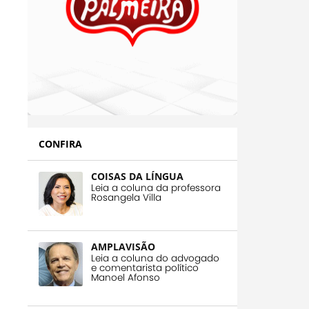
CONFIRA
COISAS DA LÍNGUA
Leia a coluna da professora
Rosangela Villa
AMPLAVISÃO
Leia a coluna do advogado
e comentarista político
Manoel Afonso