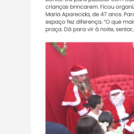
crianças brincarem. Ficou organi
Maria Aparecida, de 47 anos. Par
espaço fez diferença. “O que mai
praça. Dá para vir à noite, sentar