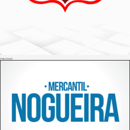
PUBLICIDADE