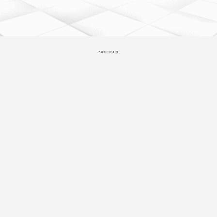
PUBLICIDADE