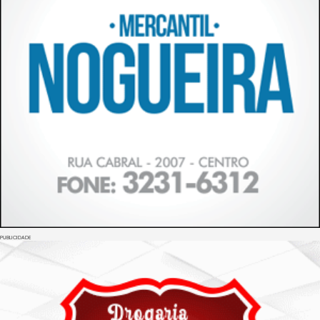
PUBLICIDADE