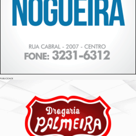
PUBLICIDADE