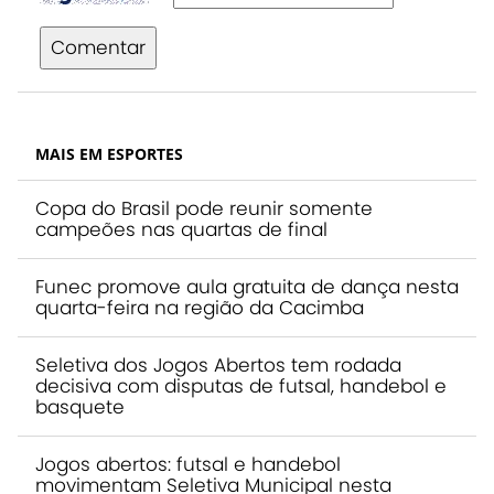
Comentar
MAIS EM ESPORTES
Copa do Brasil pode reunir somente
campeões nas quartas de final
Funec promove aula gratuita de dança nesta
quarta-feira na região da Cacimba
Seletiva dos Jogos Abertos tem rodada
decisiva com disputas de futsal, handebol e
basquete
Jogos abertos: futsal e handebol
movimentam Seletiva Municipal nesta