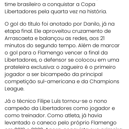
time brasileiro a conquistar a Copa
Libertadores pela quarta vez na história.
O gol do título foi anotado por Danilo, já na
etapa final. Ele aproveitou cruzamento de
Arrascaeta e balançou as redes, aos 21
minutos do segundo tempo. Além de marcar
o gol para o Flamengo vencer a final da
Libertadores, o defensor se colocou em uma
prateleira exclusiva: o zagueiro é o primeiro
jogador a ser bicampeão da principal
competição sul-americana e da Champions
League.
Já o técnico Filipe Luís tornou-se o nono
campeão da Libertadores como jogador e
como treinador. Como atleta, já havia
levantado o caneco pelo próprio Flamengo