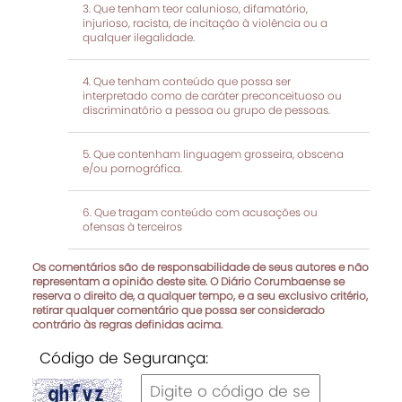
Que tenham teor calunioso, difamatório,
injurioso, racista, de incitação à violência ou a
qualquer ilegalidade.
Que tenham conteúdo que possa ser
interpretado como de caráter preconceituoso ou
discriminatório a pessoa ou grupo de pessoas.
Que contenham linguagem grosseira, obscena
e/ou pornográfica.
Que tragam conteúdo com acusações ou
ofensas à terceiros
Os comentários são de responsabilidade de seus autores e não
representam a opinião deste site. O Diário Corumbaense se
reserva o direito de, a qualquer tempo, e a seu exclusivo critério,
retirar qualquer comentário que possa ser considerado
contrário às regras definidas acima.
Código de Segurança: