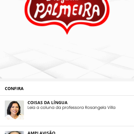
CONFIRA
COISAS DA LÍNGUA
Leia a coluna da professora Rosangela Villa
AMPLAVISÃO