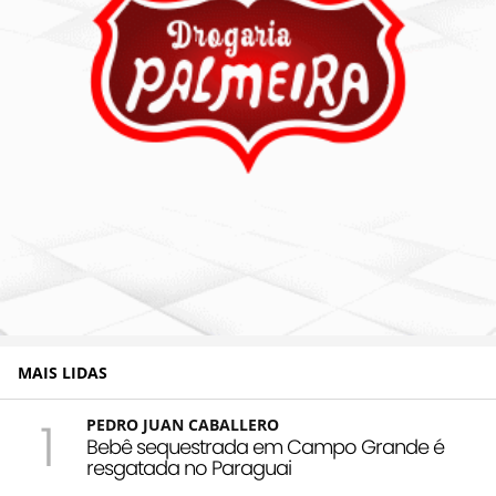
MAIS LIDAS
1
PEDRO JUAN CABALLERO
Bebê sequestrada em Campo Grande é
resgatada no Paraguai