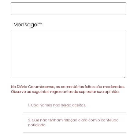
Mensagem
No Diário Corumbaense, os comentários feitos são moderados.
Observe as seguintes regras antes de expressar sua opinião:
Codinomes não serão aceitos.
Que não tenham relação clara com o conteúdo
noticiado.