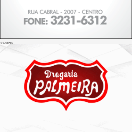
PUBLICIDADE