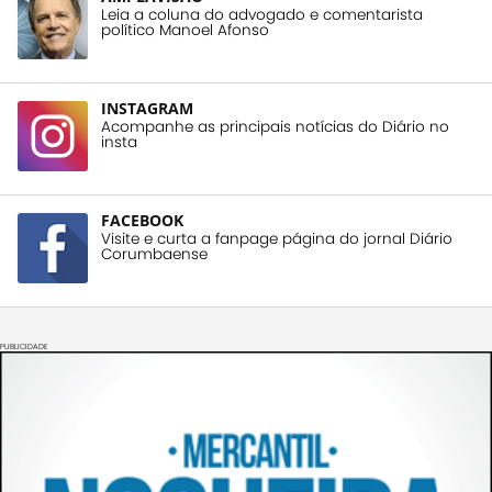
Leia a coluna do advogado e comentarista
político Manoel Afonso
INSTAGRAM
Acompanhe as principais notícias do Diário no
insta
FACEBOOK
Visite e curta a fanpage página do jornal Diário
Corumbaense
PUBLICIDADE