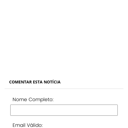
COMENTAR ESTA NOTÍCIA
Nome Completo:
Email Válido: