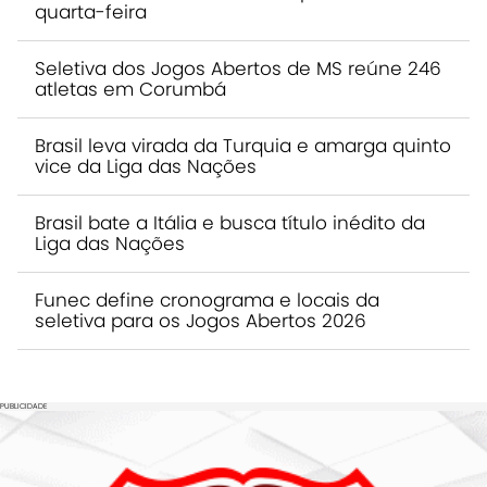
quarta-feira
Seletiva dos Jogos Abertos de MS reúne 246
atletas em Corumbá
Brasil leva virada da Turquia e amarga quinto
vice da Liga das Nações
Brasil bate a Itália e busca título inédito da
Liga das Nações
Funec define cronograma e locais da
seletiva para os Jogos Abertos 2026
PUBLICIDADE