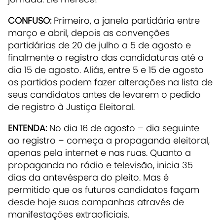
CONFUSO:
Primeiro, a janela partidária entre
março e abril, depois as convenções
partidárias de 20 de julho a 5 de agosto e
finalmente o registro das candidaturas até o
dia 15 de agosto. Aliás, entre 5 e 15 de agosto
os partidos podem fazer alterações na lista de
seus candidatos antes de levarem o pedido
de registro à Justiça Eleitoral.
ENTENDA:
No dia 16 de agosto – dia seguinte
ao registro – começa a propaganda eleitoral,
apenas pela internet e nas ruas. Quanto a
propaganda no rádio e televisão, inicia 35
dias da antevéspera do pleito. Mas é
permitido que os futuros candidatos façam
desde hoje suas campanhas através de
manifestações extraoficiais.