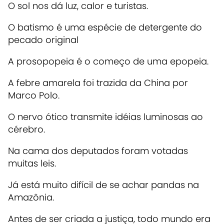
O sol nos dá luz, calor e turistas.
O batismo é uma espécie de detergente do
pecado original
A prosopopeia é o começo de uma epopeia.
A febre amarela foi trazida da China por
Marco Polo.
O nervo ótico transmite idéias luminosas ao
cérebro.
Na cama dos deputados foram votadas
muitas leis.
Já está muito difícil de se achar pandas na
Amazônia.
Antes de ser criada a justiça, todo mundo era