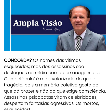
CONCORDA?
Os nomes das vítimas
esquecidos; mas dos assassinos são
destaques na mídia como personagens pop.
O ‘espetáculo’ é mais valorizado do que a
tragédia, pois a memória coletiva gosta do
que dá prazer e não do que exige consciência.
Assassinos psicopatas viram celebridades,
despertam fantasias agressivas. Os mortos,
esquecidos!