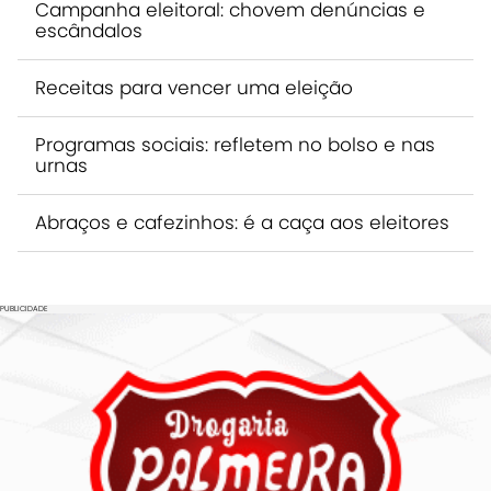
Campanha eleitoral: chovem denúncias e
escândalos
Receitas para vencer uma eleição
Programas sociais: refletem no bolso e nas
urnas
Abraços e cafezinhos: é a caça aos eleitores
PUBLICIDADE