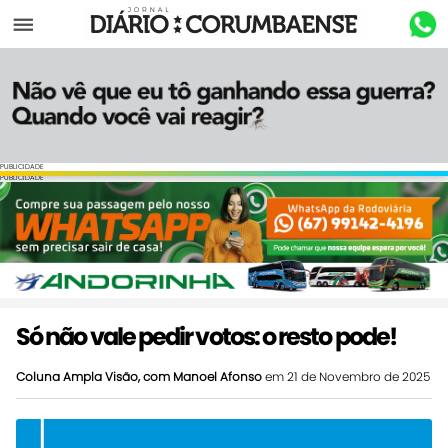
Menu
PUBLICIDADE
PUBLICIDADE
Só não vale pedir votos: o resto pode!
Coluna Ampla Visão, com Manoel Afonso
em 21 de Novembro de 2025