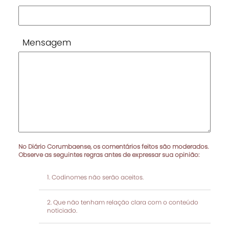
Mensagem
No Diário Corumbaense, os comentários feitos são moderados.
Observe as seguintes regras antes de expressar sua opinião:
Codinomes não serão aceitos.
Que não tenham relação clara com o conteúdo
noticiado.