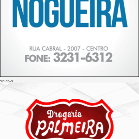
PUBLICIDADE