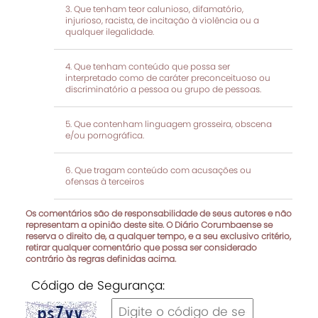
Que tenham teor calunioso, difamatório,
injurioso, racista, de incitação à violência ou a
qualquer ilegalidade.
Que tenham conteúdo que possa ser
interpretado como de caráter preconceituoso ou
discriminatório a pessoa ou grupo de pessoas.
Que contenham linguagem grosseira, obscena
e/ou pornográfica.
Que tragam conteúdo com acusações ou
ofensas à terceiros
Os comentários são de responsabilidade de seus autores e não
representam a opinião deste site. O Diário Corumbaense se
reserva o direito de, a qualquer tempo, e a seu exclusivo critério,
retirar qualquer comentário que possa ser considerado
contrário às regras definidas acima.
Código de Segurança: