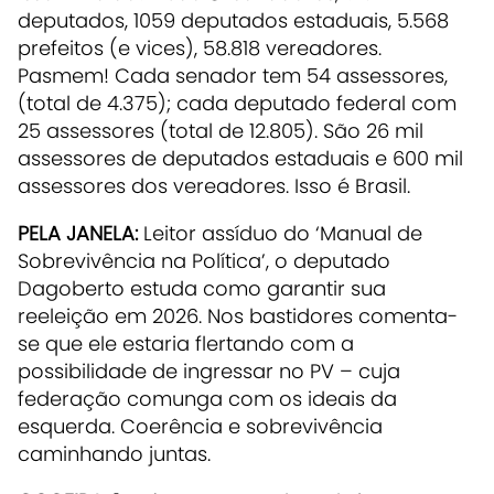
deputados, 1059 deputados estaduais, 5.568
prefeitos (e vices), 58.818 vereadores.
Pasmem! Cada senador tem 54 assessores,
(total de 4.375); cada deputado federal com
25 assessores (total de 12.805). São 26 mil
assessores de deputados estaduais e 600 mil
assessores dos vereadores. Isso é Brasil.
PELA JANELA:
Leitor assíduo do ‘Manual de
Sobrevivência na Política’, o deputado
Dagoberto estuda como garantir sua
reeleição em 2026. Nos bastidores comenta-
se que ele estaria flertando com a
possibilidade de ingressar no PV – cuja
federação comunga com os ideais da
esquerda. Coerência e sobrevivência
caminhando juntas.