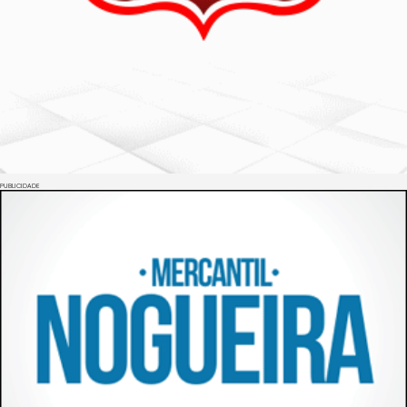
PUBLICIDADE