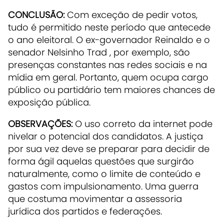
CONCLUSÃO:
Com exceção de pedir votos,
tudo é permitido neste período que antecede
o ano eleitoral. O ex-governador Reinaldo e o
senador Nelsinho Trad , por exemplo, são
presenças constantes nas redes sociais e na
mídia em geral. Portanto, quem ocupa cargo
público ou partidário tem maiores chances de
exposição pública.
OBSERVAÇÕES
:
O uso correto da internet pode
nivelar o potencial dos candidatos. A justiça
por sua vez deve se preparar para decidir de
forma ágil aquelas questões que surgirão
naturalmente, como o limite de conteúdo e
gastos com impulsionamento. Uma guerra
que costuma movimentar a assessoria
jurídica dos partidos e federações.