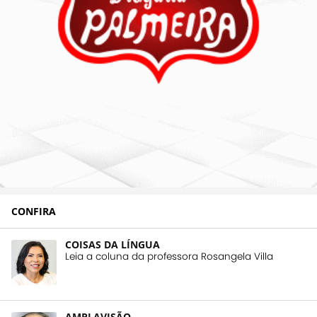
CONFIRA
COISAS DA LÍNGUA
Leia a coluna da professora Rosangela Villa
AMPLAVISÃO