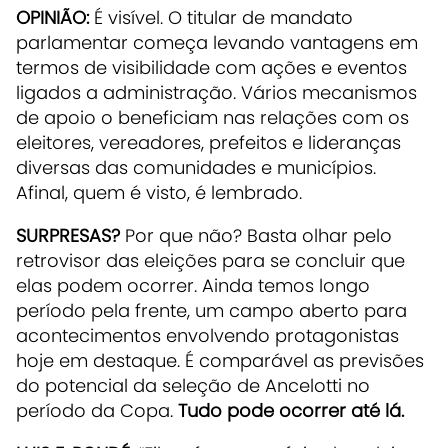
OPINIÃO:
É visível. O titular de mandato
parlamentar começa levando vantagens em
termos de visibilidade com ações e eventos
ligados a administração. Vários mecanismos
de apoio o beneficiam nas relações com os
eleitores, vereadores, prefeitos e lideranças
diversas das comunidades e municípios.
Afinal, quem é visto, é lembrado.
SURPRESAS?
Por que não? Basta olhar pelo
retrovisor das eleições para se concluir que
elas podem ocorrer. Ainda temos longo
período pela frente, um campo aberto para
acontecimentos envolvendo protagonistas
hoje em destaque. É comparável as previsões
do potencial da seleção de Ancelotti no
período da Copa.
Tudo pode ocorrer até lá.