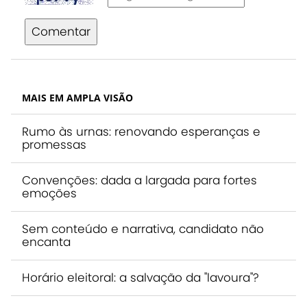
Comentar
MAIS EM AMPLA VISÃO
Rumo às urnas: renovando esperanças e
promessas
Convenções: dada a largada para fortes
emoções
Sem conteúdo e narrativa, candidato não
encanta
Horário eleitoral: a salvação da "lavoura"?