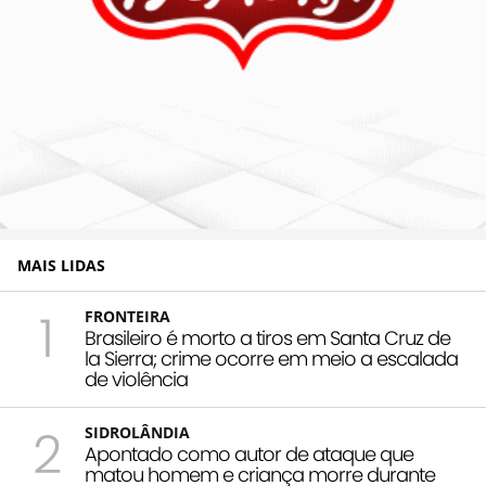
MAIS LIDAS
1
FRONTEIRA
Brasileiro é morto a tiros em Santa Cruz de
la Sierra; crime ocorre em meio a escalada
de violência
2
SIDROLÂNDIA
Apontado como autor de ataque que
matou homem e criança morre durante