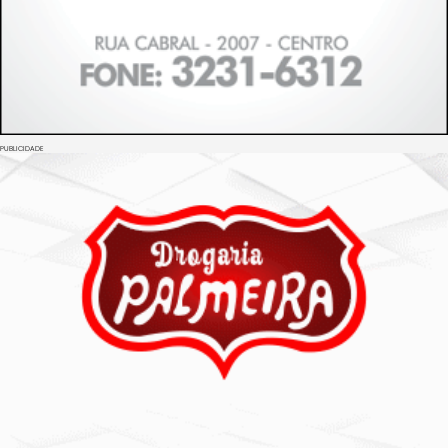
PUBLICIDADE