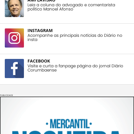
Leia a coluna do advogado e comentarista
político Manoel Afonso
INSTAGRAM
Acompanhe as principais notícias do Diário no
insta
FACEBOOK
Visite e curta a fanpage página do jornal Diário
Corumbaense
PUBLICIDADE