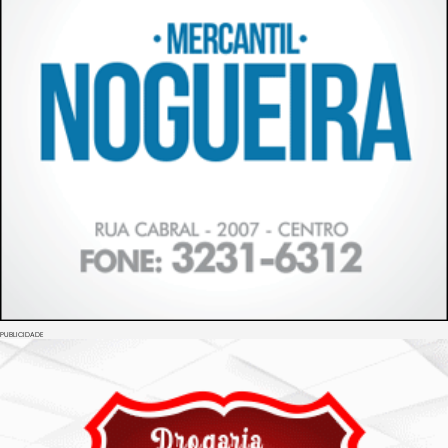
PUBLICIDADE