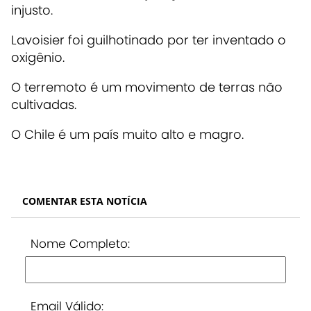
injusto.
Lavoisier foi guilhotinado por ter inventado o
oxigênio.
O terremoto é um movimento de terras não
cultivadas.
O Chile é um país muito alto e magro.
COMENTAR ESTA NOTÍCIA
Nome Completo:
Email Válido: