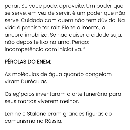
parar. Se você pode, aproveite. Um poder que
se serve, em vez de servir, é um poder que não
serve. Cuidado com quem não tem dúvida. Na
vida é preciso ter raiz. Ele te alimenta, a
âncora imobiliza. Se não quiser a cidade suja,
não deposite lixo na urna. Perigo:
incompetência com iniciativa. ”
PÉROLAS DO ENEM:
As moléculas de água quando congelam
viram Duréculas.
Os egípcios inventaram a arte funerária para
seus mortos viverem melhor.
Lenine e Stalone eram grandes figuras do
comunismo na Rússia.